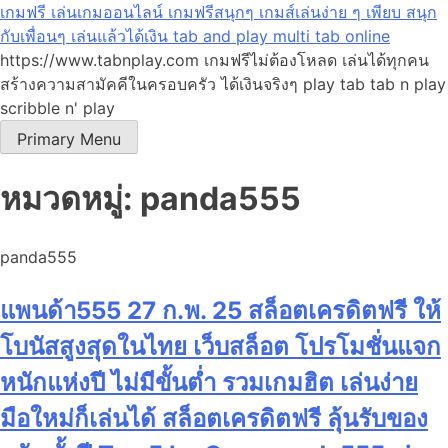
Skip
เกมฟรี เล่นเกมออนไลน์ เกมฟรีสนุกๆ เกมส์เล่นง่าย ๆ เพียบ สนุก
to
กับเพื่อนๆ เล่นแล้วได้เงิน tab and play multi tab online
content
https://www.tabnplay.com เกมฟรีไม่ต้องโหลด เล่นได้ทุกคน
สร้างความสามัคคีในครอบครัว ได้เงินจริงๆ play tab tab n play
scribble n' play
Primary Menu
หมวดหมู่:
panda555
panda555
แพนด้า555 27 ก.พ. 25 สล็อตเครดิตฟรี ให้
โบนัสสูงสุดในไทย เว็บสล็อต โปรโมชั่นแจก
หนักแห่งปี ไม่มีขั้นต่ำ รวมเกมฮิต เล่นง่าย
มือใหม่ก็เล่นได้ สล็อตเครดิตฟรี ลุ้นรับของ