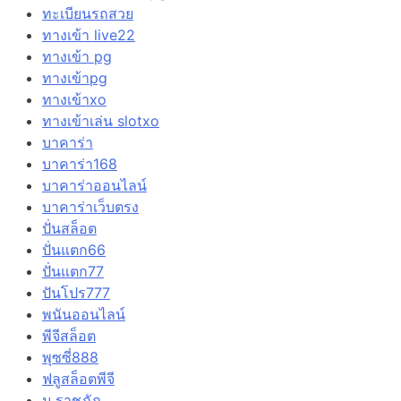
ทะเบียนรถสวย
ทางเข้า live22
ทางเข้า pg
ทางเข้าpg
ทางเข้าxo
ทางเข้าเล่น slotxo
บาคาร่า
บาคาร่า168
บาคาร่าออนไลน์
บาคาร่าเว็บตรง
ปั่นสล็อต
ปั่นแตก66
ปั่นแตก77
ปันโปร777
พนันออนไลน์
พีจีสล็อต
พุซซี่888
ฟลูสล็อตพีจี
ม.ราชภัฏ