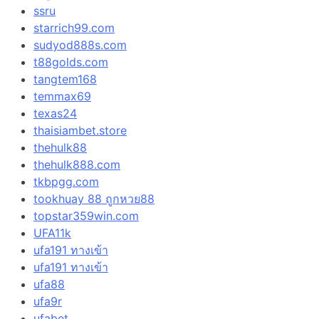
ssru
starrich99.com
sudyod888s.com
t88golds.com
tangtem168
temmax69
texas24
thaisiambet.store
thehulk88
thehulk888.com
tkbpgg.com
tookhuay 88 ถูกหวย88
topstar359win.com
UFA11k
ufa191 ทางเข้า
ufa191 ทางเข้า
ufa88
ufa9r
ufabet