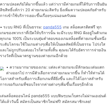
ความปลอดภัยได้มากขึ้นแล้ว แต่ว่าเรามีค่ายเกมที่ได้รับการยืนยัน
ลิขสิทธิ์แท้กว่า 20 ค่ายเกมน่ะสิครับ ยิ่งเพิ่มความปลอดภัยสำหรับ
การเข้าใช้บริการเยอะขึ้นเรื่อยๆแน่นอนครับผม
• ระบบ RNG ที่เป็นธรรม:
panda555
เกม สล็อตเครดิตฟรี ทุก
เกมของพวกเราที่เปิดให้บริการนั้น จะมีระบบ RNG ฝังอยู่ในตัวเกม
ทุกเกม 100% เป็นระบบสุ่มคำตอบของเกมสล็อตที่ค่ายเกมชั้นหนึ่ง
ระดับโลกจะใช้ในเกมต่างๆเพื่อให้เป็นผลลัพธ์ที่เป็นธรรม โปร่งใส
และไม่ถูกปรับแต่งอะไรก็ตามทั้งสิ้น คุณจะได้รับอัตราการจ่ายเงิน
รางวัลที่เป็นมาตรฐานของค่ายเกมอีกด้วย
• ความมากมายของเกม: แต่ละค่ายเกมจะมีลักษณะเด่นแตก
ต่างออกไป การมีตัวเลือกจากค่ายเกมมากขึ้น ก็ทำให้ท่านได้
โอกาสสำหรับเพื่อการเลือกเกมที่ดียิ่งขึ้น และก็ได้โอกาสสำหรับ
การเจอกับเกมที่ชอบใจจากค่ายต่างๆเพิ่มขึ้นเรื่อยๆอีกด้วย
เล่นสล็อตออนไลน์ panda555 แบบฟินๆบนเว็บตรงไม่ผ่านเอเย่นต์
ได้แล้ววันนี้ สมัครเป็นสมาชิกใหม่ฟรี! สมัครสมาชิกเลย!