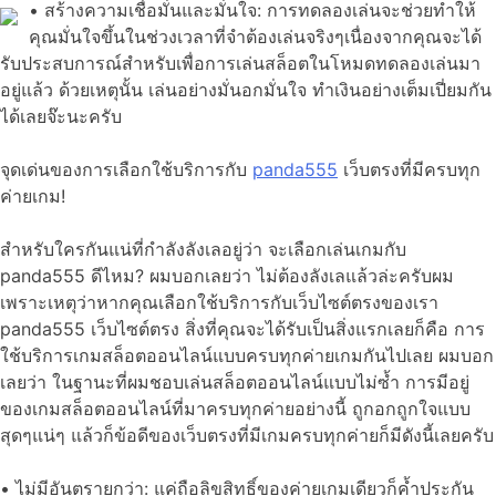
• สร้างความเชื่อมั่นและมั่นใจ: การทดลองเล่นจะช่วยทำให้
คุณมั่นใจขึ้นในช่วงเวลาที่จำต้องเล่นจริงๆเนื่องจากคุณจะได้
รับประสบการณ์สำหรับเพื่อการเล่นสล็อตในโหมดทดลองเล่นมา
อยู่แล้ว ด้วยเหตุนั้น เล่นอย่างมั่นอกมั่นใจ ทำเงินอย่างเต็มเปี่ยมกัน
ได้เลยจ๊ะนะครับ
จุดเด่นของการเลือกใช้บริการกับ
panda555
เว็บตรงที่มีครบทุก
ค่ายเกม!
สำหรับใครกันแน่ที่กำลังลังเลอยู่ว่า จะเลือกเล่นเกมกับ
panda555 ดีไหม? ผมบอกเลยว่า ไม่ต้องลังเลแล้วล่ะครับผม
เพราะเหตุว่าหากคุณเลือกใช้บริการกับเว็บไซต์ตรงของเรา
panda555 เว็บไซต์ตรง สิ่งที่คุณจะได้รับเป็นสิ่งแรกเลยก็คือ การ
ใช้บริการเกมสล็อตออนไลน์แบบครบทุกค่ายเกมกันไปเลย ผมบอก
เลยว่า ในฐานะที่ผมชอบเล่นสล็อตออนไลน์แบบไม่ซ้ำ การมีอยู่
ของเกมสล็อตออนไลน์ที่มาครบทุกค่ายอย่างนี้ ถูกอกถูกใจแบบ
สุดๆแน่ๆ แล้วก็ข้อดีของเว็บตรงที่มีเกมครบทุกค่ายก็มีดังนี้เลยครับ
• ไม่มีอันตรายกว่า: แค่ถือลิขสิทธิ์ของค่ายเกมเดียวก็ค้ำประกัน