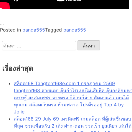
…
Posted in
panda555
Tagged
panda555
ค้นหา
สำหรับ:
เรื่องล่าสุด
สล็อต168 Tangtem168e.com 1 กรกฎาคม 2569
tangtem168 สายแตก ลุ้นกำไรแบบไม่เสียฟีล ลุ้นกงล้อมห
เศรษฐี สะสมเพชร จ่ายตรง กี่ล้านก็จ่าย คัดมาแล้ว เล่นได้
ทุกเกม สล็อตเว็บตรง ห้ามพลาด โปรดีรออยู่ Top 4 by
Jolie
สล็อต168 29 July 69 เครดิตฟรี เกมสล็อต ที่ผู้เล่นชื่นชอบ
ที่สุด ชวนเพื่อนรับ 2 เด้ง ฝาก-ถอน รวดเร็ว ยูสเดียว เล่นได้