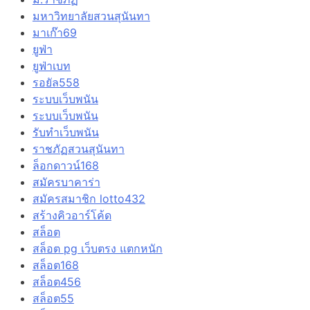
มหาวิทยาลัยสวนสุนันทา
มาเก๊า69
ยูฟ่า
ยูฟ่าเบท
รอยัล558
ระบบเว็บพนัน
ระบบเว็บพนัน
รับทำเว็บพนัน
ราชภัฏสวนสุนันทา
ล็อกดาวน์168
สมัครบาคาร่า
สมัครสมาชิก lotto432
สร้างคิวอาร์โค้ด
สล็อต
สล็อต pg เว็บตรง แตกหนัก
สล็อต168
สล็อต456
สล็อต55