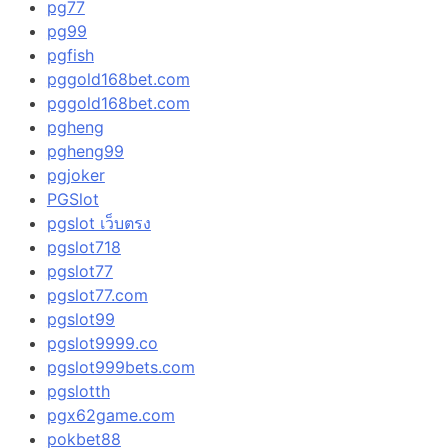
pg77
pg99
pgfish
pggold168bet.com
pggold168bet.com
pgheng
pgheng99
pgjoker
PGSlot
pgslot เว็บตรง
pgslot718
pgslot77
pgslot77.com
pgslot99
pgslot9999.co
pgslot999bets.com
pgslotth
pgx62game.com
pokbet88