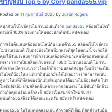
ขวัญทั้งปี Top 5 by Cory panda555.vip
Posted on
11 กุมภาพันธ์ 2025
by
Justin Rogers
สนุกกับเว็บไซต์ตรงไม่ผ่านเอเย่นต์จาก
panda555
สล็อตเว็บไซต์
ตรงแท้ 100% ช่องทางใหม่ของนักเดิมพัน สมัครเลย!
การเริ่มต้นเล่นสล็อตออนไลน์กับ แพนด้า555 สล็อตเว็บไซต์ตรง
ไม่ผ่านเอเย่นต์ เว็บตรงน้องใหม่ที่มาแรงที่สุดในขณะนี้ จะก่อให้
คุณได้รับประสบการณ์การเล่นสล็อตที่เหมาะสมที่สุดอย่างแน่แท้
เพราะว่าเราเป็นสล็อตเว็บตรงแท้ 100% ไม่ผ่านเอเย่นต์ ไม่ผ่าน
ตัวกลาง มีความน่าวางใจแล้วก็ความปลอดภัยสูง ถึงแม้ว่าจะเป็น
เว็บไซต์น้องใหม่ แต่เราก็มั่นอกมั่นใจได้เลยว่า เราสามารถเป็น
ลู่ทางใหม่ที่ดีที่สุดของนักเดิมพันทุกคนได้อย่างไม่ต้องสงสัย โปร
โมชั่นจัดเต็ม เกมสล็อตล้นหลาม ฝากถอนง่าย ไม่มีขั้นต่ำอีกด้วย
ถ้าเกิดคุณพร้อมแล้วล่ะก็ สมัครเป็นสมาชิกใหม่กับเรา
แพนด้า555สล็อตได้เลยนะนะครับ สมัครฟรี! สมัครเลย!
Panda555 ในโหมดทดสอบเล่น ตัวช่วยที่ดีเยี่ยมที่สุดสำหรับมือ