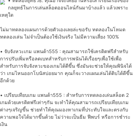
• ทดลองยุทธวิธี: คุณอาจจะเคยอ่านหรือเล่าเรียนเรื่องของ
กลยุทธ์ในการเล่นสล็อตออนไลน์กันมาบ้างแล้ว แล้วเพราะ
เหตุใด
ไม่มาทดลองแผนการด้วยตัวเองเลยล่ะขอรับ ทดลองในโหมด
ทดลองเล่น ไม่จำเป็นต้องใช้เงินจริง ไม่มีความเสี่ยง 100%
• จับจังหวะเกม แพนด้า555 : คุณสามารถใช้เครดิตฟรีสำหรับ
การปรับเพิ่มหรือลดเบทสำหรับการพนันได้เรื่อยๆเพื่อใช้เพื่อ
สำหรับการจับจังหวะของเกมได้ดีขึ้น ซึ่งมันจะช่วยให้คุณพินิจได้
ว่า เกมไหนออกโบนัสบ่อยมาก คุณก็จะวางแผนเล่นได้ดิบได้ดีขึ้น
อีกด้วย
• เปรียบเทียบเกม แพนด้า555 : สำหรับการทดลองเล่นสล็อต 2
เกมด้วยเครดิตฟรีเท่าๆกัน จะทำให้คุณสามารถเปรียบเทียบเกม
ต่างๆเจริญขึ้น ช่วยทำให้คุณมองหาเกมที่ประทับใจและตรงกับ
ความพอใจได้มากขึ้นด้วย ไม่ว่าจะเป็นธีม ฟีพบร์ หรือการชำระ
เงิน