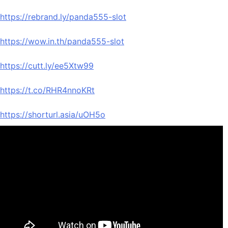
https://rebrand.ly/panda555-slot
https://wow.in.th/panda555-slot
https://cutt.ly/ee5Xtw99
https://t.co/RHR4nnoKRt
https://shorturl.asia/uOH5o