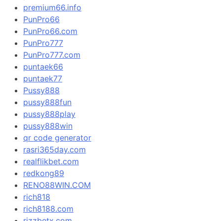
premium66.info
PunPro66
PunPro66.com
PunPro777
PunPro777.com
puntaek66
puntaek77
Pussy888
pussy888fun
pussy888play
pussy888win
qr code generator
rasri365day.com
realflikbet.com
redkong89
RENO88WIN.COM
rich818
rich8188.com
rizzbetx.com