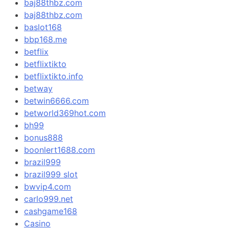
baj88thbz.com
baj88thbz.com
baslot168
bbp168.me
betflix
betflixtikto
betflixtikto.info
betway
betwin6666.com
betworld369hot.com
bh99
bonus888
boonlert1688.com
brazil999
brazil999 slot
bwvip4.com
carlo999.net
cashgame168
Casino