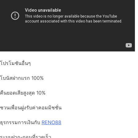
โปรโมชันอื่นๆ
โบนัสฝากแรก 100%
คืนยอดเสียสูงสุด 10%
ชวนเพื่อนฝูงรับค่าคอมมิชชั่น
ธุรกรรมการเงินกับ
RENO88
ระบบฝาก-ถอนที่รวดเร็ว