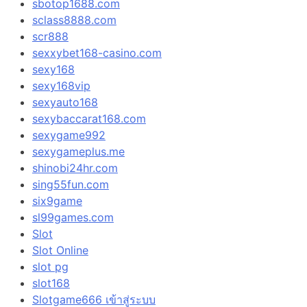
sbotop1688.com
sclass8888.com
scr888
sexxybet168-casino.com
sexy168
sexy168vip
sexyauto168
sexybaccarat168.com
sexygame992
sexygameplus.me
shinobi24hr.com
sing55fun.com
six9game
sl99games.com
Slot
Slot Online
slot pg
slot168
Slotgame666 เข้าสู่ระบบ