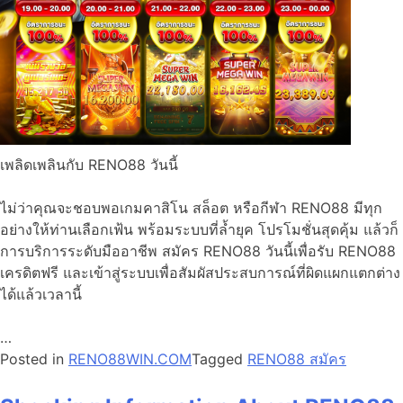
เพลิดเพลินกับ RENO88 วันนี้
ไม่ว่าคุณจะชอบพอเกมคาสิโน สล็อต หรือกีฬา RENO88 มีทุก
อย่างให้ท่านเลือกเฟ้น พร้อมระบบที่ล้ำยุค โปรโมชั่นสุดคุ้ม แล้วก็
การบริการระดับมืออาชีพ สมัคร RENO88 วันนี้เพื่อรับ RENO88
เครดิตฟรี และเข้าสู่ระบบเพื่อสัมผัสประสบการณ์ที่ผิดแผกแตกต่าง
ได้แล้วเวลานี้
…
Posted in
RENO88WIN.COM
Tagged
RENO88 สมัคร