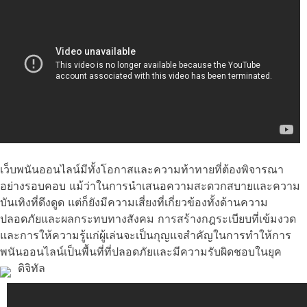
เว็บพนันออนไลน์มีทั้งโอกาสและความท้าทายที่ต้องพิจารณา
อย่างรอบคอบ แม้ว่าในการนำเสนอความสะดวกสบายและความ
บันเทิงที่ดึงดูด แต่ก็ยังมีความเสี่ยงที่เกี่ยวข้องทั้งด้านความ
ปลอดภัยและผลกระทบทางสังคม การสร้างกฎระเบียบที่เข้มงวด
และการให้ความรู้แก่ผู้เล่นจะเป็นกุญแจสำคัญในการทำให้การ
พนันออนไลน์เป็นพื้นที่ที่ปลอดภัยและมีความรับผิดชอบในยุค
ดิจิทัล