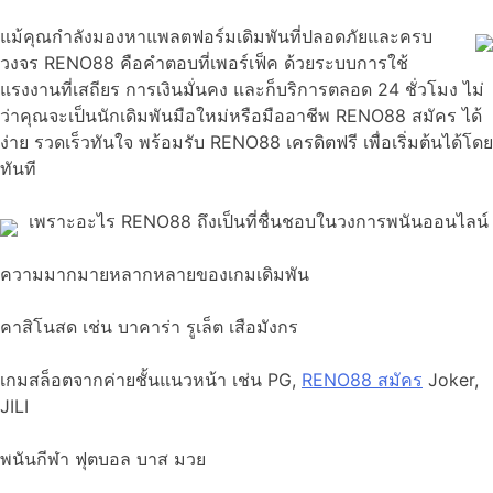
แม้คุณกำลังมองหาแพลตฟอร์มเดิมพันที่ปลอดภัยและครบ
วงจร RENO88 คือคำตอบที่เพอร์เฟ็ค ด้วยระบบการใช้
แรงงานที่เสถียร การเงินมั่นคง และก็บริการตลอด 24 ชั่วโมง ไม่
ว่าคุณจะเป็นนักเดิมพันมือใหม่หรือมืออาชีพ RENO88 สมัคร ได้
ง่าย รวดเร็วทันใจ พร้อมรับ RENO88 เครดิตฟรี เพื่อเริ่มต้นได้โดย
ทันที
เพราะอะไร RENO88 ถึงเป็นที่ชื่นชอบในวงการพนันออนไลน์
ความมากมายหลากหลายของเกมเดิมพัน
คาสิโนสด เช่น บาคาร่า รูเล็ต เสือมังกร
เกมสล็อตจากค่ายชั้นแนวหน้า เช่น PG,
RENO88 สมัคร
Joker,
JILI
พนันกีฬา ฟุตบอล บาส มวย