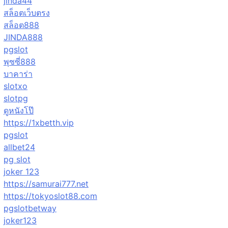
jinda44
สล็อตเว็บตรง
สล็อต888
JINDA888
pgslot
พุซซี่888
บาคาร่า
slotxo
slotpg
ดูหนังโป๊
https://1xbetth.vip
pgslot
allbet24
pg slot
joker 123
https://samurai777.net
https://tokyoslot88.com
pgslotbetway
joker123