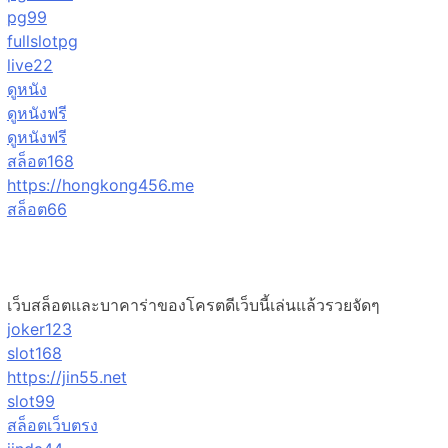
pg99
fullslotpg
live22
ดูหนัง
ดูหนังฟรี
ดูหนังฟรี
สล็อต168
https://hongkong456.me
สล็อต66
เว็บสล็อตและบาคาร่าของโครตดีเว็บนี้เล่นแล้วรวยจัดๆ
joker123
slot168
https://jin55.net
slot99
สล็อตเว็บตรง