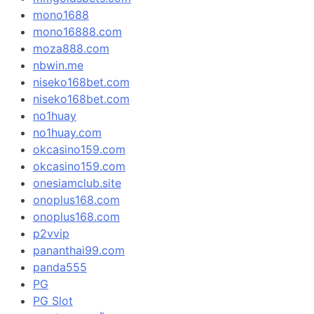
mono1688
mono16888.com
moza888.com
nbwin.me
niseko168bet.com
niseko168bet.com
no1huay
no1huay.com
okcasino159.com
okcasino159.com
onesiamclub.site
onoplus168.com
onoplus168.com
p2vvip
pananthai99.com
panda555
PG
PG Slot