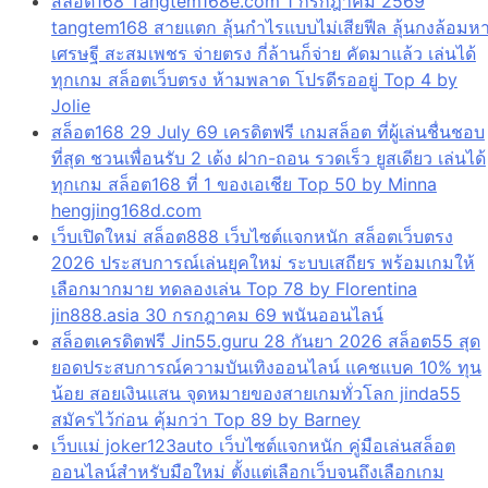
สล็อต168 Tangtem168e.com 1 กรกฎาคม 2569
tangtem168 สายแตก ลุ้นกำไรแบบไม่เสียฟีล ลุ้นกงล้อมห
เศรษฐี สะสมเพชร จ่ายตรง กี่ล้านก็จ่าย คัดมาแล้ว เล่นได้
ทุกเกม สล็อตเว็บตรง ห้ามพลาด โปรดีรออยู่ Top 4 by
Jolie
สล็อต168 29 July 69 เครดิตฟรี เกมสล็อต ที่ผู้เล่นชื่นชอบ
ที่สุด ชวนเพื่อนรับ 2 เด้ง ฝาก-ถอน รวดเร็ว ยูสเดียว เล่นได้
ทุกเกม สล็อต168 ที่ 1 ของเอเชีย Top 50 by Minna
hengjing168d.com
เว็บเปิดใหม่ สล็อต888 เว็บไซต์แจกหนัก สล็อตเว็บตรง
2026 ประสบการณ์เล่นยุคใหม่ ระบบเสถียร พร้อมเกมให้
เลือกมากมาย ทดลองเล่น Top 78 by Florentina
jin888.asia 30 กรกฎาคม 69 พนันออนไลน์
สล็อตเครดิตฟรี Jin55.guru 28 กันยา 2026 สล็อต55 สุด
ยอดประสบการณ์ความบันเทิงออนไลน์ แคชแบค 10% ทุน
น้อย สอยเงินแสน จุดหมายของสายเกมทั่วโลก jinda55
สมัครไว้ก่อน คุ้มกว่า Top 89 by Barney
เว็บแม่ joker123auto เว็บไซต์แจกหนัก คู่มือเล่นสล็อต
ออนไลน์สำหรับมือใหม่ ตั้งแต่เลือกเว็บจนถึงเลือกเกม