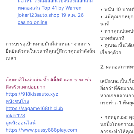
มือใหม่ ตั้งแต่เลือกเว็บจนถึงเลือกเกม
ทดลองเล่น Top 41 by Warren
• พนัน 10 บาทต
joker123auto.shop 19 ส.ค. 26
• แม้คุณกดหยุดเ
casino online
นาที
• หากคุณปลดปล่อ
บาทต่อนาที
การบรรลุเป้าหมายมักมีสาเหตุมาจากการ
• คุณจะเห็นได้เล
ยืนยันตัวตนในเวลาที่คุณรู้สึกว่าคุณกำลังล้ม
เรื่อยๆด้วย
เหลว
2. ผลต่อสภาพทา
เว็บคาสิโนน่าเล่น ทั้ง
สล็อต
และ
บาคาร่า
เสมือนจะเป็นเรื
ตึงจริงแตกบ่อยมาก
ยิ่งกว่าที่คิดม
https://918kissauto.xyz
หากเจอสถานการณ์
หนังชนโรง
กระทำด 1 ทีหยุด
https://sagame168th.club
joker123
• กดหยุดเอง: ค
ดูหนังออนไลน์
นอปิ้งโดยความเ
https://www.pussy888play.com
อาจจะทำให้คุณเล