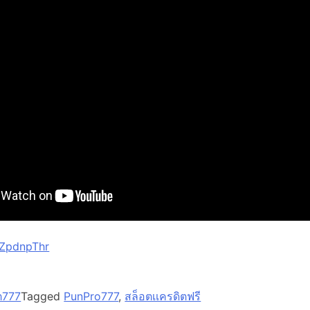
QZpdnpThr
ต777
Tagged
PunPro777
,
สล็อตเเครดิตฟรี