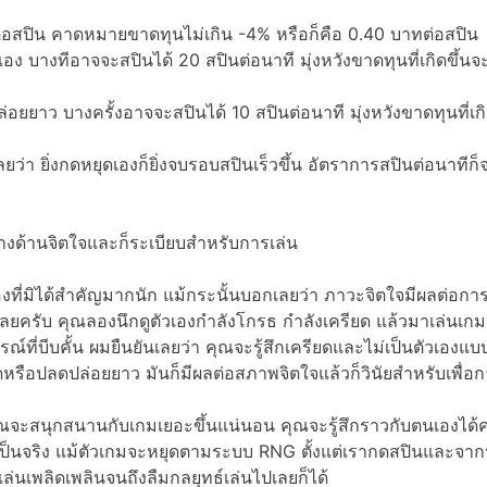
่อสปิน คาดหมายขาดทุนไม่เกิน -4% หรือก็คือ 0.40 บาทต่อสปิน
อง บางทีอาจจะสปินได้ 20 สปินต่อนาที มุ่งหวังขาดทุนที่เกิดขึ้นจ
ยยาว บางครั้งอาจจะสปินได้ 10 สปินต่อนาที มุ่งหวังขาดทุนที่เกิ
ยว่า ยิ่งกดหยุดเองก็ยิ่งจบรอบสปินเร็วขึ้น อัตราการสปินต่อนาทีก็
งด้านจิตใจและก็ระเบียบสำหรับการเล่น
่องที่มิได้สำคัญมากนัก แม้กระนั้นบอกเลยว่า ภาวะจิตใจมีผลต่อก
ากเลยครับ คุณลองนึกดูตัวเองกำลังโกรธ กำลังเครียด แล้วมาเล่นเกม
ที่บีบคั้น ผมยืนยันเลยว่า คุณจะรู้สึกเครียดและไม่เป็นตัวเองแบบส
หรือปลดปล่อยยาว มันก็มีผลต่อสภาพจิตใจแล้วก็วินัยสำหรับเพื่อก
ุณจะสนุกสนานกับเกมเยอะขึ้นแน่นอน คุณจะรู้สึกราวกับตนเองได้
ป็นจริง แม้ตัวเกมจะหยุดตามระบบ RNG ตั้งแต่เรากดสปินและจากนั
่นเพลิดเพลินจนถึงลืมกลยุทธ์เล่นไปเลยก็ได้