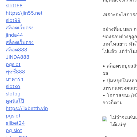
slot168
https://jin55.net
เพราะอะไรการกด
slot99
สล็อตเว็บตรง
อย่างที่ผมบอก 
jinda44
ของรอบต่างๆถูกต
สล็อตเว็บตรง
เกมไหลยาว มันไ
สล็อต888
ไปแล้ว แต่ว่าใ
JINDA888
pgslot
• สล็อตระบุผลลั
พุซซี่888
ผล
บาคาร่า
• ปุ่มหยุดในหลา
slotxo
แทรกแทรงผลสรุ
slotpg
• โอกาสชนะ/เข้า
ดูหนังโป๊
ยาวก็ตาม
https://1xbetth.vip
pgslot
ไม่ว่าจะเล่
allbet24
ได้แน่ๆ!
pg slot