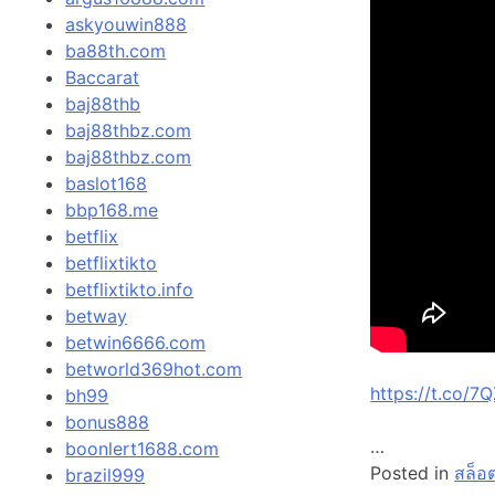
askyouwin888
ba88th.com
Baccarat
baj88thb
baj88thbz.com
baj88thbz.com
baslot168
bbp168.me
betflix
betflixtikto
betflixtikto.info
betway
betwin6666.com
betworld369hot.com
https://t.co/7
bh99
bonus888
…
boonlert1688.com
Posted in
สล็อ
brazil999