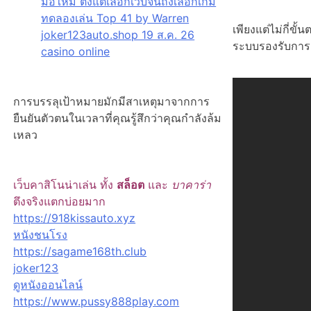
มือใหม่ ตั้งแต่เลือกเว็บจนถึงเลือกเกม
ทดลองเล่น Top 41 by Warren
เพียงแต่ไม่กี่ข
joker123auto.shop 19 ส.ค. 26
ระบบรองรับการส
casino online
การบรรลุเป้าหมายมักมีสาเหตุมาจากการ
ยืนยันตัวตนในเวลาที่คุณรู้สึกว่าคุณกำลังล้ม
เหลว
เว็บคาสิโนน่าเล่น ทั้ง
สล็อต
และ
บาคาร่า
ตึงจริงแตกบ่อยมาก
https://918kissauto.xyz
หนังชนโรง
https://sagame168th.club
joker123
ดูหนังออนไลน์
https://www.pussy888play.com