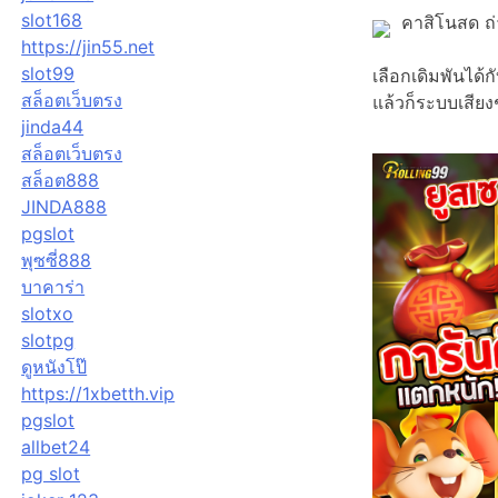
slot168
คาสิโนสด ถ
https://jin55.net
slot99
เลือกเดิมพันได้
สล็อตเว็บตรง
แล้วก็ระบบเสียง
jinda44
สล็อตเว็บตรง
สล็อต888
JINDA888
pgslot
พุซซี่888
บาคาร่า
slotxo
slotpg
ดูหนังโป๊
https://1xbetth.vip
pgslot
allbet24
pg slot