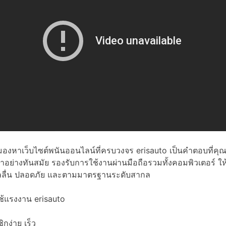
งมองหาเว็บไซต์พนันออนไลน์ที่ครบวงจร erisauto เป็นคำตอบที่
นาอย่างทันสมัย รองรับการใช้งานผ่านมือถือรวมทั้งคอมพิวเตอร์ 
ไหลลื่น ปลอดภัย และตามมาตรฐานระดับสากล
ช้แรงงาน erisauto
กง่าย เร็ว