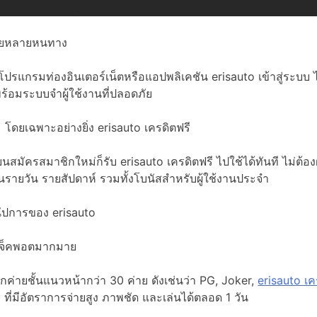
ายหลายหนทาง
นโปรแกรมท่องอินเตอร์เน็ตหรือแอปพลิเคชัน erisauto เข้าสู่ระบบ ได้
ร้อมระบบจำผู้ใช้งานที่ปลอดภัย
ม โดยเฉพาะอย่างยิ่ง erisauto เครดิตฟรี
ยนสมัครสมาชิกใหม่ก็รับ erisauto เครดิตฟรี ไปใช้ได้ทันที ไม่ต้อง
ั่นรายวัน รายสัปดาห์ รวมทั้งโบนัสสำหรับผู้ใช้งานประจำ
นัปการของ erisauto
แจ็คพอตมากมาย
ค่ายชั้นแนวหน้ากว่า 30 ค่าย ดังเช่นว่า PG, Joker,
erisauto เค
ที่มีอัตราการจ่ายสูง ภาพชัด และเล่นได้ตลอด 1 วัน