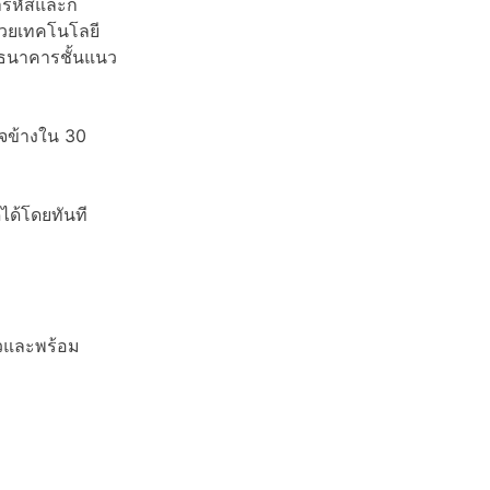
ารหัสและก็
ด้วยเทคโนโลยี
บธนาคารชั้นแนว
จข้างใน 30
ได้โดยทันที
ไวและพร้อม