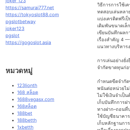
joker 123
วิธีการการใช้เค
https://samurai777.net
ทดสอบเล่นหลายเก
https://tokyoslot88.com
แบ่งเครดิตฟรีเ
pgslotbetway
เดิมพันขนาดเล็ก
joker123
เขียนบันทึกผลก
pgslot
เรื่องสำคัญ 4
https://gogoslot.asia
แนวทางบริหารงบท
การเล่นอย่างยั่
จำกัดขาดทุนก่อน
หมวดหมู่
กำหนดขีดจำกัดข
123lionth
พนันต่อหน่วยไม
168 สล็อต
ไม่ใช้เงินจำเป็
1688vegasx.com
เก็บบันทึกการฝ
168สล็อต
ทางฝาก–ถอนที่
188bet
ใช้บัญชีธนาคารท
188betth
เก็บหลักฐานกา
1xbetth