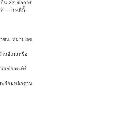
่เกิน 2% ต่อการ
้ — กรณีนี้
ระชาชน, หมายเลข
ตผ่านอีเมลหรือ
กณฑ์ยอดเทิร์
ุนพร้อมหลักฐาน