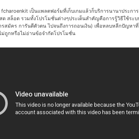
fcharoenkit เป็นแพลตฟอร์มที่เก็บเกมแล้วก็บริการนานาประการ
สด สล็อต รวมทั้งโปรโมชั่นต่างๆประเด็นสำคัญคือการรู้วิธีใช้ระบ
การสมัคร การันตีตัวตน ไปจนถึงการถอนเงิน) เพื่อหลบหลีกปัญหาที่
ม่ถูกหรือไม่อ่านข้อจำกัดโปรโมชั่น