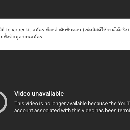
วิธี fcharoenkit สมัคร ทีละลำดับขั้นตอน (เช็คลิสต์ใช้งานได้จริง)
มทั้งข้อมูลก่อนสมัคร