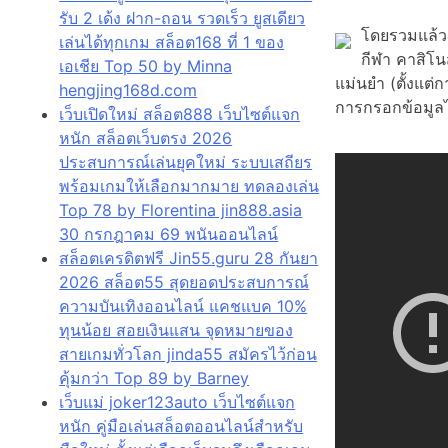
รับ 2 เด้ง ฝาก-ถอน รวดเร็ว ยูสเดียว
โดยรวมแล้ว 
เล่นได้ทุกเกม สล็อต168 ที่ 1 ของ
กีฬา คาสิโน
เอเชีย Top 50 by Minna
แม่นยำ (ตั้งแต่
hengjing168d.com
การกรอกข้อมูลไ
เว็บเปิดใหม่ สล็อต888 เว็บไซต์แจก
หนัก สล็อตเว็บตรง 2026
ประสบการณ์เล่นยุคใหม่ ระบบเสถียร
พร้อมเกมให้เลือกมากมาย ทดลองเล่น
Top 78 by Florentina jin888.asia
30 กรกฎาคม 69 พนันออนไลน์
สล็อตเครดิตฟรี Jin55.guru 28 กันยา
2026 สล็อต55 สุดยอดประสบการณ์
ความบันเทิงออนไลน์ แคชแบค 10%
ทุนน้อย สอยเงินแสน จุดหมายของ
สายเกมทั่วโลก jinda55 สมัครไว้ก่อน
คุ้มกว่า Top 89 by Barney
เว็บแม่ joker123auto เว็บไซต์แจก
หนัก คู่มือเล่นสล็อตออนไลน์สำหรับ