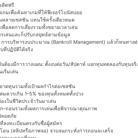
รดิตฟรี
มเพื่อค้นหาเกมที่ให้ฟีเจอร์โบนัสบ่อย
ป็นหลายเซสชัน แทนใช้ครั้งเดียวหมด
เพื่อลดการเสี่ยงรวมทั้งขยายเวลาเล่น
ารเล่นและก็ปรับกลยุทธ์ตามข้อมูล
 — การบริหารงบประมาณ (Bankroll Management) แล้วก็หนทาง
ี่ปฏิบัติได้จริง
งยืนต้องมีการวางแผน: ตั้งงบต่อวัน/สัปดาห์ แยกทุนทดลองกับทุนจริง
เริ่มเล่น
าดทุนรวมทั้งเป้าผลกำไรต่อเซสชัน
่สมควรเกิน 1–5% ของทุนทั้งหมดทั้งปวง
นต้องในชีวิตประจำวันมาเล่น
าก–ถอนรวมทั้งผลการเล่นเพื่อพิจารณาคุณภาพ
ปลอดภัย
ี่ลงทะเบียนตรงกับชื่อผู้สมัคร
รโอน (สลิปหรือภาพจอ) จวบจนกระทั่งการถอนจะเสร็จ