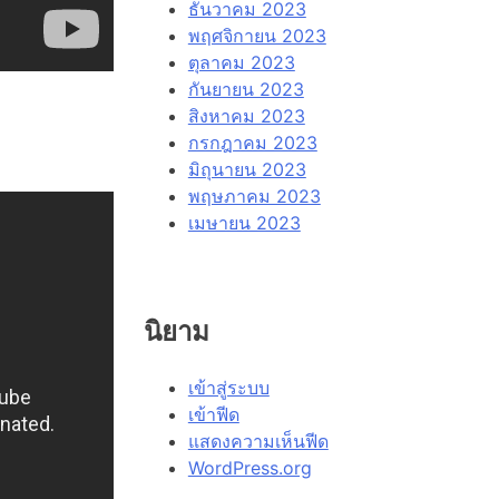
ธันวาคม 2023
พฤศจิกายน 2023
ตุลาคม 2023
กันยายน 2023
สิงหาคม 2023
กรกฎาคม 2023
มิถุนายน 2023
พฤษภาคม 2023
เมษายน 2023
นิยาม
เข้าสู่ระบบ
เข้าฟีด
แสดงความเห็นฟีด
WordPress.org