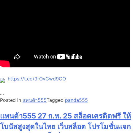
https://t.co/9rOvGwd9CO
…
Posted in
แพนด้า555
Tagged
panda555
แพนด้า555 27 ก.พ. 25 สล็อตเครดิตฟรี ให้
โบนัสสูงสุดในไทย เว็บสล็อต โปรโมชั่นแจก