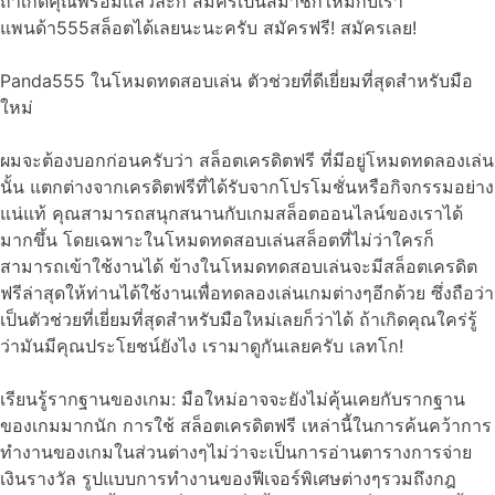
ถ้าเกิดคุณพร้อมแล้วล่ะก็ สมัครเป็นสมาชิกใหม่กับเรา
แพนด้า555สล็อตได้เลยนะนะครับ สมัครฟรี! สมัครเลย!
Panda555 ในโหมดทดสอบเล่น ตัวช่วยที่ดีเยี่ยมที่สุดสำหรับมือ
ใหม่
ผมจะต้องบอกก่อนครับว่า สล็อตเครดิตฟรี ที่มีอยู่โหมดทดลองเล่น
นั้น แตกต่างจากเครดิตฟรีที่ได้รับจากโปรโมชั่นหรือกิจกรรมอย่าง
แน่แท้ คุณสามารถสนุกสนานกับเกมสล็อตออนไลน์ของเราได้
มากขึ้น โดยเฉพาะในโหมดทดสอบเล่นสล็อตที่ไม่ว่าใครก็
สามารถเข้าใช้งานได้ ข้างในโหมดทดสอบเล่นจะมีสล็อตเครดิต
ฟรีล่าสุดให้ท่านได้ใช้งานเพื่อทดลองเล่นเกมต่างๆอีกด้วย ซึ่งถือว่า
เป็นตัวช่วยที่เยี่ยมที่สุดสำหรับมือใหม่เลยก็ว่าได้ ถ้าเกิดคุณใคร่รู้
ว่ามันมีคุณประโยชน์ยังไง เรามาดูกันเลยครับ เลทโก!
เรียนรู้รากฐานของเกม: มือใหม่อาจจะยังไม่คุ้นเคยกับรากฐาน
ของเกมมากนัก การใช้ สล็อตเครดิตฟรี เหล่านี้ในการค้นคว้าการ
ทำงานของเกมในส่วนต่างๆไม่ว่าจะเป็นการอ่านตารางการจ่าย
เงินรางวัล รูปแบบการทำงานของฟีเจอร์พิเศษต่างๆรวมถึงกฎ