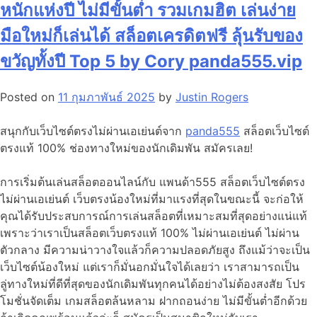
หนักแห่งปี ไม่มีขั้นต่ำ รวมเกมฮิต เล่นง่าย
มือใหม่ก็เล่นได้ สล็อตเครดิตฟรี ลุ้นรับของ
ขวัญทั้งปี Top 5 by Cory panda555.vip
Posted on
11 กุมภาพันธ์ 2025
by
Justin Rogers
สนุกกับเว็บไซต์ตรงไม่ผ่านเอเย่นต์จาก
panda555
สล็อตเว็บไซต์
ตรงแท้ 100% ช่องทางใหม่ของนักเดิมพัน สมัครเลย!
การเริ่มต้นเล่นสล็อตออนไลน์กับ แพนด้า555 สล็อตเว็บไซต์ตรง
ไม่ผ่านเอเย่นต์ เว็บตรงน้องใหม่ที่มาแรงที่สุดในขณะนี้ จะก่อให้
คุณได้รับประสบการณ์การเล่นสล็อตที่เหมาะสมที่สุดอย่างแน่แท้
เพราะว่าเราเป็นสล็อตเว็บตรงแท้ 100% ไม่ผ่านเอเย่นต์ ไม่ผ่าน
ตัวกลาง มีความน่าวางใจแล้วก็ความปลอดภัยสูง ถึงแม้ว่าจะเป็น
เว็บไซต์น้องใหม่ แต่เราก็มั่นอกมั่นใจได้เลยว่า เราสามารถเป็น
ลู่ทางใหม่ที่ดีที่สุดของนักเดิมพันทุกคนได้อย่างไม่ต้องสงสัย โปร
โมชั่นจัดเต็ม เกมสล็อตล้นหลาม ฝากถอนง่าย ไม่มีขั้นต่ำอีกด้วย