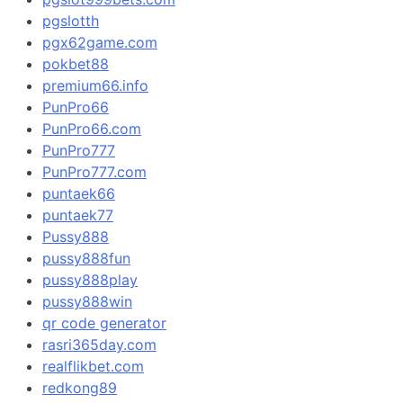
pgslotth
pgx62game.com
pokbet88
premium66.info
PunPro66
PunPro66.com
PunPro777
PunPro777.com
puntaek66
puntaek77
Pussy888
pussy888fun
pussy888play
pussy888win
qr code generator
rasri365day.com
realflikbet.com
redkong89