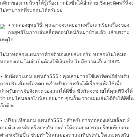
กติกาของเกมนั้นๆให้รู้เรื่องมากยิ่งขึ้นได้อีกด้วย ซึ่งเครดิตฟรีนี้จะ
ไม่สามารถที่จะถอนได้ครับผม
• ทดลองยุทธวิธี: คุณอาจจะเคยอ่านหรือเล่าเรียนเรื่องของ
กลยุทธ์ในการเล่นสล็อตออนไลน์กันมาบ้างแล้ว แล้วเพราะ
เหตุใด
ไม่มาทดลองแผนการด้วยตัวเองเลยล่ะขอรับ ทดลองในโหมด
ทดลองเล่น ไม่จำเป็นต้องใช้เงินจริง ไม่มีความเสี่ยง 100%
• จับจังหวะเกม แพนด้า555 : คุณสามารถใช้เครดิตฟรีสำหรับ
การปรับเพิ่มหรือลดเบทสำหรับการพนันได้เรื่อยๆเพื่อใช้เพื่อ
สำหรับการจับจังหวะของเกมได้ดีขึ้น ซึ่งมันจะช่วยให้คุณพินิจได้
ว่า เกมไหนออกโบนัสบ่อยมาก คุณก็จะวางแผนเล่นได้ดิบได้ดีขึ้น
อีกด้วย
• เปรียบเทียบเกม แพนด้า555 : สำหรับการทดลองเล่นสล็อต 2
เกมด้วยเครดิตฟรีเท่าๆกัน จะทำให้คุณสามารถเปรียบเทียบเกม
ต่างๆเจริญขึ้น ช่วยทำให้คุณมองหาเกมที่ประทับใจและตรงกับ