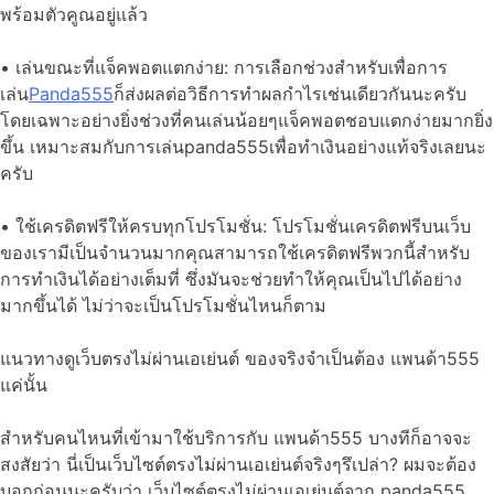
พร้อมตัวคูณอยู่แล้ว
• เล่นขณะที่แจ็คพอตแตกง่าย: การเลือกช่วงสำหรับเพื่อการ
เล่น
Panda555
ก็ส่งผลต่อวิธีการทำผลกำไรเช่นเดียวกันนะครับ
โดยเฉพาะอย่างยิ่งช่วงที่คนเล่นน้อยๆแจ็คพอตชอบแตกง่ายมากยิ่ง
ขึ้น เหมาะสมกับการเล่นpanda555เพื่อทำเงินอย่างแท้จริงเลยนะ
ครับ
• ใช้เครดิตฟรีให้ครบทุกโปรโมชั่น: โปรโมชั่นเครดิตฟรีบนเว็บ
ของเรามีเป็นจำนวนมากคุณสามารถใช้เครดิตฟรีพวกนี้สำหรับ
การทำเงินได้อย่างเต็มที่ ซึ่งมันจะช่วยทำให้คุณเป็นไปได้อย่าง
มากขึ้นได้ ไม่ว่าจะเป็นโปรโมชั่นไหนก็ตาม
แนวทางดูเว็บตรงไม่ผ่านเอเย่นต์ ของจริงจำเป็นต้อง แพนด้า555
แค่นั้น
สำหรับคนไหนที่เข้ามาใช้บริการกับ แพนด้า555 บางทีก็อาจจะ
สงสัยว่า นี่เป็นเว็บไซต์ตรงไม่ผ่านเอเย่นต์จริงๆรึเปล่า? ผมจะต้อง
บอกก่อนนะครับว่า เว็บไซต์ตรงไม่ผ่านเอเย่นต์จาก panda555