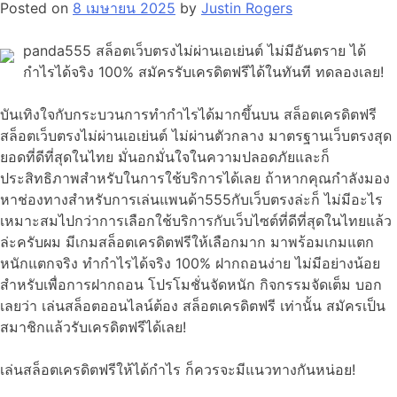
Posted on
8 เมษายน 2025
by
Justin Rogers
panda555 สล็อตเว็บตรงไม่ผ่านเอเย่นต์ ไม่มีอันตราย ได้
กำไรได้จริง 100% สมัครรับเครดิตฟรีได้ในทันที ทดลองเลย!
บันเทิงใจกับกระบวนการทำกำไรได้มากขึ้นบน สล็อตเครดิตฟรี
สล็อตเว็บตรงไม่ผ่านเอเย่นต์ ไม่ผ่านตัวกลาง มาตรฐานเว็บตรงสุด
ยอดที่ดีที่สุดในไทย มั่นอกมั่นใจในความปลอดภัยและก็
ประสิทธิภาพสำหรับในการใช้บริการได้เลย ถ้าหากคุณกำลังมอง
หาช่องทางสำหรับการเล่นแพนด้า555กับเว็บตรงล่ะก็ ไม่มีอะไร
เหมาะสมไปกว่าการเลือกใช้บริการกับเว็บไซต์ที่ดีที่สุดในไทยแล้ว
ล่ะครับผม มีเกมสล็อตเครดิตฟรีให้เลือกมาก มาพร้อมเกมแตก
หนักแตกจริง ทำกำไรได้จริง 100% ฝากถอนง่าย ไม่มีอย่างน้อย
สำหรับเพื่อการฝากถอน โปรโมชั่นจัดหนัก กิจกรรมจัดเต็ม บอก
เลยว่า เล่นสล็อตออนไลน์ต้อง สล็อตเครดิตฟรี เท่านั้น สมัครเป็น
สมาชิกแล้วรับเครดิตฟรีได้เลย!
เล่นสล็อตเครดิตฟรีให้ได้กำไร ก็ควรจะมีแนวทางกันหน่อย!