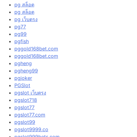
pg สล็อต
pg สล็อต
pg เว็บตรง
pg77
pg99
pgfish
pggold168bet.com
pggold168bet.com
pgheng
pgheng99
pgjoker
PGSlot
pgslot เว็บตรง
pgslot718
pgslot77
pgslot77.com
pgslot99
pgslot9999.co
pgslot999bets.com