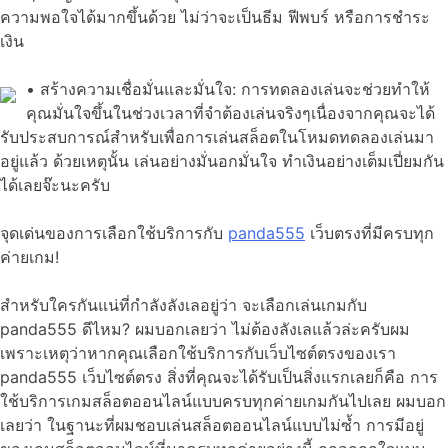
ความพอใจได้มากขึ้นด้วย ไม่ว่าจะเป็นธีม ฟีพบร์ หรือการชำระ
เงิน
• สร้างความเชื่อมั่นและมั่นใจ: การทดลองเล่นจะช่วยทำให้
คุณมั่นใจขึ้นในช่วงเวลาที่จำต้องเล่นจริงๆเนื่องจากคุณจะได้
รับประสบการณ์สำหรับเพื่อการเล่นสล็อตในโหมดทดลองเล่นมา
อยู่แล้ว ด้วยเหตุนั้น เล่นอย่างมั่นอกมั่นใจ ทำเงินอย่างเต็มเปี่ยมกัน
ได้เลยจ๊ะนะครับ
จุดเด่นของการเลือกใช้บริการกับ
panda555
เว็บตรงที่มีครบทุก
ค่ายเกม!
สำหรับใครกันแน่ที่กำลังลังเลอยู่ว่า จะเลือกเล่นเกมกับ
panda555 ดีไหม? ผมบอกเลยว่า ไม่ต้องลังเลแล้วล่ะครับผม
เพราะเหตุว่าหากคุณเลือกใช้บริการกับเว็บไซต์ตรงของเรา
panda555 เว็บไซต์ตรง สิ่งที่คุณจะได้รับเป็นสิ่งแรกเลยก็คือ การ
ใช้บริการเกมสล็อตออนไลน์แบบครบทุกค่ายเกมกันไปเลย ผมบอก
เลยว่า ในฐานะที่ผมชอบเล่นสล็อตออนไลน์แบบไม่ซ้ำ การมีอยู่