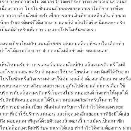
เราบางทีก็อาจจะไม่ได้เวอร์วังวิจิตรตระการตาเท่าเว็บอื่นๆโน่นก็
เนื่องจากว่า โปรโมชั่นแพนด้า555ของพวกเราไม่ต้องการที่จะ
อยากวางเงื่อนไขสำหรับเพื่อการถอนเงินที่ยากเหลือเกิน ทำยอด
น้อย รับเครดิตฟรีได้มากมาย และก็ทำเงินได้จริงๆนี่แหละขอรับ
เป็นคติสำหรับเพื่อการวางแบบโปรโมชั่นของเรา
ลงทะเบียนใหม่กับ แพนด้า555 เล่นเกมสล็อตที่ชอบใจ เลือกทำ
กำไรได้ตามต้องการ ฝากถอนไม่มีอย่างต่ำ ทดลองเลย!
เห็นไหมครับว่า การเล่นสล็อตออนไลน์กับ สล็อตเครดิตฟรี ไม่มี
อะไรยากเลยล่ะครับ ถ้าคุณจะใช้ประโยชน์จากเครดิตที่ได้รับจาก
โปรโมชั่นหรือกิจกรรมต่างๆให้คุ้ม คุณก็จำต้องอาศัยแนวทางหรือ
กระบวนการบางสิ่งบางอย่างควบคู่กันไปด้วย แล้วก็การเลือกใช้
บริการกับสล็อตเครดิตฟรีเว็บตรงไม่ผ่านเอเย่นต์ ก็จะทำให้คุณได้
รับสิทธิพิเศษเยอะแยะ ได้รับความปลอดภัยสำหรับในการใช้
บริการอย่างเต็มเปี่ยม เชื่อมั่นสำหรับการได้กำไรได้ตลอดระยะ
เวลาที่เข้าใช้บริการแน่นอน และก็จุดเด่นอีกเยอะมากที่ยังมิได้เอ๋ย
ถึง คอยคุณมาพิสูจน์ด้วยตัวเองแล้วตอนนี้ มาสมัครเป็นสมาชิก
ใหม่สล็อตเครดิตฟรีกับพวกเราได้เลย ทำกำไรได้ตามต้องการ ฝาก