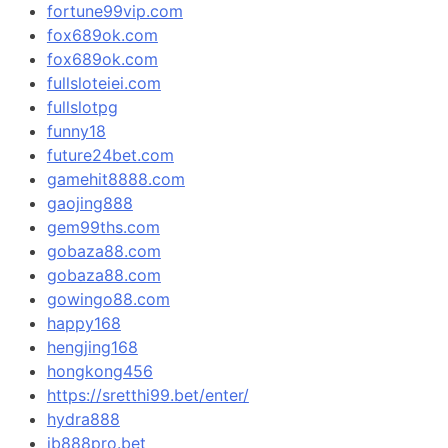
fortune99vip.com
fox689ok.com
fox689ok.com
fullsloteiei.com
fullslotpg
funny18
future24bet.com
gamehit8888.com
gaojing888
gem99ths.com
gobaza88.com
gobaza88.com
gowingo88.com
happy168
hengjing168
hongkong456
https://sretthi99.bet/enter/
hydra888
ib888pro.bet