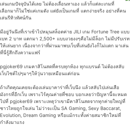
เล่นเกมปัจจุบันได้เลย ไม่ต้องเลื่อนหาเอง แล้วก็แต่ละเกมที่
เลือกมาก็ไม่ใช่แค่เกมดัง แต่ยังเป็นเกมที่ แตกง่ายจริง อย่างที่คน
เล่นรีทิวทัศน์กัน
มีอยู่วันนึงที่เราเข้าไปหมุนสล็อตค่าย JILI เกม Fortune Tree แบบ
เบท 2 บาท แตกมา 2,500+ แบบงวยงงๆคือไม่มีล็อก ไม่มีปรับเรท
ให้เล่นยาก เนื่องจากว่าที่ผ่านมาพบเว็บที่เล่นยังไงก็ไม่แตก มาเล่น
ที่นี่รู้สึกถึงความแฟร์
pgjoker69 เกมคาสิโนสดที่ครบทุกห้อง ทุกแบรนด์ ไม่ต้องสลับ
เว็บไซต์ไปๆมาๆให้วุ่นวายเหมือนแต่ก่อน
ถ้าเกิดคุณเคยจะต้องเล่นบาคาร่าที่เว็บนึง แล้วสลับไปเล่นเสือ
มังกรที่อีกเว็บ เพราะไร้คุณค่ายที่ชอบ บอกเลยว่าปัญหานี้จะหมด
ไปที่ pgjoker69 เพราะเหตุว่าเขามีคาสิโนสดจากทุกค่ายใหญ่ที่
ชาวไทยถูกใจเล่น ไม่ว่าจะเป็น SA Gaming, Sexy Baccarat,
Evolution, Dream Gaming หรือแม้กระทั้งค่ายสมาชิกใหม่ที่
กำลังมาแรง