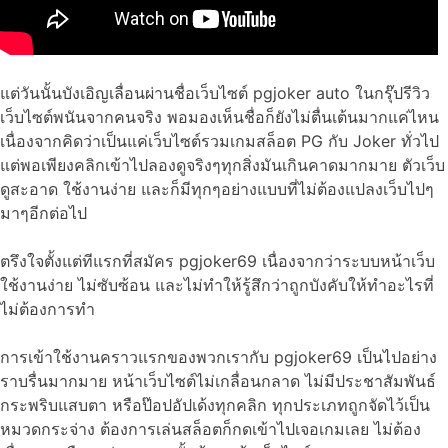
แต่วันนั้นบังเอิญเลื่อนผ่านชื่อเว็บไซต์ pgjoker auto ในกรุ๊ปรีวิว
เว็บไซต์พนันจากคนจริง พอมองเห็นชื่อก็ยังไม่ตื่นเต้นมากแค่ไหน
เนื่องจากคิดว่าเป็นแค่เว็บไซต์รวมเกมสล็อต PG กับ Joker ทั่วไป
แต่พอเพียงคลิกเข้าไปลองดูจริงๆทุกสิ่งมันเกินคาดมากมาย ตัวเว็บ
ดูสะอาด ใช้งานง่าย และก็มีทุกๆอย่างแบบที่ไม่ต้องแปลงเว็บไปๆ
มาๆอีกต่อไป
ตรึงใจตั้งแต่ทีแรกที่สมัคร pgjoker69 เนื่องจากว่าระบบหน้าเว็บ
ใช้งานง่าย ไม่ซับซ้อน และไม่ทำให้รู้สึกว่าถูกบังคับให้ทำอะไรที่
ไม่ต้องการทำ
การเข้าใช้งานคราวแรกของพวกเรากับ pgjoker69 เป็นไปอย่าง
ราบรื่นมากมาย หน้าเว็บไซต์ไม่เกลื่อนกลาด ไม่มีประชาสัมพันธ์
กระพริบแสบตา หรือป๊อปอัปเด้งทุกคลิก ทุกประเภทถูกจัดไว้เป็น
หมวดกระจ่าง ต้องการเล่นสล็อตก็กดเข้าไปเจอเกมเลย ไม่ต้อง