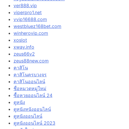
ver888.vip
viperpro1.net
vvip16688.com
westbluez168bet.com
winherovip.com
xoslot
xway.info
zeus66v2
zeus88new.com
คาสิโน
คาสิโนครบวงจร
คาสิโนออนไลน์
ชื่อหมวดหมู่ใหม่
ซื้อหวยออนไลน์ 24
ดูหนัง
ดูหนังหนังออนไลน์
ดูหนังออนไลน์
ดูหนังออนไลน์ 2023