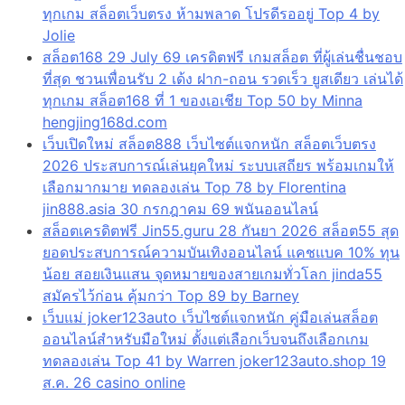
ทุกเกม สล็อตเว็บตรง ห้ามพลาด โปรดีรออยู่ Top 4 by
Jolie
สล็อต168 29 July 69 เครดิตฟรี เกมสล็อต ที่ผู้เล่นชื่นชอบ
ที่สุด ชวนเพื่อนรับ 2 เด้ง ฝาก-ถอน รวดเร็ว ยูสเดียว เล่นได้
ทุกเกม สล็อต168 ที่ 1 ของเอเชีย Top 50 by Minna
hengjing168d.com
เว็บเปิดใหม่ สล็อต888 เว็บไซต์แจกหนัก สล็อตเว็บตรง
2026 ประสบการณ์เล่นยุคใหม่ ระบบเสถียร พร้อมเกมให้
เลือกมากมาย ทดลองเล่น Top 78 by Florentina
jin888.asia 30 กรกฎาคม 69 พนันออนไลน์
สล็อตเครดิตฟรี Jin55.guru 28 กันยา 2026 สล็อต55 สุด
ยอดประสบการณ์ความบันเทิงออนไลน์ แคชแบค 10% ทุน
น้อย สอยเงินแสน จุดหมายของสายเกมทั่วโลก jinda55
สมัครไว้ก่อน คุ้มกว่า Top 89 by Barney
เว็บแม่ joker123auto เว็บไซต์แจกหนัก คู่มือเล่นสล็อต
ออนไลน์สำหรับมือใหม่ ตั้งแต่เลือกเว็บจนถึงเลือกเกม
ทดลองเล่น Top 41 by Warren joker123auto.shop 19
ส.ค. 26 casino online