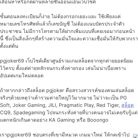
เลื่อนหาหรือกดผ่านหลายชั้นอ้อนแอ้นเว็บไซต์
ขั้นตอนลงทะเบียนก็ง่าย ไม่ต้องกรอกเยอะแยะ ใช้เพียงแค่
หมายเลขโทรศัพท์แล้วก็เลขบัญชี ไม่ต้องแนบบัตรประจำตัว
ประชาชน ไม่มีการโทรตามให้ฝากเพิ่มแบบที่เคยเจอมาก่อนหน้า
นี้ ซึ่งเป็นสิ่งเล็กๆที่สร้างความมั่นใจและความเชื่อมั่นให้กับพวกเรา
ตั้งแต่ต้น
pgjoker69 เว็บไซต์เดียวศูนย์รวมเกมสล็อตจากทุกค่ายยอดนิยม
ไว้ครบ ตั้งแต่ค่ายหลักจนกระทั่งค่ายรอง เล่นไม่น่าเบื่อเพราะ
อัปเดตเกมใหม่ตลอด
ถ้าหากกล่าวถึงสล็อต pgjoker คือสรวงสวรรค์ของคนเล่นสล็อต
จริงๆด้วยเหตุว่าเค้ารวมค่ายใหญ่ไว้มากมาย ไม่ว่าจะเป็น PG
Soft, Joker Gaming, JILI, Pragmatic Play, Red Tiger,
สล็อต
CQ9, Spadegaming ไปจนกระทั่งค่ายที่บางคนอาจไม่เคยรับรู้แต่
แตกหนักเกินคาดอย่าง KA Gaming หรือ Booongo
เราpgjoker69 ชอบตรงที่เขามีหมวด เกมมาใหม่ ให้กดเข้าไป