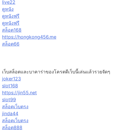
live22
ดูหนัง
ดูหนังฟรี
ดูหนังฟรี
สล็อต168
https://hongkong456.me
สล็อต66
เว็บสล็อตและบาคาร่าของโครตดีเว็บนี้เล่นแล้วรวยจัดๆ
joker123
slot168
https://jin55.net
slot99
สล็อตเว็บตรง
jinda44
สล็อตเว็บตรง
สล็อต888