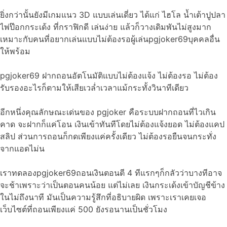
ยิ่งกว่านั้นยังมีเกมแนว 3D แบบเล่นเดี่ยว ได้แก่ ไฮโล น้ำเต้าปูปลา
ไพ่ป๊อกกระเด้ง ที่กราฟิกดี เล่นง่าย แล้วก็วางเดิมพันไม่สูงมาก
เหมาะกับคนที่อยากเล่นแบบไม่ต้องรอผู้เล่นpgjoker69บุคคลอื่น
ให้พร้อม
pgjoker69 ฝากถอนอัตโนมัติแบบไม่ต้องแจ้ง ไม่ต้องรอ ไม่ต้อง
รับรองอะไรก็ตามให้เสียเวล่ำเวลาแม้กระทั้งวินาทีเดียว
อีกหนึ่งคุณลักษณะเด่นของ pgjoker คือระบบฝากถอนที่ไวเกิน
คาด จะฝากก็แค่โอน เงินเข้าทันทีโดยไม่ต้องแจ้งยอด ไม่ต้องแคป
สลิป ส่วนการถอนก็กดเพียงแค่ครั้งเดียว ไม่ต้องรอยืนจนกระทั่ง
จากแอดไม่น
เราทดลองpgjoker69ถอนเงินตอนตี 4 ทีแรกๆก็กลัวว่าบางทีอาจ
จะช้าเพราะว่าเป็นตอนคนน้อย แต่ไม่เลย เงินกระเด้งเข้าบัญชีข้าง
ในไม่ถึงนาที มันเป็นความรู้สึกที่อธิบายผิด เพราะเราเคยเจอ
เว็บไซต์ที่ถอนเพียงแค่ 500 ยังรอนานเป็นชั่วโมง