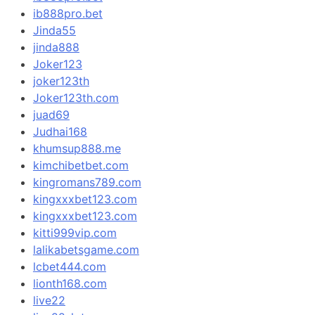
ib888pro.bet
Jinda55
jinda888
Joker123
joker123th
Joker123th.com
juad69
Judhai168
khumsup888.me
kimchibetbet.com
kingromans789.com
kingxxxbet123.com
kingxxxbet123.com
kitti999vip.com
lalikabetsgame.com
lcbet444.com
lionth168.com
live22