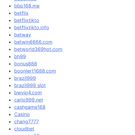
bbp168.me
betflix
betflixtikto
betflixtikto.info
betway
betwin6666.com
betworld369hot.com
bh99
bonus888
boonlert1688.com
brazil999
brazil999 slot
bwvip4.com
carlo999.net
cashgame168
Casino
chang7777
cloudbet