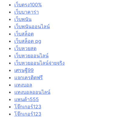
เว็บตรง100%
เว็บบาคาร่า
เว็บพนัน
เว็บพนันออนไลน์
เว็บสล็อต
เว็บสล็อต pg
เว็บหวยสด
เว็บหวยออนไลน์
เว็บหวยออนไลน์จ่ายจริง
เศรษฐี99
แจกเครดิตฟรี
แทงบอล
แทงบอลออนไลน์
แพนด้า555
โจ๊กเกอร์123
โจ๊กเกอร์123