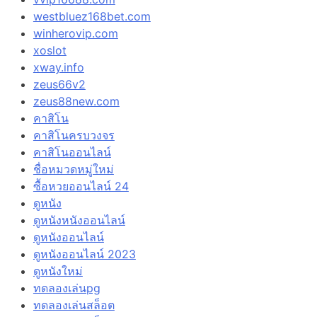
westbluez168bet.com
winherovip.com
xoslot
xway.info
zeus66v2
zeus88new.com
คาสิโน
คาสิโนครบวงจร
คาสิโนออนไลน์
ชื่อหมวดหมู่ใหม่
ซื้อหวยออนไลน์ 24
ดูหนัง
ดูหนังหนังออนไลน์
ดูหนังออนไลน์
ดูหนังออนไลน์ 2023
ดูหนังใหม่
ทดลองเล่นpg
ทดลองเล่นสล็อต