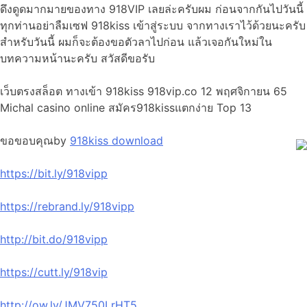
ดึงดูดมากมายของทาง 918VIP เลยล่ะครับผม ก่อนจากกันไปวันนี้
ทุกท่านอย่าลืมเซฟ 918kiss เข้าสู่ระบบ จากทางเราไว้ด้วยนะครับ
สำหรับวันนี้ ผมก็จะต้องขอตัวลาไปก่อน แล้วเจอกันใหม่ใน
บทความหน้านะครับ สวัสดีขอรับ
เว็บตรงสล็อต ทางเข้า 918kiss 918vip.co 12 พฤศจิกายน 65
Michal casino online สมัคร918kissแตกง่าย Top 13
ขอขอบคุณby
918kiss download
https://bit.ly/918vipp
https://rebrand.ly/918vipp
http://bit.do/918vipp
https://cutt.ly/918vip
http://ow.ly/JMV750LrHT5