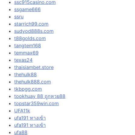
ssc915casino.com
ssgame666
ssru
starrich99.com
sudyod888s.com
t88golds.com
tangtem168
temmax69
texas24
thaisiambet.store
thehulk88
thehulk888.com
tkbpgg.com
tookhuay 88 ถูกหวย88
topstar359win.com
UFA11k
ufa191 ทางเข้า
ufa191 ทางเข้า
ufa88