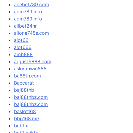
acebet789.com
adm789.info
adm789.info
allbet24hr
allone745s.com
alot66
alot666
amb888
argus16888.com
askyouwin888
ba88th.com
Baccarat
baj88thb
baj88thbz.com
baj88thbz.com
baslot168
bbp168.me
betflix
betflixtikto