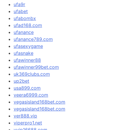
ufa9r
ufabet
ufabombx
ufad168.com
ufanance
ufanance789.com
ufasexygame
ufasnake
ufawinner88
ufawinner99bet.com
uk369clubs.com
up2bet
usa899.com
veera6999.com
vegasisland168bet.com
vegasisland168bet.com
ver888.vip
viperpro1.net
vvip16688.com