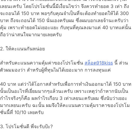
เลยนะครับ โดยโปรโมชั่นนี้มีเงื่อนไขว่า จึงควรทำยอด 3 เท่า ถึง
จะถอนได้ 150 บาท พอๆกับคุณจำเป็นที่จะต้องทำยอดให้ได้ 300
บาท ถึงจะถอนได้ 150 นั่นเองครับผม ซึ่งผมบอกเลยจ้านะครับว่า
คุ้ม เพราะทำยอดไม่เยอะแยะ กับทุนที่คุณลงมาแค่ 40 บาทแค่นั้น
ถือว่าน่าสนใจมากมายเลยครับ
2. ให้คะแนนกันหน่อย
สำหรับคะแนนความคุ้มค่าของโปรโมชั่น
สล็อต918kiss
นี้ ส่วน
ตัวผมมองว่า สำหรับผู้ที่ทุนไม่ได้เยอะมาก การลงทุนแค่
40 บาท แต่ว่าได้โอกาสสำหรับเพื่อการทำเงินออกมาได้ 150 บาท
นั้นเป็นอะไรที่เยี่ยมมากๆแล้วนะครับ เพราะเหตุว่าถ้าหากนับเป็น
กำไรจริงๆก็คือ ผลกำไรเกือบ 3 เท่าเลยนะครับผม ซึ่งนับว่าเยอะ
มากเลยนะครับ ฉะนั้น ผมจึงให้คะแนนความคุ้มราคาของโปรโม
ชั่นนี้ที่ 10/10 เลยครับ
3. โปรโมชั่นดี พี่จะรับป้ะ?