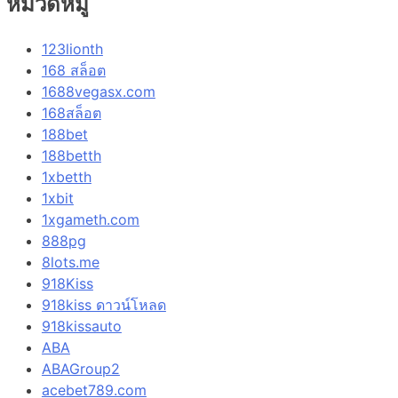
หมวดหมู่
123lionth
168 สล็อต
1688vegasx.com
168สล็อต
188bet
188betth
1xbetth
1xbit
1xgameth.com
888pg
8lots.me
918Kiss
918kiss ดาวน์โหลด
918kissauto
ABA
ABAGroup2
acebet789.com