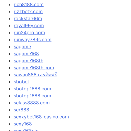
rich8188.com
rizzbetx.com
rockstar66m
royal99y.com
run24pro.com
runway789s.com
sagame
sagame168
sagame168th
sagame168th.com
sawan888 เครดิตฟรี
sbobet
sbotop1688.com
sbotop1688.com
sclass8888.com
scr888
sexxybet168-casino.com
sexy168
sexy168vip