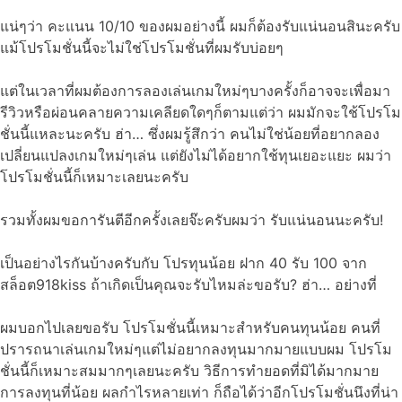
แน่ๆว่า คะแนน 10/10 ของผมอย่างนี้ ผมก็ต้องรับแน่นอนสินะครับ
แม้โปรโมชั่นนี้จะไม่ใช่โปรโมชั่นที่ผมรับบ่อยๆ
แต่ในเวลาที่ผมต้องการลองเล่นเกมใหม่ๆบางครั้งก็อาจจะเพื่อมา
รีวิวหรือผ่อนคลายความเคลียดใดๆก็ตามแต่ว่า ผมมักจะใช้โปรโม
ชั่นนี้แหละนะครับ ฮ่า… ซึ่งผมรู้สึกว่า คนไม่ใช่น้อยที่อยากลอง
เปลี่ยนแปลงเกมใหม่ๆเล่น แต่ยังไม่ได้อยากใช้ทุนเยอะแยะ ผมว่า
โปรโมชั่นนี้ก็เหมาะเลยนะครับ
รวมทั้งผมขอการันตีอีกครั้งเลยจ๊ะครับผมว่า รับแน่นอนนะครับ!
เป็นอย่างไรกันบ้างครับกับ โปรทุนน้อย ฝาก 40 รับ 100 จาก
สล็อต918kiss ถ้าเกิดเป็นคุณจะรับไหมล่ะขอรับ? ฮ่า… อย่างที่
ผมบอกไปเลยขอรับ โปรโมชั่นนี้เหมาะสำหรับคนทุนน้อย คนที่
ปรารถนาเล่นเกมใหม่ๆแต่ไม่อยากลงทุนมากมายแบบผม โปรโม
ชั่นนี้ก็เหมาะสมมากๆเลยนะครับ วิธีการทำยอดที่มิได้มากมาย
การลงทุนที่น้อย ผลกำไรหลายเท่า ก็ถือได้ว่าอีกโปรโมชั่นนึงที่น่า