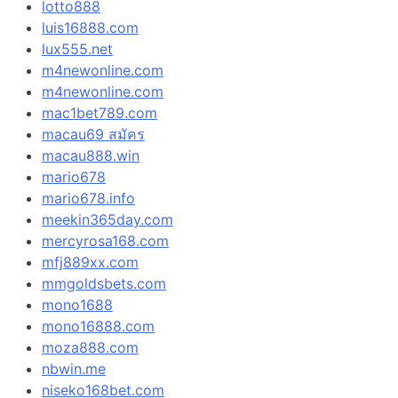
lotto888
luis16888.com
lux555.net
m4newonline.com
m4newonline.com
mac1bet789.com
macau69 สมัคร
macau888.win
mario678
mario678.info
meekin365day.com
mercyrosa168.com
mfj889xx.com
mmgoldsbets.com
mono1688
mono16888.com
moza888.com
nbwin.me
niseko168bet.com