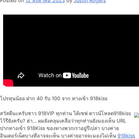
Posted on
12 สิงหาคม 2023
by
Justin Rogers
โปรทุนน้อย ฝาก 40 รับ 100 จาก ทางเข้า 918kiss
สวัสดีนะครับชาว 918VIP ทุกท่าน ได้เซฟ ดาวน์โหลด918kiss
ไว้รึยังครับ? ฮ่า… ผมยังคลุมเคลือว่าทุกท่านยังมองเห็น URL
ปากทางเข้า 918Kiss ของทางพวกเราอยู่รึเปล่า บางค่าย
อินเตอร์เน็ตบางทีอาจจะเห็น บางค่ายอาจจะมองไม่เห็น
918kiss