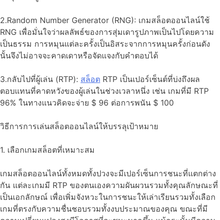
2.Random Number Generator (RNG): เกมสล็อตออนไลน์ใช้
RNG เพื่อมั่นใจว่าผลลัพธ์ของการสุ่มเดารูปภาพเป็นไปโดยความ
เป็นธรรม การหมุนแต่ละครั้งเป็นอิสระจากการหมุนครั้งก่อนดัง
นั้นจึงไม่อาจจะคาดเดาหรือจัดแจงกับคำตอบได้
3.กลับไปที่ผู้เล่น (RTP):
สล็อต
RTP เป็นเปอร์เซ็นต์ที่บ่งถึงผล
ตอบแทนที่คาดหวังของผู้เล่นในช่วงเวลาหนึ่ง เช่น เกมที่มี RTP
96% ในทางแนวคิดจะจ่าย $ 96 ต่อการพนัน $ 100
วิธีการการเล่นสล็อตออนไลน์ให้บรรลุเป้าหมาย
1. เลือกเกมสล็อตที่เหมาะสม
เกมสล็อตออนไลน์ทั้งหมดทั้งปวงจะมีเปอร์เซ็นการชนะที่แตกต่าง
กัน แต่ละเกมมี RTP ของตนเองความผันผวนรวมทั้งคุณลักษณะที่
เป็นเอกลักษณ์ เพื่อเพิ่มจังหวะในการชนะให้เล่าเรียนรวมทั้งเลือก
เกมที่ตรงกับความชื่นชอบรวมทั้งงบประมาณของคุณ ขณะที่มี