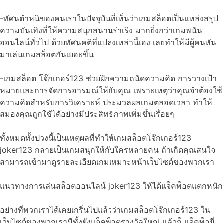
-ทัศนตำหนิของคนเราในปัจจุบันที่เห็นว่าเกมสล็อตเป็นแหล่งสรุป
ความบันเทิงที่ให้ความสนุกสนานร่าเริง มากยิ่งกว่าเกมพนัน
ออนไลน์ทั่วไป ด้วยทัศนคติที่แปลงเหล่านี้เอง เลยทำให้มีผู้คนหัน
มาเล่นเกมสล็อตกันเยอะขึ้น
-เกมสล็อต โจ๊กเกอร์123 ช่วยฝึกความถนัดความคิด การวางเป้า
หมายและการจัดการอารมณ์ให้กับคุณ เพราะเหตุว่าคุณจำต้องใช้
ความคิดสำหรับการวิเคราะห์ ประมวลผลเกมตลอดเวลา ทำให้
สมองคุณถูกใช้ได้อย่างมีประสิทธิภาพเพิ่มขึ้นเรื่อยๆ
ทั้งหมดทั้งปวงนี้เป็นเหตุผลที่ทำให้เกมสล็อตโจ๊กเกอร์123
joker123 กลายเป็นเกมสนุกให้กับใครหลายคน ถ้าเกิดคุณสนใจ
สามารถเข้ามาดูรายละเอียดเกมเหมาะหน้าเว็บไซต์ของพวกเรา
แนวทางการเล่นสล็อตออนไลน์ joker123 ให้ได้แจ็คพ็อตแตกหนัก
อย่างที่พวกเราได้เคยเกริ่นไปแล้วว่าเกมสล็อตโจ๊กเกอร์123 ใน
เว็บไซต์ของพวกเรามีทั้งยังแจ็คพ็อตรางวัลใหญ่ แล้วก็ แจ็คพ็อยี่