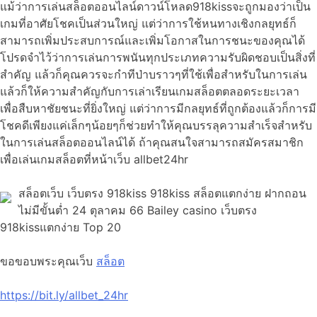
แม้ว่าการเล่นสล็อตออนไลน์ดาวน์โหลด918kissจะถูกมองว่าเป็น
เกมที่อาศัยโชคเป็นส่วนใหญ่ แต่ว่าการใช้หนทางเชิงกลยุทธ์ก็
สามารถเพิ่มประสบการณ์และเพิ่มโอกาสในการชนะของคุณได้
โปรดจําไว้ว่าการเล่นการพนันทุกประเภทความรับผิดชอบเป็นสิ่งที่
สําคัญ แล้วก็คุณควรจะกําทีป่าบราวๆที่ใช้เพื่อสำหรับในการเล่น
แล้วก็ให้ความสําคัญกับการเล่าเรียนเกมสล็อตตลอดระยะเวลา
เพื่อสืบหาชัยชนะที่ยิ่งใหญ่ แต่ว่าการมีกลยุทธ์ที่ถูกต้องแล้วก็การมี
โชคดีเพียงแค่เล็กๆน้อยๆก็ช่วยทำให้คุณบรรลุความสำเร็จสำหรับ
ในการเล่นสล็อตออนไลน์ได้ ถ้าคุณสนใจสามารถสมัครสมาชิก
เพื่อเล่นเกมสล็อตที่หน้าเว็บ allbet24hr
สล็อตเว็บ เว็บตรง 918kiss 918kiss สล็อตแตกง่าย ฝากถอน
ไม่มีขั้นต่ำ 24 ตุลาคม 66 Bailey casino เว็บตรง
918kissแตกง่าย Top 20
ขอขอบพระคุณเว็บ
สล็อต
https://bit.ly/allbet_24hr