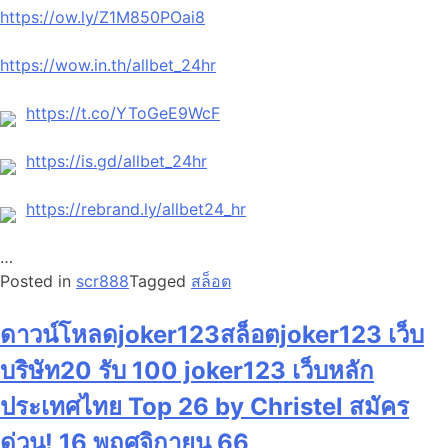
https://ow.ly/Z1M850POai8
https://wow.in.th/allbet_24hr
https://t.co/YToGeE9WcF
https://is.gd/allbet_24hr
https://rebrand.ly/allbet24_hr
…
Posted in
scr888
Tagged
สล็อต
ดาวน์โหลดjoker123สล็อตjoker123 เว็บ
บริษัท20 รับ 100 joker123 เว็บหลัก
ประเทศไทย Top 26 by Christel สมัคร
ด่วน! 16 พฤศจิกายน 66