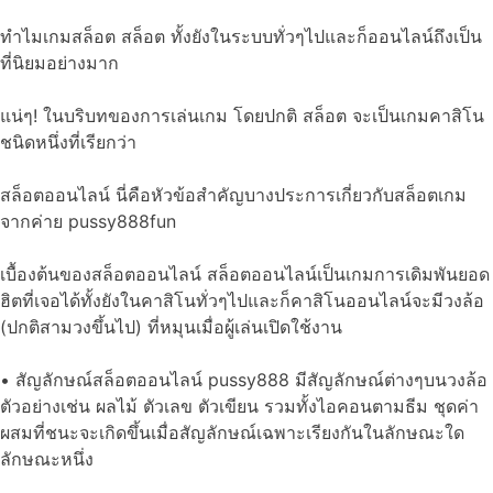
ทำไมเกมสล็อต สล็อต ทั้งยังในระบบทั่วๆไปและก็ออนไลน์ถึงเป็น
ที่นิยมอย่างมาก
แน่ๆ! ในบริบทของการเล่นเกม โดยปกติ สล็อต จะเป็นเกมคาสิโน
ชนิดหนึ่งที่เรียกว่า
สล็อตออนไลน์ นี่คือหัวข้อสำคัญบางประการเกี่ยวกับสล็อตเกม
จากค่าย pussy888fun
เบื้องต้นของสล็อตออนไลน์ สล็อตออนไลน์เป็นเกมการเดิมพันยอด
ฮิตที่เจอได้ทั้งยังในคาสิโนทั่วๆไปและก็คาสิโนออนไลน์จะมีวงล้อ
(ปกติสามวงขึ้นไป) ที่หมุนเมื่อผู้เล่นเปิดใช้งาน
• สัญลักษณ์สล็อตออนไลน์ pussy888 มีสัญลักษณ์ต่างๆบนวงล้อ
ตัวอย่างเช่น ผลไม้ ตัวเลข ตัวเขียน รวมทั้งไอคอนตามธีม ชุดค่า
ผสมที่ชนะจะเกิดขึ้นเมื่อสัญลักษณ์เฉพาะเรียงกันในลักษณะใด
ลักษณะหนึ่ง