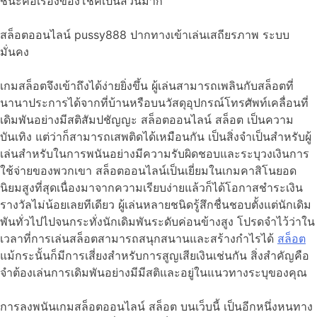
ชนะคือเรื่องของโชคเป็นส่วนมาก
สล็อตออนไลน์ pussy888 ปากทางเข้าเล่นเสถียรภาพ ระบบ
มั่นคง
เกมสล็อตจึงเข้าถึงได้ง่ายยิ่งขึ้น ผู้เล่นสามารถเพลินกับสล็อตที่
นานาประการได้จากที่บ้านหรือบนวัสดุอุปกรณ์โทรศัพท์เคลื่อนที่
เดิมพันอย่างมีสติสัมปชัญญะ สล็อตออนไลน์ สล็อต เป็นความ
บันเทิง แต่ว่าก็สามารถเสพติดได้เหมือนกัน เป็นสิ่งจำเป็นสำหรับผู้
เล่นสำหรับในการพนันอย่างมีความรับผิดชอบและระบุวงเงินการ
ใช้จ่ายของพวกเขา สล็อตออนไลน์เป็นเยี่ยมในเกมคาสิโนยอด
นิยมสูงที่สุดเนื่องมาจากความเรียบง่ายแล้วก็ได้โอกาสชำระเงิน
รางวัลไม่น้อยเลยทีเดียว ผู้เล่นหลายชนิดรู้สึกชื่นชอบตั้งแต่นักเดิม
พันทั่วไปไปจนกระทั่งนักเดิมพันระดับค่อนข้างสูง โปรดจำไว้ว่าใน
เวลาที่การเล่นสล็อตสามารถสนุกสนานและสร้างกำไรได้
สล็อต
แม้กระนั้นก็มีการเสี่ยงสำหรับการสูญเสียเงินเช่นกัน สิ่งสำคัญคือ
จำต้องเล่นการเดิมพันอย่างมีมีสติและอยู่ในแนวทางระบุของคุณ
การลงพนันเกมสล็อตออนไลน์ สล็อต บนเว็บนี้ เป็นอีกหนึ่งหนทาง