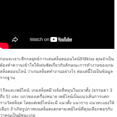
ก่อนจะเจาะลึกกลยุทธ์การเล่นสล็อตออนไลน์918kiss คุณจำเป็น
ต้องทำความเข้าใจให้เด่นชัดเกี่ยวกับลักษณะการทำงานของเกม
สล็อตออนไลน์ ว่าเกมสล็อตทำงานอย่างไร ต่อแต่นี้ไปเป็นข้อมูล
รากฐาน
1.รีลและเพย์ไลน์: เกมสล็อตมีวงล้อที่หมุนในแนวตั้ง (ธรรมดา 3
ถึง 5) และ แถวของเครื่องหมาย เพย์ไลน์เป็นแนวเส้นการแตก
รางวัลสล็อต โดยแต่เพย์ไลน์จะมี แนวตั้ง แนวราบ แนวทะแยงให้
เลือก ถ้าเกิดรูปภาพบนสล็อตแตกตามเพย์ไลน์ที่คุณเลือกพอๆกับ
ว่าคุณเป็นผู้ชนะเกม