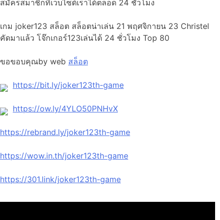
สมัครสมาชิกที่เว็บไซต์เราได้ตลอด 24 ชั่วโมง
เกม joker123 สล็อต สล็อตน่าเล่น 21 พฤศจิกายน 23 Christel
คัดมาแล้ว โจ๊กเกอร์123เล่นได้ 24 ชั่วโมง Top 80
ขอขอบคุณby web
สล็อต
https://bit.ly/joker123th-game
https://ow.ly/4YLO50PNHvX
https://rebrand.ly/joker123th-game
https://wow.in.th/joker123th-game
https://301.link/joker123th-game