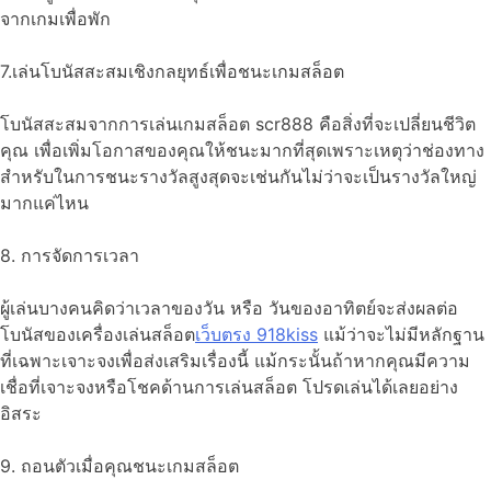
จากเกมเพื่อพัก
7.เล่นโบนัสสะสมเชิงกลยุทธ์เพื่อชนะเกมสล็อต
โบนัสสะสมจากการเล่นเกมสล็อต scr888 คือสิ่งที่จะเปลี่ยนชีวิต
คุณ เพื่อเพิ่มโอกาสของคุณให้ชนะมากที่สุดเพราะเหตุว่าช่องทาง
สำหรับในการชนะรางวัลสูงสุดจะเช่นกันไม่ว่าจะเป็นรางวัลใหญ่
มากแค่ไหน
8. การจัดการเวลา
ผู้เล่นบางคนคิดว่าเวลาของวัน หรือ วันของอาทิตย์จะส่งผลต่อ
โบนัสของเครื่องเล่นสล็อต
เว็บตรง 918kiss
แม้ว่าจะไม่มีหลักฐาน
ที่เฉพาะเจาะจงเพื่อส่งเสริมเรื่องนี้ แม้กระนั้นถ้าหากคุณมีความ
เชื่อที่เจาะจงหรือโชคด้านการเล่นสล็อต โปรดเล่นได้เลยอย่าง
อิสระ
9. ถอนตัวเมื่อคุณชนะเกมสล็อต