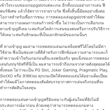
เข้าใจระบบของเกมpgslotแต่ละเกม อีกทั้งแบบอย่างการเล่น ฟี
พบร์พิเศษ แล้วก็อัตราการจ่ายรางวัล ซึ่งทั้งสิ้นนี้มีผลอย่างยิ่งต่อ
โอกาสสำหรับเพื่อการชนะ การทดลองเล่นpgslotช่วยทำให้ผม
สามารถวางแผนการเล่นก้าวหน้าขึ้น ไม่ว่าจะเป็นการเลือกเกม
ทางเข้าpgที่เหมาะสมกับสไตล์การเล่นของตนหรือการปรับวิธีการ
ให้เหมาะสมกับลักษณะที่เป็นเอกลักษณ์ของเกมนั้นๆ
ที่ ทางเข้าpg ผมสามารถทดสอบเล่นเกมสล็อตฟรีได้โดยไม่มีค่า
ใช้จ่าย ซึ่งเป็นช่องทางที่ดีสำหรับการฝึกซ้อมความสามารถและก็
ทำความเข้าใจกับเกมก่อนที่จะลงพนันจริง จุดแข็งของการทดลอง
เล่นfunny18ฟรีที่นี่เป็น ผมสามารถเข้าถึงเกมจากค่ายดังสุดยอดได้
ทั้งหมด ไม่ว่าจะเป็น PG Slot, Joker Gaming, Pragmatic Play,
SlotXO หรือ 918Kiss ทุกเกมเปิดให้ทดสอบเล่นได้อย่างเต็มเปี่ยม
ทำให้ผมมีโอกาสทดลองสัมผัสบรรยากาศการเล่นจริงก่อนที่จะ
ทำการตัดสินใจลงทุน
การทดสอบเล่นทางเข้าpgฟรียังเหมาะกับผู้เล่นใหม่ที่ยังไม่มี
ประสบการณ์มาก่อน ด้วยเหตุว่าสามารถทดลองเกมทาง