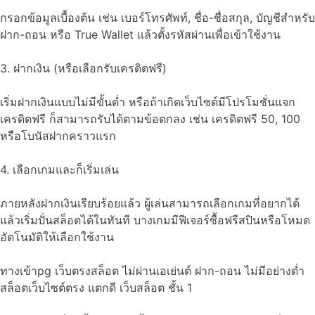
กรอกข้อมูลเบื้องต้น เช่น เบอร์โทรศัพท์, ชื่อ-ชื่อสกุล, บัญชีสำหรับ
ฝาก-ถอน หรือ True Wallet แล้วตั้งรหัสผ่านเพื่อเข้าใช้งาน
3. ฝากเงิน (หรือเลือกรับเครดิตฟรี)
เริ่มฝากเงินแบบไม่มีขั้นต่ำ หรือถ้าเกิดเว็บไซต์มีโปรโมชั่นแจก
เครดิตฟรี ก็สามารถรับได้ตามข้อตกลง เช่น เครดิตฟรี 50, 100
หรือโบนัสฝากคราวแรก
4. เลือกเกมและก็เริ่มเล่น
ภายหลังฝากเงินเรียบร้อยแล้ว ผู้เล่นสามารถเลือกเกมที่อยากได้
แล้วเริ่มปั่นสล็อตได้ในทันที บางเกมมีฟีเจอร์ซื้อฟรีสปินหรือโหมด
อัตโนมัติให้เลือกใช้งาน
ทางเข้าpg เว็บตรงสล็อต ไม่ผ่านเอเย่นต์ ฝาก-ถอน ไม่มีอย่างต่ำ
สล็อตเว็บไซต์ตรง แตกดี เว็บสล็อต ชั้น 1