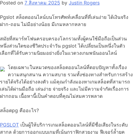
Posted on
7 สิงหาคม 2025
by
Justin Rogers
Pgslot สล็อตออนไลน์บนโทรศัพท์เคลื่อนที่ที่เล่นง่าย ได้เงินจริง
ฝาก-ถอน ไม่มีอย่างน้อย มีเกมหลากหลาย
สมัยที่สมาร์ทโฟนครอบครองโลกรวมทั้งผู้คนใช้มือถือเป็นส่วน
หนึ่งส่วนใดของชีวิตประจำวัน pgslot ได้เปลี่ยนเป็นหนึ่งในตัว
เลือกที่ได้รับความนิยมอย่างยิ่งในแวดวงเกมพนันออนไลน์
โดยเฉพาะในหมวดของสล็อตออนไลน์ที่ตอบปัญหาทั้งเรื่อง
ความสนุกสนาน ความสบาย รวมทั้งช่องทางสำหรับการสร้าง
รายได้จริงได้อย่างลงตัว แม้คุณกำลังมองหาเกมสล็อตที่สามารถ
เล่นได้ผ่านมือถือ เล่นง่าย จ่ายจริง และไม่มีความจำกัดเรื่องการ
ฝากถอน เนื้อหานี้เป็นคำตอบที่คุณไม่สมควรพลาด
สล็อตpg คืออะไร?
PGSLOT
เป็นผู้ให้บริการเกมสล็อตออนไลน์ที่มีชื่อเสียงในระดับ
สากล ด้วยการออกแบบเกมที่เน้นกราฟิกสวยงาม ฟีเจอร์ล้ำยุค