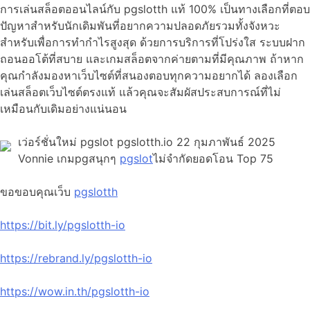
การเล่นสล็อตออนไลน์กับ pgslotth แท้ 100% เป็นทางเลือกที่ตอบ
ปัญหาสำหรับนักเดิมพันที่อยากความปลอดภัยรวมทั้งจังหวะ
สำหรับเพื่อการทำกำไรสูงสุด ด้วยการบริการที่โปร่งใส ระบบฝาก
ถอนออโต้ที่สบาย และเกมสล็อตจากค่ายตามที่มีคุณภาพ ถ้าหาก
คุณกำลังมองหาเว็บไซต์ที่สนองตอบทุกความอยากได้ ลองเลือก
เล่นสล็อตเว็บไซต์ตรงแท้ แล้วคุณจะสัมผัสประสบการณ์ที่ไม่
เหมือนกับเดิมอย่างแน่นอน
เว่อร์ชั่นใหม่ pgslot pgslotth.io 22 กุมภาพันธ์ 2025
Vonnie เกมpgสนุกๆ
pgslot
ไม่จำกัดยอดโอน Top 75
ขอขอบคุณเว็บ
pgslotth
https://bit.ly/pgslotth-io
https://rebrand.ly/pgslotth-io
https://wow.in.th/pgslotth-io