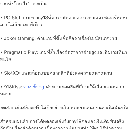
จากทั้งโลก ไม่ว่าจะเป็น
• PG Slot: เกมFunny18ที่มีกราฟิกสวยสดงดงามและฟีเจอร์พิเศษ
มากไม่น้อยเลยทีเดียว
• Joker Gaming: ค่ายเกมที่ขึ้นชื่อลือชาเรื่องโบนัสแตกง่าย
• Pragmatic Play: เกมที่ย้ำเรื่องอัตราการจ่ายสูงและธีมเกมที่น่า
สนใจ
• SlotXO: เกมสล็อตแบบคลาสสิกที่ยังคงความสนุกสนาน
• 918Kiss:
ทางเข้าpg
ค่ายเกมยอดฮิตที่มีเกมให้เลือกเล่นหลาก
หลาย
ทดสอบเล่นสล็อตฟรี ไม่ต้องจ่ายเงิน ทดสอบเล่นก่อนลงเดิมพันจริง
สำหรับผมแล้ว การได้ทดลองเล่นfunny18ก่อนลงเงินเดิมพันจริง
ถือเป็นเรื่องสำคัญมาก เนื่องจากว่ามันช่วยทำให้ผมได้ทำความ