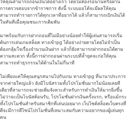
ให้คุณสามารถถอนเงินได้อย่างเร็ว โดยไม่ต้องรอนานหรือผ่าน
การตรวจสอบจากข้าราชการ ดังนี้ ระบบออโต้จะมีผลให้คุณ
สามารถทำรายการได้ทุกเวลาที่อยากได้ แล้วก็สามารถเบิกเงินได้
ในทันทีเมื่อคุณชนะการเดิมพัน
มาพร้อมกับการฝากถอนที่ไม่มีอย่างน้อยทำให้ผู้เล่นสามารถเริ่ม
ต้นการเล่นเกมสล็อต ทางเข้าpg ได้อย่างง่ายดายโดยไม่จำเป็น
ต้องกลุ้มใจเรื่องจำนวนเงินฝาก แล้วก็ยังสามารถฝากถอนได้ตาม
ความสะดวก ทั้งนี้การฝากถอนผ่านระบบที่ล้ำยุคจะก่อให้คุณ
สามารถทำธุรกรรมได้ด้านในไม่กี่นาที
ไม่เพียงแค่ให้คุณสนุกสนานไปกับเกม ทางเข้าpg ที่นานาประการ
จากค่ายใหญ่แล้ว ยังมีโบนัสรวมทั้งโปรโมชั่นมากไม่น้อยเลยที
เดียวที่สามารถจะช่วยเพิ่มจังหวะสำหรับการทำเงินให้มากยิ่งขึ้น
ไม่ว่าจะเป็นโบนัสต้อนรับ, โปรโมชั่นฝากเงินครั้งแรก, หรือแม้กระ
ทั้งโปรโมชั่นสำหรับสมาชิกที่เล่นบ่อยมาก เว็บไซต์สล็อตเว็บตรงที่
ดีจะมีการดีไซน์โปรโมชั่นที่เหมาะสมกับความอยากของผู้เล่นทุก
คน