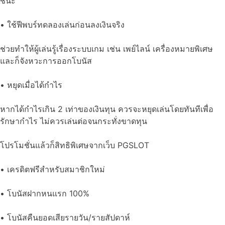
ชนะ
• ใช้ฟีพบร์ทดลองเล่นก่อนลงเงินจริง
ช่วยทำให้ผู้เล่นรู้เรื่องระบบเกม เช่น เพย์ไลน์ เครื่องหมายพิเศษ
และก็จังหวะการออกโบนัส
• หยุดเมื่อได้กำไร
หากได้กำไรเกิน 2 เท่าของเงินทุน ควรจะหยุดเล่นโดยทันทีเพื่อ
รักษากำไร ไม่ควรเล่นต่อจนกระทั่งขาดทุน
โปรโมชั่นแล้วก็สิทธิพิเศษจากเว็บ PGSLOT
• เครดิตฟรีสำหรับสมาชิกใหม่
• โบนัสฝากหนแรก 100%
• โบนัสคืนยอดเสียรายวัน/รายสัปดาห์