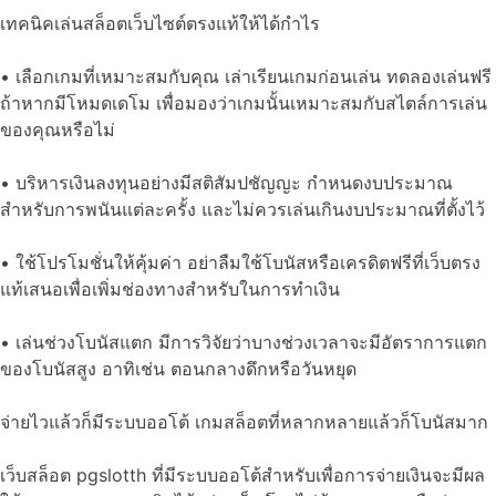
เทคนิคเล่นสล็อตเว็บไซต์ตรงแท้ให้ได้กำไร
• เลือกเกมที่เหมาะสมกับคุณ เล่าเรียนเกมก่อนเล่น ทดลองเล่นฟรี
ถ้าหากมีโหมดเดโม เพื่อมองว่าเกมนั้นเหมาะสมกับสไตล์การเล่น
ของคุณหรือไม่
• บริหารเงินลงทุนอย่างมีสติสัมปชัญญะ กำหนดงบประมาณ
สำหรับการพนันแต่ละครั้ง และไม่ควรเล่นเกินงบประมาณที่ตั้งไว้
• ใช้โปรโมชั่นให้คุ้มค่า อย่าลืมใช้โบนัสหรือเครดิตฟรีที่เว็บตรง
แท้เสนอเพื่อเพิ่มช่องทางสำหรับในการทำเงิน
• เล่นช่วงโบนัสแตก มีการวิจัยว่าบางช่วงเวลาจะมีอัตราการแตก
ของโบนัสสูง อาทิเช่น ตอนกลางดึกหรือวันหยุด
จ่ายไวแล้วก็มีระบบออโต้ เกมสล็อตที่หลากหลายแล้วก็โบนัสมาก
เว็บสล็อต pgslotth ที่มีระบบออโต้สำหรับเพื่อการจ่ายเงินจะมีผล