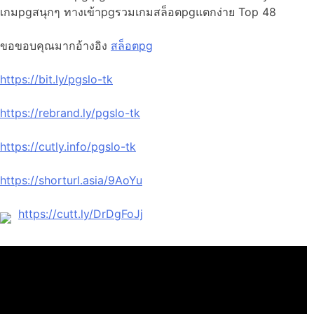
เกมpgสนุกๆ ทางเข้าpgรวมเกมสล็อตpgแตกง่าย Top 48
ขอขอบคุณมากอ้างอิง
สล็อตpg
https://bit.ly/pgslo-tk
https://rebrand.ly/pgslo-tk
https://cutly.info/pgslo-tk
https://shorturl.asia/9AoYu
https://cutt.ly/DrDgFoJj