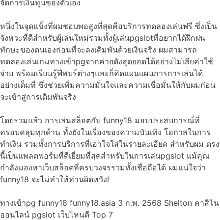
จัดการเงินทุนของตัวเอง
หนึ่งในจุดแข็งที่ผมชอบพอสูงที่สุดคือบริการทดลองเล่นฟรี ซึ่งเป็น
จังหวะที่ดีสำหรับผู้เล่นใหม่รวมทั้งผู้เล่นpgslotที่อยากได้ฝึกฝน
ทักษะของตนเองก่อนที่จะลงเดิมพันด้วยเงินจริง ผมสามารถ
ทดลองเล่นเกมทางเข้าpgจากค่ายดังสุดยอดได้อย่างไม่เสียค่าใช้
จ่าย พร้อมเรียนรู้ฟีพบร์ต่างๆและก็คิดแผนแผนการการเล่นได้
อย่างเต็มที่ ซึ่งช่วยเพิ่มความมั่นใจและความเชื่อมั่นให้กับผมก่อน
จะเข้าสู่การเดิมพันจริง
โดยรวมแล้ว การเล่นสล็อตกับ funny18 มอบประสบการณ์ที่
ครอบคลุมทุกด้าน ทั้งยังในเรื่องของความบันเทิง โอกาสในการ
ทำเงิน รวมทั้งการบริการที่เอาใจใส่ในรายละเอียด สำหรับผม ตรง
นี้เป็นแพลตฟอร์มที่ดีเยี่ยมที่สุดสำหรับในการเล่นpgslot แม้คุณ
กำลังมองหาเว็บสล็อตที่ครบวงจรรวมทั้งเชื่อถือได้ ผมแน่ใจว่า
funny18 จะไม่ทำให้ท่านผิดหวัง!
ทางเข้าpg funny18 funny18.asia 3 ก.พ. 2568 Shelton คาสิโน
ออนไลน์ pgslot เว็บไหนดี Top 7