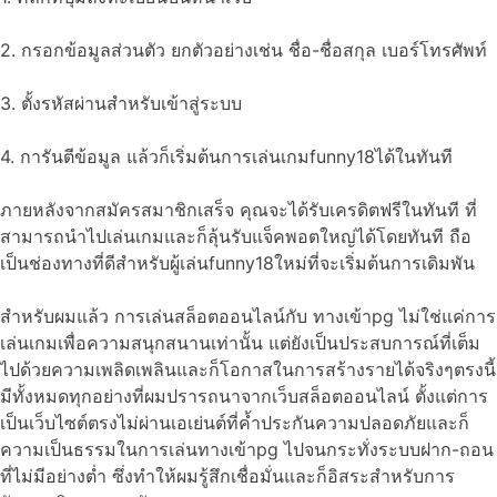
2. กรอกข้อมูลส่วนตัว ยกตัวอย่างเช่น ชื่อ-ชื่อสกุล เบอร์โทรศัพท์
3. ตั้งรหัสผ่านสำหรับเข้าสู่ระบบ
4. การันตีข้อมูล แล้วก็เริ่มต้นการเล่นเกมfunny18ได้ในทันที
ภายหลังจากสมัครสมาชิกเสร็จ คุณจะได้รับเครดิตฟรีในทันที ที่
สามารถนำไปเล่นเกมและก็ลุ้นรับแจ็คพอตใหญ่ได้โดยทันที ถือ
เป็นช่องทางที่ดีสำหรับผู้เล่นfunny18ใหม่ที่จะเริ่มต้นการเดิมพัน
สำหรับผมแล้ว การเล่นสล็อตออนไลน์กับ ทางเข้าpg ไม่ใช่แค่การ
เล่นเกมเพื่อความสนุกสนานเท่านั้น แต่ยังเป็นประสบการณ์ที่เต็ม
ไปด้วยความเพลิดเพลินและก็โอกาสในการสร้างรายได้จริงๆตรงนี้
มีทั้งหมดทุกอย่างที่ผมปรารถนาจากเว็บสล็อตออนไลน์ ตั้งแต่การ
เป็นเว็บไซต์ตรงไม่ผ่านเอเย่นต์ที่ค้ำประกันความปลอดภัยและก็
ความเป็นธรรมในการเล่นทางเข้าpg ไปจนกระทั่งระบบฝาก-ถอน
ที่ไม่มีอย่างต่ำ ซึ่งทำให้ผมรู้สึกเชื่อมั่นและก็อิสระสำหรับการ