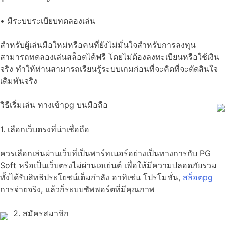
• มีระบบระเบียบทดลองเล่น
สำหรับผู้เล่นมือใหม่หรือคนที่ยังไม่มั่นใจสำหรับการลงทุน
สามารถทดลองเล่นสล็อตได้ฟรี โดยไม่ต้องลงทะเบียนหรือใช้เงิน
จริง ทำให้ท่านสามารถเรียนรู้ระบบเกมก่อนที่จะคิดที่จะตัดสินใจ
เดิมพันจริง
วิธีเริ่มเล่น ทางเข้าpg บนมือถือ
1. เลือกเว็บตรงที่น่าเชื่อถือ
ควรเลือกเล่นผ่านเว็บที่เป็นพาร์ทเนอร์อย่างเป็นทางการกับ PG
Soft หรือเป็นเว็บตรงไม่ผ่านเอเย่นต์ เพื่อให้มีความปลอดภัยรวม
ทั้งได้รับสิทธิประโยชน์เต็มกำลัง อาทิเช่น โปรโมชั่น,
สล็อตpg
การจ่ายจริง, แล้วก็ระบบซัพพอร์ตที่มีคุณภาพ
2. สมัครสมาชิก