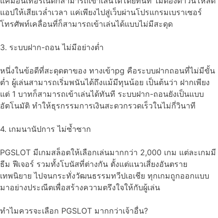
แค่มีอินเทอร์เน็ตก็สามารถเข้าเล่นได้โดยทันที ไม่ต้องดาวน์โหลด
แอปให้เสียเวล่ำเวลา แค่เพียงไปสู่เว็บผ่านโปรแกรมเบราเซอร์
โทรศัพท์เคลื่อนที่ก็สามารถเข้าเล่นได้แบบไม่มีสะดุด
3. ระบบฝาก-ถอน ไม่มีอย่างต่ำ
หนึ่งในข้อดีที่สะดุดตาของ ทางเข้าpg คือระบบฝากถอนที่ไม่มีขั้น
ต่ำ ผู้เล่นสามารถเริ่มพนันได้ถึงแม้มีทุนน้อย เป็นต้นว่า ฝากเพียง
แต่ 1 บาทก็สามารถเข้าเล่นได้ทันที ระบบฝาก-ถอนยังเป็นแบบ
อัตโนมัติ ทำให้ธุรกรรมการเงินสะดวกรวดเร็วในไม่กี่วินาที
4. เกมนานัปการ ไม่ซ้ำซาก
PGSLOT มีเกมสล็อตให้เลือกเล่นมากกว่า 2,000 เกม แต่ละเกมมี
ธีม ฟีเจอร์ รวมทั้งโบนัสที่ต่างกัน ตั้งแต่แนวเสี่ยงอันตราย
เทพนิยาย ไปจนกระทั่งวัฒนธรรมทวีปเอเชีย ทุกเกมถูกออกแบบ
มาอย่างประณีตเพื่อสร้างความตรึงใจให้กับผู้เล่น
ทำไมควรจะเลือก PGSLOT มากกว่าเจ้าอื่น?