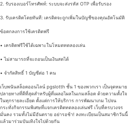
2. รับรองเบอร์โทรศัพท์: ระบบจะส่งรหัส OTP เพื่อรับรอง
3. รับเครดิตโดยทันที: เครดิตจะถูกเพิ่มในบัญชีของคุณอัตโนมัติ
ข้อตกลงการใช้เครดิตฟรี
• เครดิตฟรีใช้ได้เฉพาะในโหมดทดลองเล่น
• ไม่สามารถที่จะถอนเป็นเงินสดได้
• จำกัดสิทธิ์ 1 บัญชีต่อ 1 คน
เว็บพนันสล็อตออนไลน์ pgslotth ชั้น 1 ของพวกเรา เป็นจุดหมาย
ปลายทางที่ดีที่สุดสำหรับผู้ที่เผลอไผลในเกมสล็อต ด้วยความตั้งใจ
ในทุกรายละเอียด ตั้งแต่การให้บริการ การพัฒนาเกม ไปจน
กระทั่งกิจกรรมพิเศษที่แจกเครดิตทดลองเล่นฟรี เว็บที่ครบวงจร
มั่นคง รวมทั้งไม่มีอันตราย อย่ารอช้า! ลงทะเบียนเป็นสมาชิกวันนี้
แล้วมาร่วมบันเทิงใจไปด้วยกัน