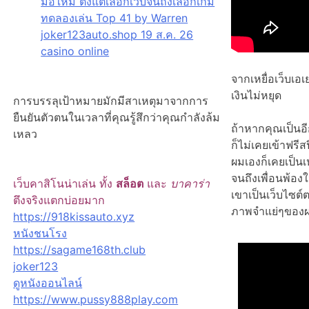
มือใหม่ ตั้งแต่เลือกเว็บจนถึงเลือกเกม
ทดลองเล่น Top 41 by Warren
joker123auto.shop 19 ส.ค. 26
casino online
จากเหยื่อเว็บเอเ
เงินไม่หยุด
การบรรลุเป้าหมายมักมีสาเหตุมาจากการ
ยืนยันตัวตนในเวลาที่คุณรู้สึกว่าคุณกำลังล้ม
ถ้าหากคุณเป็นอี
เหลว
ก็ไม่เคยเข้าฟรีส
ผมเองก็เคยเป็นเ
จนถึงเพื่อนพ้อง
เว็บคาสิโนน่าเล่น ทั้ง
สล็อต
และ
บาคาร่า
เขาเป็นเว็บไซต
ตึงจริงแตกบ่อยมาก
ภาพจำแย่ๆของผม
https://918kissauto.xyz
หนังชนโรง
https://sagame168th.club
joker123
ดูหนังออนไลน์
https://www.pussy888play.com