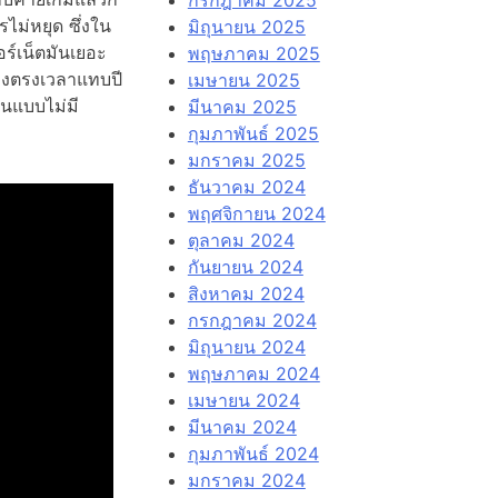
รไม่หยุด ซึ่งใน
มิถุนายน 2025
ร์เน็ตมันเยอะ
พฤษภาคม 2025
ื่องตรงเวลาแทบปี
เมษายน 2025
ินแบบไม่มี
มีนาคม 2025
กุมภาพันธ์ 2025
มกราคม 2025
ธันวาคม 2024
พฤศจิกายน 2024
ตุลาคม 2024
กันยายน 2024
สิงหาคม 2024
กรกฎาคม 2024
มิถุนายน 2024
พฤษภาคม 2024
เมษายน 2024
มีนาคม 2024
กุมภาพันธ์ 2024
มกราคม 2024