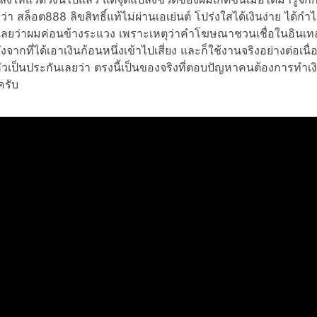
ว่า สล็อต888 ลิขสิทธิ์แท้ไม่ผ่านเอเย่นต์ โปร่งใสได้เงินง่าย ได้กำไ
ยว่าผมค่อนข้างระแวง เพราะเหตุว่าคำโฆษณาชวนเชื่อในอินเทอ
งจากที่ได้เอาเงินก้อนหนึ่งเข้าไปเสี่ยง และก็ใช้งานจริงอย่างต่อเน
หัวเป็นประกันเลยว่า ตรงนี้เป็นของจริงที่ตอบปัญหาคนต้องการทำเง
ครับ