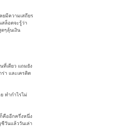
็เลยมีความเสถียร
สล็อตจะรู้ว่า
ดๆลุ้นเงิน
ที่เดียว แถมยัง
าร่า และเครดิต
ง่าย ทำกำไรไม่
คืออีกครึ่งหนึ่ง
ญชีวันแล้ววันเล่า