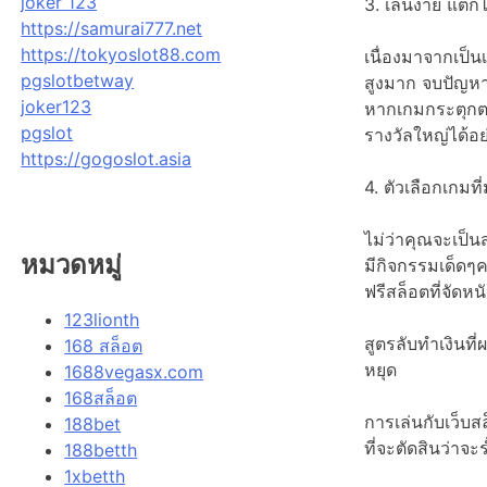
joker 123
3. เล่นง่าย แตก
https://samurai777.net
https://tokyoslot88.com
เนื่องมาจากเป็น
pgslotbetway
สูงมาก จบปัญหาเ
joker123
หากเกมกระตุกตอ
pgslot
รางวัลใหญ่ได้อ
https://gogoslot.asia
4. ตัวเลือกเกม
ไม่ว่าคุณจะเป็
หมวดหมู่
มีกิจกรรมเด็ดๆ
ฟรีสล็อตที่จัดห
123lionth
สูตรลับทำเงินที่
168 สล็อต
หยุด
1688vegasx.com
168สล็อต
การเล่นกับเว็บสล
188bet
ที่จะตัดสินว่าจะร
188betth
1xbetth