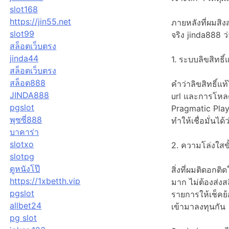
slot168
https://jin55.net
ภายหลังที่ผมสิง
slot99
จริง jinda888 ว่
สล็อตเว็บตรง
jinda44
1. ระบบลิขสิทธิ
สล็อตเว็บตรง
สล็อต888
คำว่าลิขสิทธิ์แ
JINDA888
url และการโหลด
pgslot
Pragmatic Pla
พุซซี่888
ทำให้เชื่อมั่นไ
บาคาร่า
slotxo
2. ความโล่งใสข
slotpg
ดูหนังโป๊
สิ่งที่ผมติดอก
https://1xbetth.vip
มาก ไม่ต้องส่งส
pgslot
รายการให้เช็คย้
allbet24
เข้ามาลงทุนกัน
pg slot