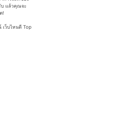
ครับ แล้วคุณจะ
ต!
 เว็บไหนดี Top