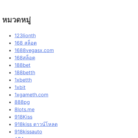
หมวดหมู่
123lionth
168 สล็อต
1688vegasx.com
168สล็อต
188bet
188betth
1xbetth
1xbit
1xgameth.com
888pg
8lots.me
918Kiss
918kiss ดาวน์โหลด
918kissauto