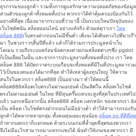
ธุรกรรมของลูกค้า รวมทั้งการดูแลรักษาความปลอดภัยของข้อมูล
ส่วนตัวของลูกค้าทั้งหมดทั้งปวง พวกเราได้ทำคุ้มครองป้องกันไว้
อย่างดีที่สุด เนื่องมาจากระบบที่ว่ามานี้ เป็นระบบใหม่ปัจจุบันของ
เว็บไซต์พนัน สล็อตออนไลน์ อย่างแท้จริง ด้วยเหตุว่าเรา
ไทย
สล็อต 888
เว็บตรงฝากถอนไม่มีขั้นต่ำ เพิ่งจะได้เดินทางไปที่มาเก๊า
มา ในช่วงราวๆสิ้นปีที่แล้ว แล้วก็ได้ร่วมการประมูลหน้าเว็บ
โดเมน รวมถึงระบบพร้อมข้อตกลงค่ายเกมสล็อตต่างๆซึ่ง pgslot
ก็เป็นเยี่ยมในนั้น และจากการประมูลงานทั้งหมดทั้งปวง เรา ไทย
สล็อต 888 ได้ปัดกวาดระบบเกือบจะทั้งหมดที่มีในที่ประมูลมารวม
ไว้เป็นของตนเองได้มากที่สุด ทำให้เหล่าผู้ลงทุนใหญ่ ให้ความ
สนใจในพวกเรา สล็อต888 เป็นอย่างมา ทำให้ตอนนี้
สล็อต888สล็อตเว็บตรงไม่ผ่านเอเย่นต์ เป็นเลิศใน สล็อตเว็บไซต์
ตรงไม่ผ่านเอเย่นต์ ในไทย ที่มีทุนครึ้มแทบจะสูงที่สุดในประเทศไป
แล้ว นอกเหนือจากนั้น สล็อต888 สล็อต แตกหนัก ของพวกเรา ยัง
เป็น สล็อต เว็บไซต์ตรงฝากถอนไม่มีอย่างต่ำ ทำให้สามารถรองรับ
ลูกค้าได้หลากหลายกลุ่ม ทั้งคนทุนเยอะทุนน้อย
สล็อต pg ที่ดีที่สุด
ถ้าหากแตกเราก็แจกหมด ด้วยระบบเกมที่ล้ำยุคที่สุดของพวกเรา
จึงไม่มีอะไรสามารถมาแทรกแซงได้ นั่นทำให้เกมของพวกเรา มี