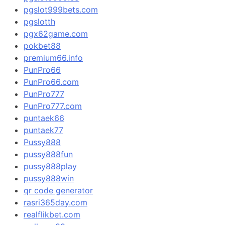
pgslot999bets.com
pgslotth
pgx62game.com
pokbet88
premium66.info
PunPro66
PunPro66.com
PunPro777
PunPro777.com
puntaek66
puntaek77
Pussy888
pussy888fun
pussy888play
pussy888win
qr code generator
rasri365day.com
realflikbet.com