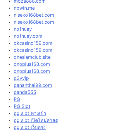
moza888.com
nbwin.me
niseko168bet.com
niseko168bet.com
no1huay
no1huay.com
okcasino159.com
okcasino159.com
onesiamclub.site
onoplus168.com
onoplus168.com
p2vvip
pananthai99.com
panda555
PG
PG Slot
pg slot ทางเข้า
pg slot เปิดใหม่ล่าสุด
pg slot เว็บตรง