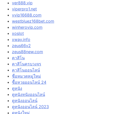
ver888.vip
viperpro1.net
vvip16688.com
westbluez168bet.com
winherovip.com
xoslot
xway.info
zeus66v2
zeus88new.com
คาสิโน
คาสิโนครบวงจร
คาสิโนออนไลน์
ชื่อหมวดหมู่ใหม่
ซื้อหวยออนไลน์ 24
ดูหนัง
ดูหนังหนังออนไลน์
ดูหนังออนไลน์
ดูหนังออนไลน์ 2023
ดูหนังใหม่