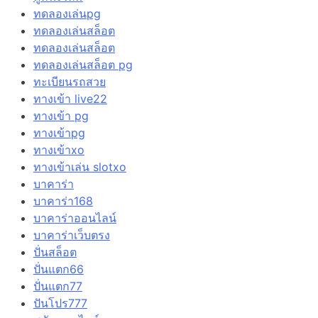
ทดลองเล่นpg
ทดลองเล่นสล็อต
ทดลองเล่นสล็อต
ทดลองเล่นสล็อต pg
ทะเบียนรถสวย
ทางเข้า live22
ทางเข้า pg
ทางเข้าpg
ทางเข้าxo
ทางเข้าเล่น slotxo
บาคาร่า
บาคาร่า168
บาคาร่าออนไลน์
บาคาร่าเว็บตรง
ปั่นสล็อต
ปั่นแตก66
ปั่นแตก77
ปันโปร777