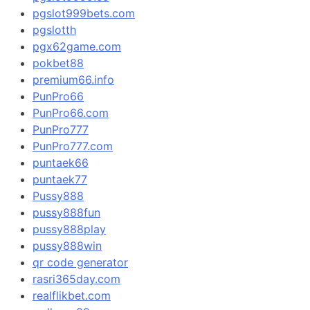
pgslot999bets.com
pgslotth
pgx62game.com
pokbet88
premium66.info
PunPro66
PunPro66.com
PunPro777
PunPro777.com
puntaek66
puntaek77
Pussy888
pussy888fun
pussy888play
pussy888win
qr code generator
rasri365day.com
realflikbet.com