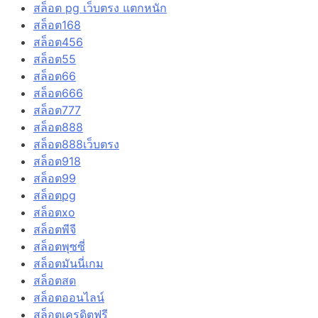
สล็อต pg เว็บตรง แตกหนัก
สล็อต168
สล็อต456
สล็อต55
สล็อต66
สล็อต666
สล็อต777
สล็อต888
สล็อต888เว็บตรง
สล็อต918
สล็อต99
สล็อตpg
สล็อตxo
สล็อตพีจี
สล็อตพุซซี่
สล็อตมันนี่เกม
สล็อตสด
สล็อตออนไลน์
สล็อตเครดิตฟรี