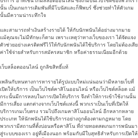
บริการ อาทิเช่น เกมสล็อตออนไลน์ ซึ่งเกมบนเว็บไซต์ของพวกเรา
นั้น เป็นเกมการเดิมพันที่มีโบนัสและก็ฟีพบร์ ซึ่งช่วยทำให้ตัวเกม
นั้นมีความน่าระทึกใจ
และสามารถทำเงินสร้างรายได้ ให้กับนักพนันได้อย่างมากมาย
แม้คุณจะไม่มีทักษะก็ตาม เพราะเหตุว่าทางเว็บของเรา ได้จัดแจง
ตัวช่วยอย่างเครดิตฟรีไว้ให้กับนักพนันได้ใช้บริการ โดยไม่ต้องเสีย
ค่าใช้จ่ายสำหรับการสมัครสมาชิก หรือค่าธรรมเนียมอีกด้วย
เว็บสล็อตออนไลน์ ถูกลิขสิทธิ์แท้
เพลินกับหนทางการหารายได้รูปแบบใหม่แน่นอนว่ามีหลายเว็บที่
เปิดให้บริการ เป็นเว็บไซต์คาสิโนออนไลน์ หรือเว็บไซต์สล็อต แม้
กระนั้นมีการหลบในการเปิดให้บริการ จึงทำให้การเข้าใช้งานนั้น
มีการเสี่ยง แตกต่างจากเว็บไซต์แห่งนี้ พวกเราเป็นเว็บที่เปิดให้
บริการเกมเว็บตรง รวมไปถึงเกมคาสิโนออนไลน์ อีกหลากหลาย
ประเภท ให้นักพนันได้ใช้บริการอย่างถูกต้องตามกฎหมาย โดย
พวกเรามีสถานที่ตั้งบ่อนหรือคาสิโน ที่ถ่ายทอดสดเกมการพนันมา
สู่ระบบของเรา อยู่ที่เมืองนอก พร้อมกับมีใบสุทธิสำหรับการเปิดให้