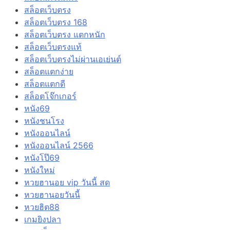
สล็อตเว็บตรง
สล็อตเว็บตรง 168
สล็อตเว็บตรง แตกหนัก
สล็อตเว็บตรงแท้
สล็อตเว็บตรงไม่ผ่านเอเย่นต์
สล็อตแตกง่าย
สล็อตแตกดี
สล็อตโจ๊กเกอร์
หนัง69
หนังชนโรง
หนังออนไลน์
หนังออนไลน์ 2566
หนังโป๊69
หนังใหม่
หวยฮานอย vip วันนี้ สด
หวยฮานอยวันนี้
หวยฮิต88
เกมยิงปลา