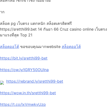
สมัครสมาชิกเข้าใช้งานอย่างม
าก
สล็อต pg เว็บตรง แตกหนัก สล็อตเครดิตฟรี
https://sretthi99.bet 14 กันยา 66 Cruz casino online เว็บตรง
มาแรงที่สุด Top 21
สล็อตออโต้
ขอขอบคุณมากwebsite
สล็อตออโต้
https://bit.ly/sretthi99-bet
https://ow.ly/IGRY50OUIna
https://rebrand.ly/sretthi99-bet
https://wow.in.th/sretthi99-bet
https://t.co/lxVmwkvUzp