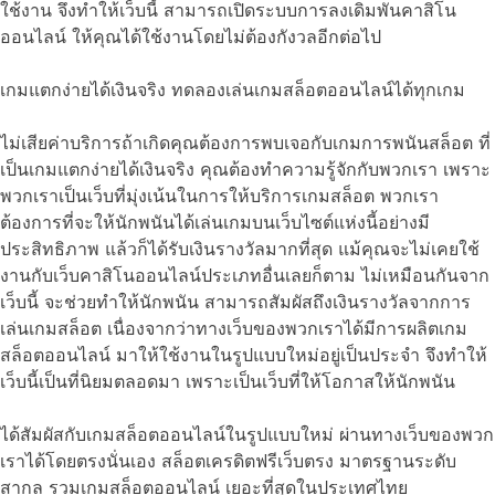
ใช้งาน จึงทำให้เว็บนี้ สามารถเปิดระบบการลงเดิมพันคาสิโน
ออนไลน์ ให้คุณได้ใช้งานโดยไม่ต้องกังวลอีกต่อไป
เกมแตกง่ายได้เงินจริง ทดลองเล่นเกมสล็อตออนไลน์ได้ทุกเกม
ไม่เสียค่าบริการถ้าเกิดคุณต้องการพบเจอกับเกมการพนันสล็อต ที่
เป็นเกมแตกง่ายได้เงินจริง คุณต้องทำความรู้จักกับพวกเรา เพราะ
พวกเราเป็นเว็บที่มุ่งเน้นในการให้บริการเกมสล็อต พวกเรา
ต้องการที่จะให้นักพนันได้เล่นเกมบนเว็บไซต์แห่งนี้อย่างมี
ประสิทธิภาพ แล้วก็ได้รับเงินรางวัลมากที่สุด แม้คุณจะไม่เคยใช้
งานกับเว็บคาสิโนออนไลน์ประเภทอื่นเลยก็ตาม ไม่เหมือนกันจาก
เว็บนี้ จะช่วยทำให้นักพนัน สามารถสัมผัสถึงเงินรางวัลจากการ
เล่นเกมสล็อต เนื่องจากว่าทางเว็บของพวกเราได้มีการผลิตเกม
สล็อตออนไลน์ มาให้ใช้งานในรูปแบบใหม่อยู่เป็นประจำ จึงทำให้
เว็บนี้เป็นที่นิยมตลอดมา เพราะเป็นเว็บที่ให้โอกาสให้นักพนัน
ได้สัมผัสกับเกมสล็อตออนไลน์ในรูปแบบใหม่ ผ่านทางเว็บของพวก
เราได้โดยตรงนั่นเอง สล็อตเครดิตฟรีเว็บตรง มาตรฐานระดับ
สากล รวมเกมสล็อตออนไลน์ เยอะที่สุดในประเทศไทย