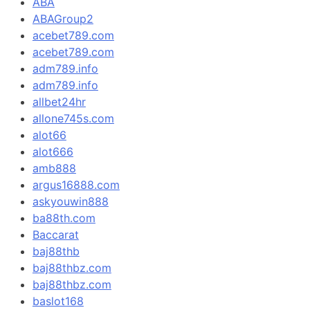
ABA
ABAGroup2
acebet789.com
acebet789.com
adm789.info
adm789.info
allbet24hr
allone745s.com
alot66
alot666
amb888
argus16888.com
askyouwin888
ba88th.com
Baccarat
baj88thb
baj88thbz.com
baj88thbz.com
baslot168