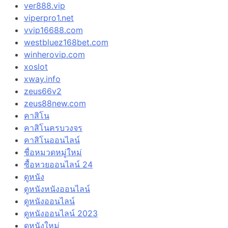
ver888.vip
viperpro1.net
vvip16688.com
westbluez168bet.com
winherovip.com
xoslot
xway.info
zeus66v2
zeus88new.com
คาสิโน
คาสิโนครบวงจร
คาสิโนออนไลน์
ชื่อหมวดหมู่ใหม่
ซื้อหวยออนไลน์ 24
ดูหนัง
ดูหนังหนังออนไลน์
ดูหนังออนไลน์
ดูหนังออนไลน์ 2023
ดูหนังใหม่