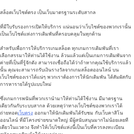
สล็อตเว็บไซต์ตรง เป็นเว็บมาตรฐานระดับสากล
ที่มีใบรับรองการเปิดให้บริการ แน่นอนว่าเว็บไซต์ของพวกเรานั้น
เป็นเว็บไซต์แห่งการเดิมพันที่ครอบคลุมในทุกด้าน
สำหรับเพื่อการให้บริการเกมสล็อต ทุกเกมการเดิมพันที่เรา
เลือกสรรมาให้ท่านได้ใช้งาน ล้วนแล้วแต่เป็นเกมการเดิมพันจาก
ค่ายที่เป็นที่รู้จักดัง สามารถเชื่อถือได้ว่าถ้าหากคุณใช้บริการแล้ว
นั้น คุณจะสามารถรับเงินรางวัลจากเกมสล็อตออนไลน์ บน
เว็บไซต์ของเราได้แน่ๆ พวกเราต้องการให้นักเดิมพัน ได้สัมผัสกับ
การหารายได้รูปแบบใหม่
ซึ่งเกมการพนันที่พวกเรานำมาให้ท่านได้ใช้งาน มีมาตรฐาน
เดียวกันกับระบบสากล ด้วยเหตุว่าทางเว็บไซต์ของพวกเราได้
ถ่ายทอด
เว็บตรง
ออกมาให้นักเดิมพันได้รับชม กับเว็บคาสิโน
ออนไลน์ ที่มีโครงข่ายขนาดใหญ่ มีผู้สนับสนุนมากไม่น้อยเลยที
เดียวในแวดวง จึงทำให้เว็บไซต์แห่งนี้เป็นเว็บที่ควรลงทะเบียน