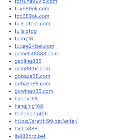
fortune99vip.com
fox689ok.com
fox689ok.com
fullsloteiei.com
fullslotpg
funny18
future24bet.com
gamehit8888.com
gaojing888
gem99ths.com
gobaza88.com
gobaza88.com
gowingo88.com
happy168
hengjing168
hongkong456
https://sretthi99.bet/enter/
hydra888
ib888pro.bet