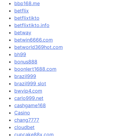
bbp168.me
betflix
betflixtikto
betflixtikto.info
betway
betwin6666.com
betworld369hot.com
bh99
bonus888
boonlert1688.com
brazil999
brazil999 slot
bwvip4.com
carlo999.net
cashgame168
Casino
chang7777
cloudbet
cupcake88x.com