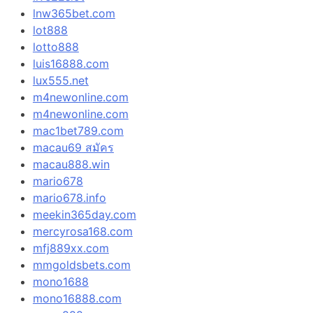
lnw365bet.com
lot888
lotto888
luis16888.com
lux555.net
m4newonline.com
m4newonline.com
mac1bet789.com
macau69 สมัคร
macau888.win
mario678
mario678.info
meekin365day.com
mercyrosa168.com
mfj889xx.com
mmgoldsbets.com
mono1688
mono16888.com