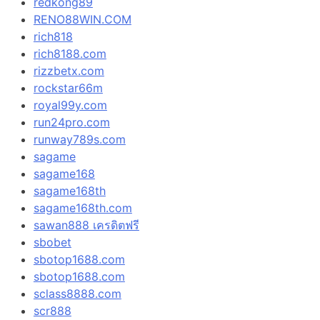
redkong89
RENO88WIN.COM
rich818
rich8188.com
rizzbetx.com
rockstar66m
royal99y.com
run24pro.com
runway789s.com
sagame
sagame168
sagame168th
sagame168th.com
sawan888 เครดิตฟรี
sbobet
sbotop1688.com
sbotop1688.com
sclass8888.com
scr888