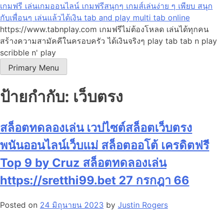
Skip
เกมฟรี เล่นเกมออนไลน์ เกมฟรีสนุกๆ เกมส์เล่นง่าย ๆ เพียบ สนุก
to
กับเพื่อนๆ เล่นแล้วได้เงิน tab and play multi tab online
content
https://www.tabnplay.com เกมฟรีไม่ต้องโหลด เล่นได้ทุกคน
สร้างความสามัคคีในครอบครัว ได้เงินจริงๆ play tab tab n play
scribble n' play
Primary Menu
ป้ายกำกับ:
เว็บตรง
สล็อตทดลองเล่น เวปไซต์สล็อตเว็บตรง
พนันออนไลน์เว็บแม่ สล็อตออโต้ เครดิตฟรี
Top 9 by Cruz สล็อตทดลองเล่น
https://sretthi99.bet 27 กรกฎา 66
Posted on
24 มิถุนายน 2023
by
Justin Rogers