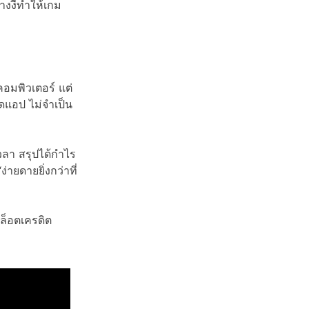
างงี้ทำให้เกม
คอมพิวเตอร์ แต่
ดแอป ไม่จำเป็น
เวลา สรุปได้กำไร
่ายดายยิ่งกว่าที่
ล็อตเครดิต