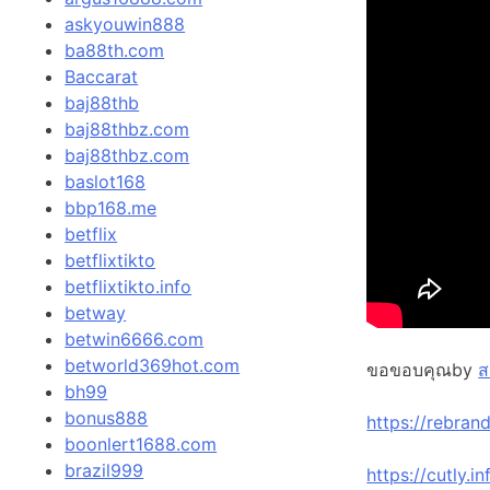
askyouwin888
ba88th.com
Baccarat
baj88thb
baj88thbz.com
baj88thbz.com
baslot168
bbp168.me
betflix
betflixtikto
betflixtikto.info
betway
betwin6666.com
betworld369hot.com
ขอขอบคุณby
ส
bh99
bonus888
https://rebran
boonlert1688.com
brazil999
https://cutly.