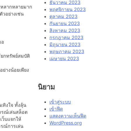
ธันวาคม 2023
วามหลากหลายมาก
พฤศจิกายน 2023
ตัวอย่างเช่น
ตุลาคม 2023
กันยายน 2023
สิงหาคม 2023
กรกฎาคม 2023
มอ
มิถุนายน 2023
พฤษภาคม 2023
ยกทรัพย์สมบัติ
เมษายน 2023
นอย่างน้อยเพียง
นิยาม
เข้าสู่ระบบ
ิงใจ ทั้งลุ้น
เข้าฟีด
การณ์เล่นสล็อต
แสดงความเห็นฟีด
ยเว็บแจกให้
WordPress.org
ารณ์การเล่น