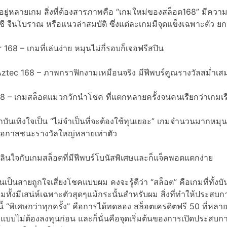
อยู่หลายเกม สิ่งที่ต้องสารภาพคือ “เกมใหม่ของสล็อต168” มีค
ซี จีนโบราณ หรือแนวล่าสมบัติ ซึ่งแต่ละเกมมีจุดแข็งเฉพาะตัว ยก
168 – เกมที่เล่นง่าย หมุนไม่กี่รอบก็เจอฟรีสปิน
Aztec 168 – ภาพกราฟิกงามเหมือนจริง มีฟีพบร์คูณรางวัลสม่ำเส
8 – เกมสล็อตแมวกวักนำโชค ที่แตกหลายครั้งจนคนเรียกว่าเกมเรี
ู้สึกบันเทิงใจเป็น “ไม่จำเป็นที่จะต้องใช้ทุนเยอะ” เกมจำนวนมากหมุ
ีโอกาสชนะรางวัลใหญ่หลายเท่าตัว
ลินใจกับเกมสล็อตที่มีฟีพบร์โบนัสพิเศษและก็แจ็คพอตแตกง่าย
็นสายถูกใจเสี่ยงโชคแบบผม คงจะรู้ดีว่า “สล็อต” คือเกมที่ทั้งบันเท
 รวมทั้งมีเสน่ห์เฉพาะตัวสุดๆแม้กระนั้นสำหรับผม สิ่งที่ทำให้ประสบ
ี้ “พิเศษกว่าทุกครั้ง” คือการได้ทดลอง สล็อตเครดิตฟรี 50 ที่หลา
ม่แบบไม่ต้องลงทุนก่อน และก็นั่นคือจุดเริ่มต้นของการเปิดประสบก