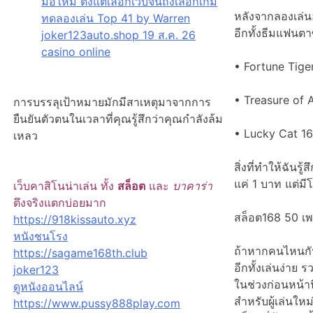
มือใหม่ ตั้งแต่เลือกเว็บจนถึงเลือกเกม
หลังจากลองเล่น
ทดลองเล่น Top 41 by Warren
อีกทั้งธีมแฟนตา
joker123auto.shop 19 ส.ค. 26
casino online
• Fortune Tiger 
• Treasure of 
การบรรลุเป้าหมายมักมีสาเหตุมาจากการ
ยืนยันตัวตนในเวลาที่คุณรู้สึกว่าคุณกำลังล้ม
• Lucky Cat 16
เหลว
สิ่งที่ทำให้ฉันร
แค่ 1 บาท แต่ม
เว็บคาสิโนน่าเล่น ทั้ง
สล็อต
และ
บาคาร่า
ตึงจริงแตกบ่อยมาก
สล็อต168 50 เพ
https://918kissauto.xyz
หนังชนโรง
ถ้าหากคนไหนกันเป
https://sagame168th.club
อีกทั้งเล่นง่าย
joker123
ในช่วงก่อนหน้าน
ดูหนังออนไลน์
สำหรับผู้เล่นให
https://www.pussy888play.com