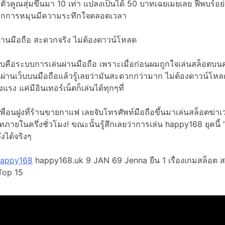
าตัวคูณสุ่มขึ้นมา 10 เท่า แปลงเป็นได้ 50 บาทเฉยเมยเลย ฟีพบร์อย่
าะทุกการหมุนมีความระทึกใจตลอดเวลา
่านมือถือ สะดวกจริง ไม่ต้องดาวน์โหลด
ชอบคือระบบการเล่นผ่านมือถือ เพราะเมื่อก่อนผมถูกใจเล่นสล็อตบน
ผ่านเว็บบนมือถือแล้วรู้เลยว่ามันสะดวกกว่ามาก ไม่ต้องดาวน์โหล
องแรง แค่มีอินเทอร์เน็ตก็เล่นได้ทุกๆที่
อเพื่อนฝูงที่ร้านขายกาแฟ เลยจับโทรศัพท์มือถือขึ้นมาเล่นสล็อตฆ่า
ทภายในครึ่งชั่วโมง! ขณะนั้นรู้สึกเลยว่าการเล่น happy168 ยุคนี้ “ง
ึงได้จริงๆ
happy168
happy168.uk 9 JAN 69 Jenna ยืน 1 เรื่องเกมสล็อต ส
 Top 15