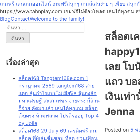
Skip
เกมฟรี เล่นเกมออนไลน์ เกมฟรีสนุกๆ เกมส์เล่นง่าย ๆ เพียบ สนุกกั
to
https://www.tabnplay.com เกมฟรีไม่ต้องโหลด เล่นได้ทุกคน สร้
content
Blog
Contact
Welcome to the family!
ค้นหา
สำหรับ:
สล็อตเ
happy16
เรื่องล่าสุด
เลย โบนั
สล็อต168 Tangtem168e.com 1
แถว บอล
กรกฎาคม 2569 tangtem168 สาย
แตก ลุ้นกำไรแบบไม่เสียฟีล ลุ้นกงล้อ
เงินเท่า
มหาเศรษฐี สะสมเพชร จ่ายตรง กี่ล้าน
ก็จ่าย คัดมาแล้ว เล่นได้ทุกเกม สล็อต
Jenna
เว็บตรง ห้ามพลาด โปรดีรออยู่ Top 4
by Jolie
Posted on
5 พ
สล็อต168 29 July 69 เครดิตฟรี เกม
สล็อต ที่ผู้เล่นชื่นชอบ ที่สุด ชวนเพื่อน