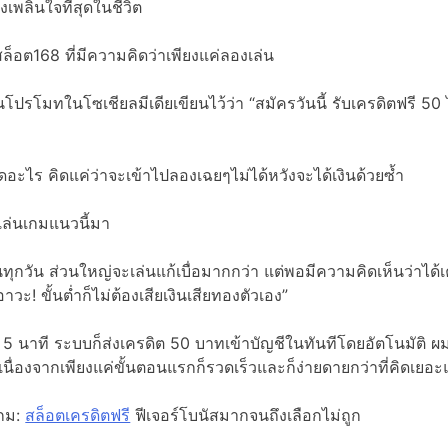
้งเพลินใจที่สุดในชีวิต
สล็อต168 ที่มีความคิดว่าเพียงแค่ลองเล่น
นโปรโมทในโซเชียลมีเดียเขียนไว้ว่า “สมัครวันนี้ รับเครดิตฟรี 50
ิดอะไร คิดแค่ว่าจะเข้าไปลองเฉยๆไม่ได้หวังจะได้เงินด้วยซ้ำ
เล่นเกมแนวนี้มา
นทุกวัน ส่วนใหญ่จะเล่นแก้เบื่อมากกว่า แต่พอมีความคิดเห็นว่าได้เ
วะ! ขั้นต่ำก็ไม่ต้องเสียเงินเสียทองตัวเอง”
ง 5 นาที ระบบก็ส่งเครดิต 50 บาทเข้าบัญชีในทันทีโดยอัตโนมัติ 
ก เนื่องจากเพียงแค่ขั้นตอนแรกก็รวดเร็วและก็ง่ายดายกว่าที่คิดเยอ
เกม:
สล็อตเครดิตฟรี
ฟีเจอร์โบนัสมากจนถึงเลือกไม่ถูก