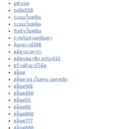
ยูฟ่าเบท
รอยัล558
ระบบเว็บพนัน
ระบบเว็บพนัน
รับทำเว็บพนัน
ราชภัฏสวนสุนันทา
ล็อกดาวน์168
สมัครบาคาร่า
สมัครสมาชิก lotto432
สร้างคิวอาร์โค้ด
สล็อต
สล็อต pg เว็บตรง แตกหนัก
สล็อต168
สล็อต456
สล็อต55
สล็อต66
สล็อต666
สล็อต777
สล็อต888