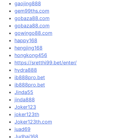
gaojing888
gem99ths.com
gobaza88.com
gobaza88.com
gowingo88.com
happy168
hengjing168
hongkong456
https://sretthi99.bet/enter/
hydra888
ib888pro.bet
ib888pro.bet
Jinda55
jinda888
Joker123
joker123th
Joker123th.com
juad69
Judhai168