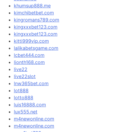
khumsup888.me
kimchibetbet.com
kingromans789.com
kingxxxbet123.com
kingxxxbet123.com
kitti999vip.com
lalikabetsgame.com
lcbet444.com
lionth168.com
live22
live22slot
lnw365bet.com
lot888
lotto888
luis16888.com
lux555.net
m4newonline.com
m4newonline.com