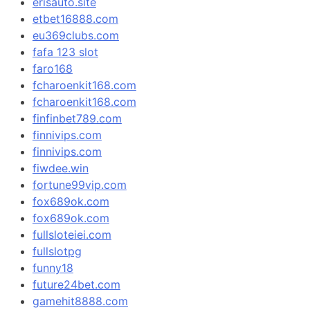
erisauto.site
etbet16888.com
eu369clubs.com
fafa 123 slot
faro168
fcharoenkit168.com
fcharoenkit168.com
finfinbet789.com
finnivips.com
finnivips.com
fiwdee.win
fortune99vip.com
fox689ok.com
fox689ok.com
fullsloteiei.com
fullslotpg
funny18
future24bet.com
gamehit8888.com