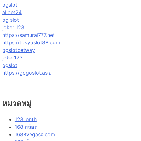
pgslot
allbet24
pg slot
joker 123
https://samurai777.net
https://tokyoslot88.com
pgslotbetway
joker123
pgslot
https://gogoslot.asia
หมวดหมู่
123lionth
168 สล็อต
1688vegasx.com