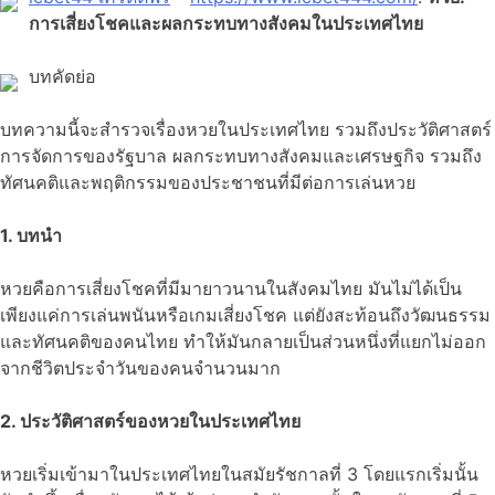
การเสี่ยงโชคและผลกระทบทางสังคมในประเทศไทย
บทคัดย่อ
บทความนี้จะสำรวจเรื่องหวยในประเทศไทย รวมถึงประวัติศาสตร์
การจัดการของรัฐบาล ผลกระทบทางสังคมและเศรษฐกิจ รวมถึง
ทัศนคติและพฤติกรรมของประชาชนที่มีต่อการเล่นหวย
1. บทนำ
หวยคือการเสี่ยงโชคที่มีมายาวนานในสังคมไทย มันไม่ได้เป็น
เพียงแค่การเล่นพนันหรือเกมเสี่ยงโชค แต่ยังสะท้อนถึงวัฒนธรรม
และทัศนคติของคนไทย ทำให้มันกลายเป็นส่วนหนึ่งที่แยกไม่ออก
จากชีวิตประจำวันของคนจำนวนมาก
2. ประวัติศาสตร์ของหวยในประเทศไทย
หวยเริ่มเข้ามาในประเทศไทยในสมัยรัชกาลที่ 3 โดยแรกเริ่มนั้น