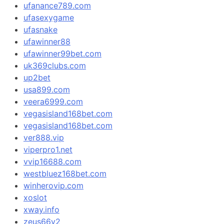
ufanance789.com
ufasexygame
ufasnake
ufawinner88
ufawinner99bet.com
uk369clubs.com
up2bet
usa899.com
veera6999.com
vegasisland168bet.com
vegasisland168bet.com
ver888.vip
viperpro1.net
vvip16688.com
westbluez168bet.com
winherovip.com
xoslot
xway.info
zeus66v2