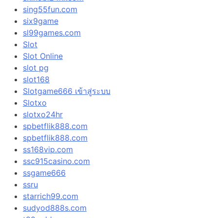
sing55fun.com
six9game
sl99games.com
Slot
Slot Online
slot pg
slot168
Slotgame666 เข้าสู่ระบบ
Slotxo
slotxo24hr
spbetflik888.com
spbetflik888.com
ss168vip.com
ssc915casino.com
ssgame666
ssru
starrich99.com
sudyod888s.com