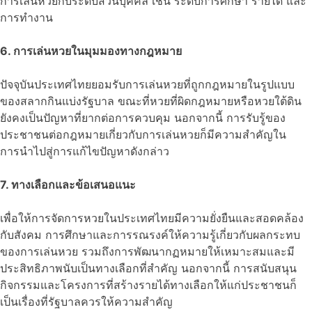
การเล่นหวยกับระดับส่วนบุคคล เช่น ระดับการศึกษา รายได้ และ
การทำงาน
6. การเล่นหวยในมุมมองทางกฎหมาย
ปัจจุบันประเทศไทยยอมรับการเล่นหวยที่ถูกกฎหมายในรูปแบบ
ของสลากกินแบ่งรัฐบาล ขณะที่หวยที่ผิดกฎหมายหรือหวยใต้ดิน
ยังคงเป็นปัญหาที่ยากต่อการควบคุม นอกจากนี้ การรับรู้ของ
ประชาชนต่อกฎหมายเกี่ยวกับการเล่นหวยก็มีความสำคัญใน
การนำไปสู่การแก้ไขปัญหาดังกล่าว
7. ทางเลือกและข้อเสนอแนะ
เพื่อให้การจัดการหวยในประเทศไทยมีความยั่งยืนและสอดคล้อง
กับสังคม การศึกษาและการรณรงค์ให้ความรู้เกี่ยวกับผลกระทบ
ของการเล่นหวย รวมถึงการพัฒนากฏหมายให้เหมาะสมและมี
ประสิทธิภาพนับเป็นทางเลือกที่สำคัญ นอกจากนี้ การสนับสนุน
กิจกรรมและโครงการที่สร้างรายได้ทางเลือกให้แก่ประชาชนก็
เป็นเรื่องที่รัฐบาลควรให้ความสำคัญ