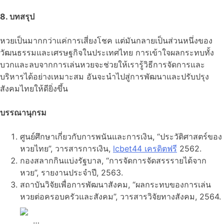
8. บทสรุป
หวยเป็นมากกว่าแค่การเสี่ยงโชค แต่มันกลายเป็นส่วนหนึ่งของ
วัฒนธรรมและเศรษฐกิจในประเทศไทย การเข้าใจผลกระทบทั้ง
บวกและลบจากการเล่นหวยจะช่วยให้เรารู้วิธีการจัดการและ
บริหารได้อย่างเหมาะสม อันจะนำไปสู่การพัฒนาและปรับปรุง
สังคมไทยให้ดียิ่งขึ้น
บรรณานุกรม
ศูนย์ศึกษาเกี่ยวกับการพนันและการเงิน, “ประวัติศาสตร์ของ
หวยไทย”, วารสารการเงิน,
lcbet44 เครดิตฟรี
2562.
กองสลากกินแบ่งรัฐบาล, “การจัดการจัดสรรรายได้จาก
หวย”, รายงานประจำปี, 2563.
สถาบันวิจัยเพื่อการพัฒนาสังคม, “ผลกระทบของการเล่น
หวยต่อครอบครัวและสังคม”, วารสารวิจัยทางสังคม, 2564.
…