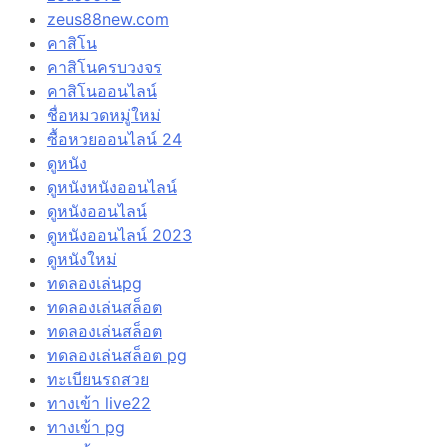
zeus88new.com
คาสิโน
คาสิโนครบวงจร
คาสิโนออนไลน์
ชื่อหมวดหมู่ใหม่
ซื้อหวยออนไลน์ 24
ดูหนัง
ดูหนังหนังออนไลน์
ดูหนังออนไลน์
ดูหนังออนไลน์ 2023
ดูหนังใหม่
ทดลองเล่นpg
ทดลองเล่นสล็อต
ทดลองเล่นสล็อต
ทดลองเล่นสล็อต pg
ทะเบียนรถสวย
ทางเข้า live22
ทางเข้า pg