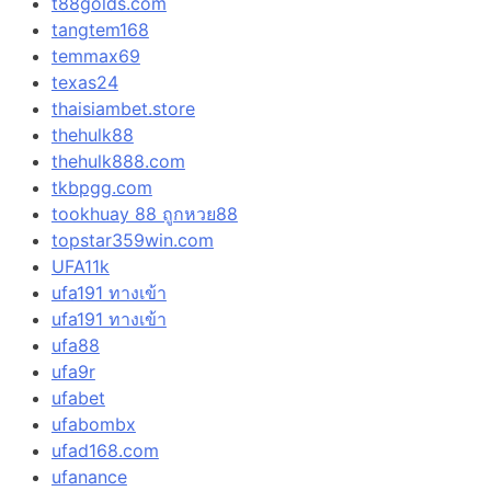
t88golds.com
tangtem168
temmax69
texas24
thaisiambet.store
thehulk88
thehulk888.com
tkbpgg.com
tookhuay 88 ถูกหวย88
topstar359win.com
UFA11k
ufa191 ทางเข้า
ufa191 ทางเข้า
ufa88
ufa9r
ufabet
ufabombx
ufad168.com
ufanance