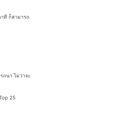
 นาที ก็สามารถ
รถนา ไม่ว่าจะ
 Top 25