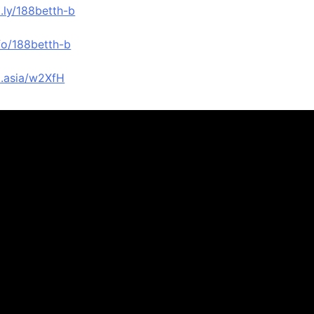
d.ly/188betth-b
nfo/188betth-b
rl.asia/w2XfH