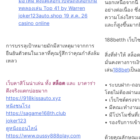
มือใหม่ ตั้งแต่เลือกเว็บจนถึงเลือกเกม
นอกเหนือจากนี้ 
ทดลองเล่น Top 41 by Warren
อย่างต่อเนื่อง ซึ
joker123auto.shop 19 ส.ค. 26
ความโล่งใสรวมท
casino online
และก็สูงขึ้นมาก
188betth เว็บไซ
การบรรลุเป้าหมายมักมีสาเหตุมาจากการ
ยืนยันตัวตนในเวลาที่คุณรู้สึกว่าคุณกำลังล้ม
สิ่งที่ทำให้ สล็
เหลว
มั่นคงทางการเงิน
เล่น
188bet
เป็น
เว็บคาสิโนน่าเล่น ทั้ง
สล็อต
และ
บาคาร่า
• ระบบฝาก-ถอนออ
ตึงจริงแตกบ่อยมาก
โดยไม่ต้องผ่านแ
https://918kissauto.xyz
• เว็บไซต์ตรงจ
หนังชนโรง
• มีคณะทำงานแ
https://sagame168th.club
• มีโปรโมชั่นที่เ
joker123
• รองรับการเข้
ดูหนังออนไลน์
https://www.pussy888play.com
ด้วยคุณลักษณะเด