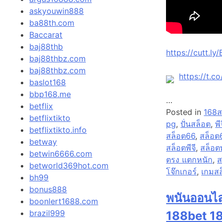
askyouwin888
ba88th.com
Baccarat
baj88thb
https://cutt.l
baj88thbz.com
baj88thbz.com
https://t.
baslot168
bbp168.me
…
betflix
Posted in
168ส
betflixtikto
pg
,
ปั่นสล็อต
,
พี
betflixtikto.info
สล็อต66
,
สล็อต
betway
สล็อตพีจี
,
สล็อตพ
betwin6666.com
ตรง แตกหนัก
,
ส
betworld369hot.com
โจ๊กเกอร์
,
เกมสล
bh99
bonus888
พนันออนไล
boonlert1688.com
brazil999
188bet 18