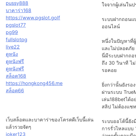
pussy888
ใจจากผู้เล่นใน
บาคาร่า168
https://www.pgslot.golf
ระบบฝากถอนแบบอ
pgslot77
ออนไลน์
pg99
fullslotpg
หนึ่งในปัญหาที่
live22
และไม่ปลอดภัย แต
ดูหนัง
นี่มีระบบฝากถอ
ดูหนังฟรี
ถึง 30 วินาที 
ดูหนังฟรี
รอคอย
สล็อต168
https://hongkong456.me
ยิ่งกว่านั้นยัง
สล็อต66
ผ่านระบบ TrueM
เล่น188betได้อย
สลิป ไม่ต้องแช
เว็บสล็อตและบาคาร่าของโครตดีเว็บนี้เล่น
ระบบออโต้นี้ยัง
แล้วรวยจัดๆ
การรั่วไหลแบบ 
joker123
ว่าทุกขั้นตอนม