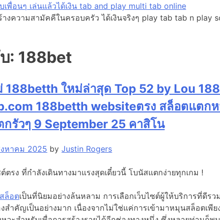
บเพื่อนๆ เล่นแล้วได้เงิน tab and play multi tab online
างความสามัคคีในครอบครัว ได้เงินจริงๆ play tab tab n play sc
ับ:
188bet
หม่ 188betth ใหม่ล่าสุด Top 52 by Lou 18
.com 188betth websiteตรง สล็อตแตกหนัก
กรัวๆ 9 September 25 คาสิโน
สิงหาคม 2025
by
Justin Rogers
ต์ตรง ที่กำลังเดินทางมาแรงสุดเดี๋ยวนี้ โบนัสแตกง่ายทุกเกม !
สล็อต
เป็นที่นิยมอย่างล้นหลาม การเลือกเว็บไซต์ผู้ให้บริการที่ดีรว
ื่องสำคัญเป็นอย่างมาก เนื่องจากไม่ใช่แค่การเข้ามาหมุนสล็อตเพีย
จังหวะสำหรับเพื่อการสร้างรายได้อีกช่องทางหนึ่ง ซึ่งหลายท่านก็พ