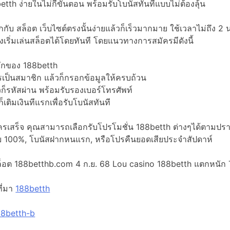
tth ง่ายในไม่กี่ขั้นตอน พร้อมรับโบนัสทันทีแบบไม่ต้องลุ้น
ับ สล็อต เว็บไซต์ตรงนั้นง่ายแล้วก็เร็วมากมาย ใช้เวลาไม่ถึง 2
้งเริ่มเล่นสล็อตได้โดยทันที โดยแนวทางการสมัครมีดังนี้
หลักของ 188betth
ครเป็นสมาชิก แล้วก็กรอกข้อมูลให้ครบถ้วน
แล้วก็รหัสผ่าน พร้อมรับรองเบอร์โทรศัพท์
เติมเงินทีแรกเพื่อรับโบนัสทันที
รเสร็จ คุณสามารถเลือกรับโปรโมชั่น 188betth ต่างๆได้ตามปรา
ับ 100%, โบนัสฝากหนแรก, หรือโปรคืนยอดเสียประจำสัปดาห์
ล็อต 188betthb.com 4 ก.ย. 68 Lou casino 188betth แตกหนัก
ี่มา
188betth
188betth-b