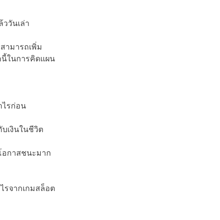
้ววันเล่า
ี่สามารถเพิ่ม
วกนี้ในการคิดแผน
กำไรก่อน
ับเงินในชีวิต
ได้โอกาสชนะมาก
กำไรจากเกมสล็อต