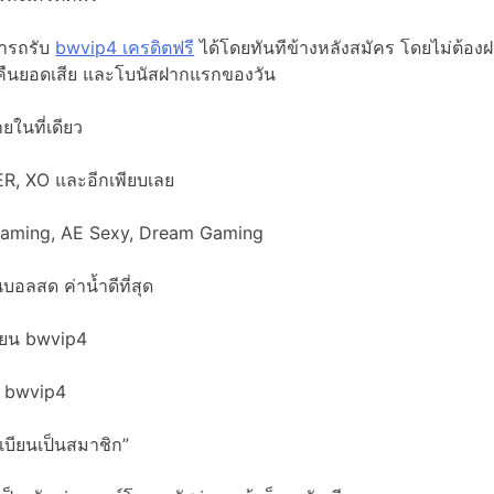
ารถรับ
bwvip4 เครดิตฟรี
ได้โดยทันทีข้างหลังสมัคร โดยไม่ต้องฝ
คืนยอดเสีย และโบนัสฝากแรกของวัน
ยในที่เดียว
R, XO และอีกเพียบเลย
aming, AE Sexy, Dream Gaming
บอลสด ค่าน้ำดีที่สุด
ียน bwvip4
อง bwvip4
ะเบียนเป็นสมาชิก”