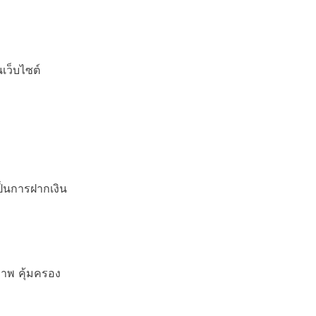
เว็บไซต์
ป็นการฝากเงิน
ภาพ คุ้มครอง