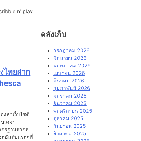
ribble n' play
คลังเก็บ
กรกฎาคม 2026
มิถุนายน 2026
พฤษภาคม 2026
ของไทยฝาก
เมษายน 2026
มีนาคม 2026
chesca
กุมภาพันธ์ 2026
มกราคม 2026
ธันวาคม 2025
พฤศจิกายน 2025
องหาเว็บไซต์
ตุลาคม 2025
ครบวงจร
กันยายน 2025
มาตรฐานสากล
สิงหาคม 2025
อกอันดับแรกๆที่
กรกฎาคม 2025