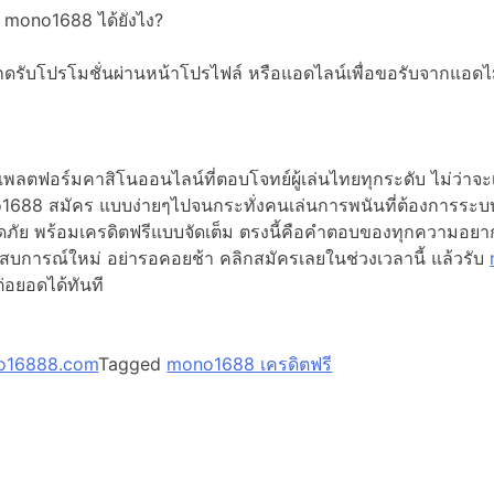
ก mono1688 ได้ยังไง?
้วกดรับโปรโมชั่นผ่านหน้าโปรไฟล์ หรือแอดไลน์เพื่อขอรับจากแอดไ
ลตฟอร์มคาสิโนออนไลน์ที่ตอบโจทย์ผู้เล่นไทยทุกระดับ ไม่ว่าจะเป
688 สมัคร แบบง่ายๆไปจนกระทั่งคนเล่นการพนันที่ต้องการระ
อดภัย พร้อมเครดิตฟรีแบบจัดเต็ม ตรงนี้คือคำตอบของทุกความอยาก
สบการณ์ใหม่ อย่ารอคอยช้า คลิกสมัครเลยในช่วงเวลานี้ แล้วรับ
ต่อยอดได้ทันที
o16888.com
Tagged
mono1688 เครดิตฟรี