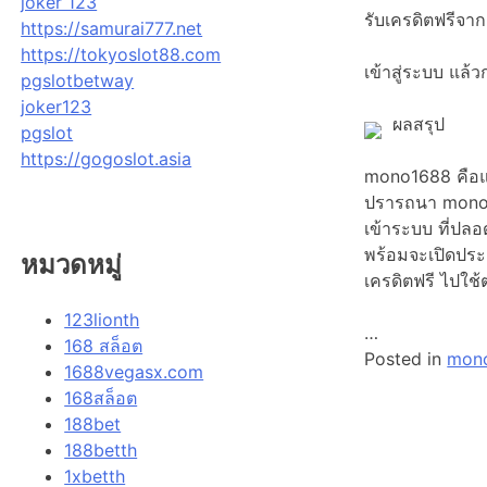
joker 123
รับเครดิตฟรีจา
https://samurai777.net
https://tokyoslot88.com
เข้าสู่ระบบ แล
pgslotbetway
joker123
ผลสรุป
pgslot
https://gogoslot.asia
mono1688 คือแพ
ปรารถนา mono1
เข้าระบบ ที่ปล
พร้อมจะเปิดประ
หมวดหมู่
เครดิตฟรี ไปใช้
123lionth
…
168 สล็อต
Posted in
mon
1688vegasx.com
168สล็อต
188bet
188betth
1xbetth