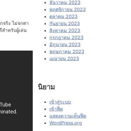
ธันวาคม 2023
พฤศจิกายน 2023
ตุลาคม 2023
จกจริง ไม่จกตา
กันยายน 2023
สำหรับผู้เล่น
สิงหาคม 2023
กรกฎาคม 2023
มิถุนายน 2023
พฤษภาคม 2023
เมษายน 2023
นิยาม
เข้าสู่ระบบ
เข้าฟีด
แสดงความเห็นฟีด
WordPress.org