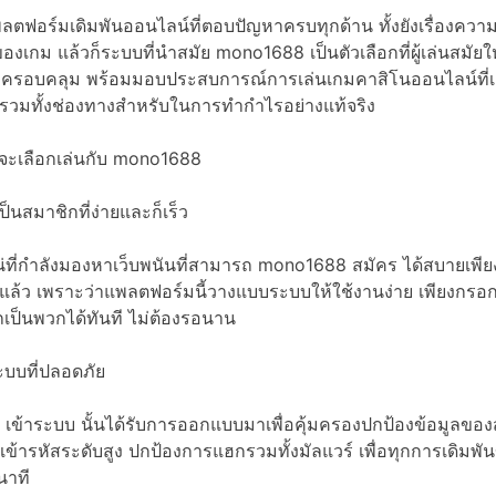
งแพลตฟอร์มเดิมพันออนไลน์ที่ตอบปัญหาครบทุกด้าน ทั้งยังเรื่องค
เกม แล้วก็ระบบที่นำสมัย mono1688 เป็นตัวเลือกที่ผู้เล่นสมัยใ
ี่ครอบคลุม พร้อมมอบประสบการณ์การเล่นเกมคาสิโนออนไลน์ที่
งรวมทั้งช่องทางสำหรับในการทำกำไรอย่างแท้จริง
รจะเลือกเล่นกับ mono1688
นสมาชิกที่ง่ายและก็เร็ว
น่ที่กำลังมองหาเว็บพนันที่สามารถ mono1688 สมัคร ได้สบายเพียงแ
้ว เพราะว่าแพลตฟอร์มนี้วางแบบระบบให้ใช้งานง่าย เพียงกรอกข้
เป็นพวกได้ทันที ไม่ต้องรอนาน
ระบบที่ปลอดภัย
ข้าระบบ นั้นได้รับการออกแบบมาเพื่อคุ้มครองปกป้องข้อมูลขอ
ข้ารหัสระดับสูง ปกป้องการแฮกรวมทั้งมัลแวร์ เพื่อทุกการเดิมพ
นาที