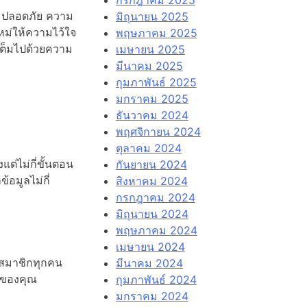
วามปลอดภัย ความ
มิถุนายน 2025
หม่ให้ความไว้ใจ
พฤษภาคม 2025
เต็มไปด้วยความ
เมษายน 2025
มีนาคม 2025
กุมภาพันธ์ 2025
มกราคม 2025
ธันวาคม 2024
พฤศจิกายน 2024
ตุลาคม 2024
ต่ไม่กี่ขั้นตอน
กันยายน 2024
อมูลไม่กี่
สิงหาคม 2024
กรกฎาคม 2024
มิถุนายน 2024
พฤษภาคม 2024
เมษายน 2024
งสมาชิกทุกคน
มีนาคม 2024
ันของคุณ
กุมภาพันธ์ 2024
มกราคม 2024