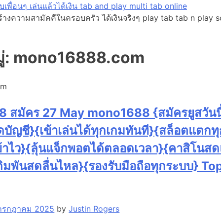
บเพื่อนๆ เล่นแล้วได้เงิน tab and play multi tab online
างความสามัคคีในครอบครัว ได้เงินจริงๆ play tab tab n play sc
่:
mono16888.com
om
สมัคร 27 May mono1688 {สมัครยูสวันนี้ฟ
ปิดบัญชี}{เข้าเล่นได้ทุกเกมทันที}{สล็อตแตกทุ
ข้าไว}{ลุ้นแจ็กพอตได้ตลอดเวลา}{คาสิโนสด
เดิมพันสดลื่นไหล}{รองรับมือถือทุกระบบ} To
กรกฎาคม 2025
by
Justin Rogers