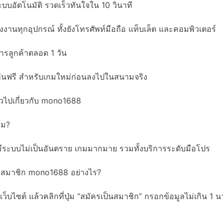
บบอัตโนมัติ รวดเร็วทันใจใน 10 วินาที
งานทุกอุปกรณ์ ทั้งยังโทรศัพท์มือถือ แท็บเล็ต และคอมพิวเตอร์
รลูกค้าตลอด 1 วัน
่นฟรี สำหรับเกมใหม่ก่อนลงไปในสนามจริง
่วไปเกี่ยวกับ mono1688
หม?
ามีระบบไม่เป็นอันตราย เกมมากมาย รวมทั้งบริการระดับมือโปร
รสมาชิก mono1688 อย่างไร?
าเว็บไซต์ แล้วคลิกที่ปุ่ม “สมัครเป็นสมาชิก” กรอกข้อมูลไม่เกิน 1 นาท