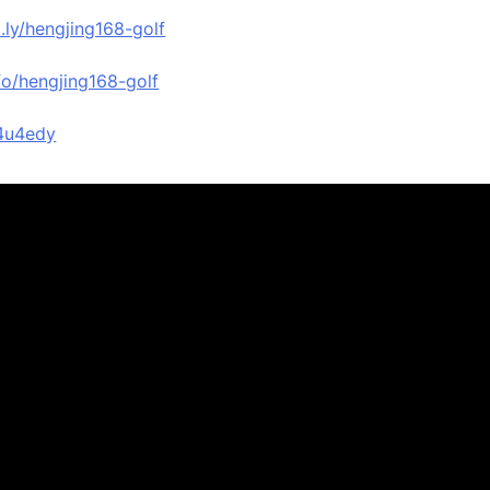
d.ly/hengjing168-golf
nfo/hengjing168-golf
/4u4edy