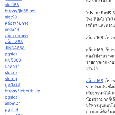
หลังก็ยังไม่สาย
slot168
https://jin55.net
โปร เครดิตฟรี 5
slot99
ใหม่ที่ยังไม่มั
สล็อตเว็บตรง
เสถียร และถอนเง
jinda44
สล็อตเว็บตรง
สล็อต168 เว็บตร
สล็อต888
JINDA888
สล็อต168 เว็บตร
pgslot
ลองใช้งานจริงแ
พุซซี่888
รายการฝาก-ถอน 
บาคาร่า
ประจำ
slotxo
slotpg
สล็อต168
เว็บตร
ดูหนังโป๊
ระหว่างเล่น ซึ
https://1xbetth.vip
เสียอารมณ์ได้ แต
pgslot
น้อยฝากมากก็เล
allbet24
บริหารทุนแบบไม่เ
pg slot
กว่าเว็บที่ตั้งขั้น