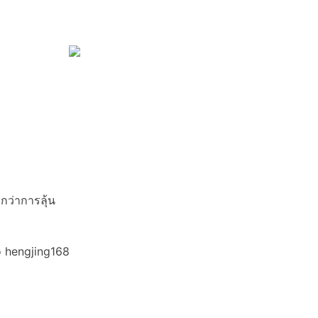
กว่าการลุ้น
o hengjing168