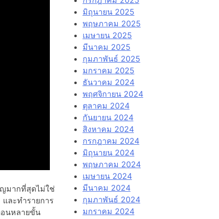
มิถุนายน 2025
พฤษภาคม 2025
เมษายน 2025
มีนาคม 2025
กุมภาพันธ์ 2025
มกราคม 2025
ธันวาคม 2024
พฤศจิกายน 2024
ตุลาคม 2024
กันยายน 2024
สิงหาคม 2024
กรกฎาคม 2024
มิถุนายน 2024
พฤษภาคม 2024
เมษายน 2024
มีนาคม 2024
มากที่สุดไม่ใช่
กุมภาพันธ์ 2024
ต่ำ และทำรายการ
มกราคม 2024
นตอนหลายขั้น