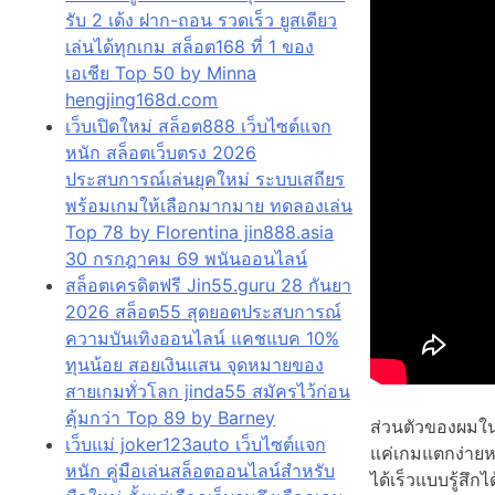
รับ 2 เด้ง ฝาก-ถอน รวดเร็ว ยูสเดียว
เล่นได้ทุกเกม สล็อต168 ที่ 1 ของ
เอเชีย Top 50 by Minna
hengjing168d.com
เว็บเปิดใหม่ สล็อต888 เว็บไซต์แจก
หนัก สล็อตเว็บตรง 2026
ประสบการณ์เล่นยุคใหม่ ระบบเสถียร
พร้อมเกมให้เลือกมากมาย ทดลองเล่น
Top 78 by Florentina jin888.asia
30 กรกฎาคม 69 พนันออนไลน์
สล็อตเครดิตฟรี Jin55.guru 28 กันยา
2026 สล็อต55 สุดยอดประสบการณ์
ความบันเทิงออนไลน์ แคชแบค 10%
ทุนน้อย สอยเงินแสน จุดหมายของ
สายเกมทั่วโลก jinda55 สมัครไว้ก่อน
คุ้มกว่า Top 89 by Barney
ส่วนตัวของผมใน
เว็บแม่ joker123auto เว็บไซต์แจก
แค่เกมแตกง่ายห
หนัก คู่มือเล่นสล็อตออนไลน์สำหรับ
ได้เร็วแบบรู้สึ