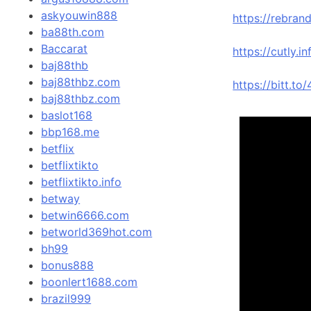
askyouwin888
https://rebran
ba88th.com
Baccarat
https://cutly.i
baj88thb
baj88thbz.com
https://bitt.to
baj88thbz.com
baslot168
bbp168.me
betflix
betflixtikto
betflixtikto.info
betway
betwin6666.com
betworld369hot.com
bh99
bonus888
boonlert1688.com
brazil999