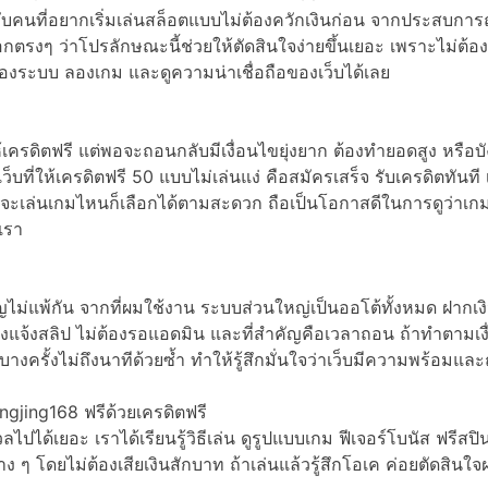
คนที่อยากเริ่มเล่นสล็อตแบบไม่ต้องควักเงินก่อน จากประสบการณ
กตรงๆ ว่าโปรลักษณะนี้ช่วยให้ตัดสินใจง่ายขึ้นเยอะ เพราะไม่ต้อง
งระบบ ลองเกม และดูความน่าเชื่อถือของเว็บได้เลย
ห้เครดิตฟรี แต่พอจะถอนกลับมีเงื่อนไขยุ่งยาก ต้องทำยอดสูง หรือบ
เว็บที่ให้เครดิตฟรี 50 แบบไม่เล่นแง่ คือสมัครเสร็จ รับเครดิตทัน
ย จะเล่นเกมไหนก็เลือกได้ตามสะดวก ถือเป็นโอกาสดีในการดูว่าเ
เรา
ัญไม่แพ้กัน จากที่ผมใช้งาน ระบบส่วนใหญ่เป็นออโต้ทั้งหมด ฝากเง
่ต้องแจ้งสลิป ไม่ต้องรอแอดมิน และที่สำคัญคือเวลาถอน ถ้าทำตามเง
บางครั้งไม่ถึงนาทีด้วยซ้ำ ทำให้รู้สึกมั่นใจว่าเว็บมีความพร้อมแล
ngjing168 ฟรีด้วยเครดิตฟรี
ไปได้เยอะ เราได้เรียนรู้วิธีเล่น ดูรูปแบบเกม ฟีเจอร์โบนัส ฟรีสป
ง ๆ โดยไม่ต้องเสียเงินสักบาท ถ้าเล่นแล้วรู้สึกโอเค ค่อยตัดสินใ