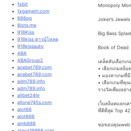
1xbit
Monopoly Mon
1xgameth.com
888pg
Joker’s Jewels
8lots.me
918Kiss
Big Bass Splas
918kiss ดาวน์โหลด
918kissauto
Book of Dead
ABA
ABAGroup2
เคล็ดลับเลือกเ
acebet789.com
• เลือกเกมสล็อต
acebet789.com
• มองหาเกมที่มี
adm789.info
• เลือกเกมที่ค
adm789.info
รางวัลเพียงอย่าง
allbet24hr
allone745s.com
เว็บสล็อตแจกเค
alot66
ที่ดีที่สุด Top 42
alot666
amb888
ขอขอบคุณwe
argus16888.com