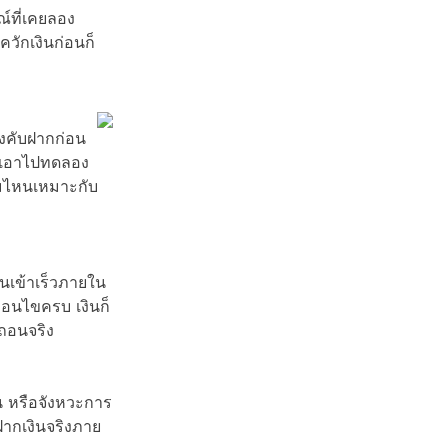
์ที่เคยลอง
ควักเงินก่อนก็
ังคับฝากก่อน
ที เอาไปทดลอง
กมไหนเหมาะกับ
ินเข้าเร็วภายใน
ื่อนไขครบ เงินก็
ะถอนจริง
ิน หรือจังหวะการ
จฝากเงินจริงภาย