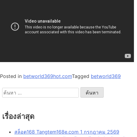
Posted in
betworld369hot.com
Tagged
betworld369
ค้นหา
สำหรับ:
เรื่องล่าสุด
สล็อต168 Tangtem168e.com 1 กรกฎาคม 2569