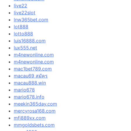
live22
live22slot
lnw365bet.com
lot888
lotto888
luis16888.com
lux555.net
m4newonline.com
m4newonline.com
mac1bet789.com
macau69 สมัคร
macau888.win
mario678
mario678.info
meekin365day.com
mercyrosa168.com
mfj889xx.com
mmgoldsbets.com