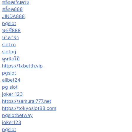
สล็อตเว็บตรง
สล็อต888
JINDA888
pgslot
พุซซี่888
บาคาร่า
slotxo
slotpg
ดูหนังโป๊
https://1xbetth.vip
pgslot
allbet24
pg slot
joker 123
https://samurai777.net
https://tokyoslot88.com
pgslotbetway
joker123
pgslot