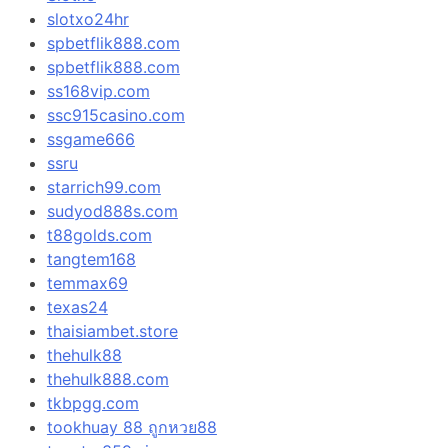
slotxo24hr
spbetflik888.com
spbetflik888.com
ss168vip.com
ssc915casino.com
ssgame666
ssru
starrich99.com
sudyod888s.com
t88golds.com
tangtem168
temmax69
texas24
thaisiambet.store
thehulk88
thehulk888.com
tkbpgg.com
tookhuay 88 ถูกหวย88