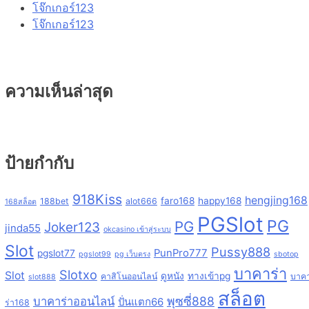
โจ๊กเกอร์123
โจ๊กเกอร์123
ความเห็นล่าสุด
ป้ายกำกับ
918Kiss
hengjing168
faro168
happy168
188bet
alot666
168สล็อต
PGSlot
PG
PG
Joker123
jinda55
okcasino เข้าสู่ระบบ
Slot
Pussy888
PunPro777
pgslot77
pgslot99
pg เว็บตรง
sbotop
บาคาร่า
Slotxo
Slot
ดูหนัง
ทางเข้าpg
คาสิโนออนไลน์
บาค
slot888
สล็อต
พุซซี่888
บาคาร่าออนไลน์
ปั่นแตก66
ร่า168