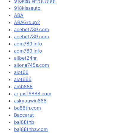
918kiss ดาวน์โหลด
918kissauto
ABA
ABAGroup2
acebet789.com
acebet789.com
adm789.info
adm789.info
allbet24hr
allone745s.com
alot66
alot666
amb888
argus16888.com
askyouwin888
ba88th.com
Baccarat
baj88thb
baj88thbz.com