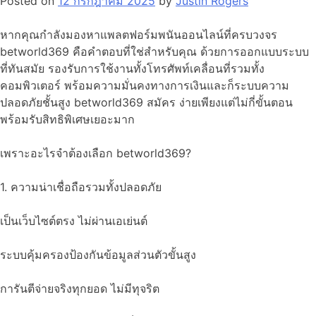
Posted on
12 กรกฎาคม 2025
by
Justin Rogers
หากคุณกำลังมองหาแพลตฟอร์มพนันออนไลน์ที่ครบวงจร
betworld369 คือคำตอบที่ใช่สำหรับคุณ ด้วยการออกแบบระบบ
ที่ทันสมัย รองรับการใช้งานทั้งโทรศัพท์เคลื่อนที่รวมทั้ง
คอมพิวเตอร์ พร้อมความมั่นคงทางการเงินและก็ระบบความ
ปลอดภัยชั้นสูง betworld369 สมัคร ง่ายเพียงแต่ไม่กี่ขั้นตอน
พร้อมรับสิทธิพิเศษเยอะมาก
เพราะอะไรจำต้องเลือก betworld369?
1. ความน่าเชื่อถือรวมทั้งปลอดภัย
เป็นเว็บไซต์ตรง ไม่ผ่านเอเย่นต์
ระบบคุ้มครองป้องกันข้อมูลส่วนตัวขั้นสูง
การันตีจ่ายจริงทุกยอด ไม่มีทุจริต