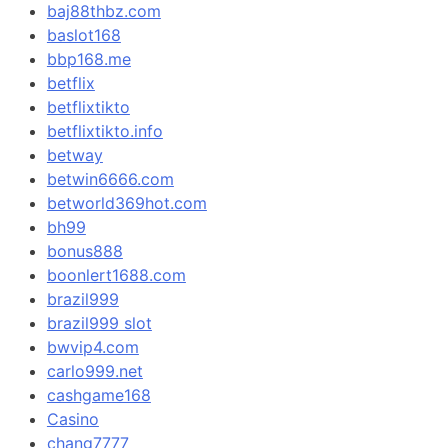
baj88thbz.com
baslot168
bbp168.me
betflix
betflixtikto
betflixtikto.info
betway
betwin6666.com
betworld369hot.com
bh99
bonus888
boonlert1688.com
brazil999
brazil999 slot
bwvip4.com
carlo999.net
cashgame168
Casino
chang7777