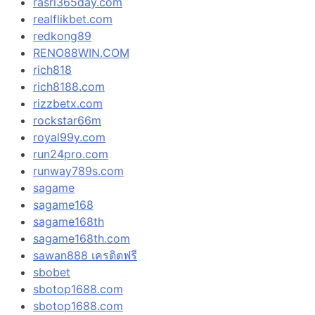
rasri365day.com
realflikbet.com
redkong89
RENO88WIN.COM
rich818
rich8188.com
rizzbetx.com
rockstar66m
royal99y.com
run24pro.com
runway789s.com
sagame
sagame168
sagame168th
sagame168th.com
sawan888 เครดิตฟรี
sbobet
sbotop1688.com
sbotop1688.com