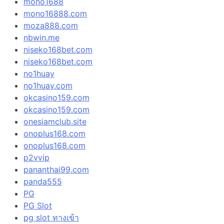
mono1688
mono16888.com
moza888.com
nbwin.me
niseko168bet.com
niseko168bet.com
no1huay
no1huay.com
okcasino159.com
okcasino159.com
onesiamclub.site
onoplus168.com
onoplus168.com
p2vvip
pananthai99.com
panda555
PG
PG Slot
pg slot ทางเข้า