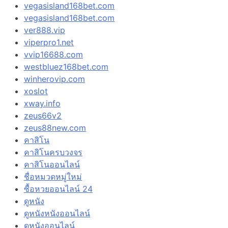
vegasisland168bet.com
vegasisland168bet.com
ver888.vip
viperpro1.net
vvip16688.com
westbluez168bet.com
winherovip.com
xoslot
xway.info
zeus66v2
zeus88new.com
คาสิโน
คาสิโนครบวงจร
คาสิโนออนไลน์
ชื่อหมวดหมู่ใหม่
ซื้อหวยออนไลน์ 24
ดูหนัง
ดูหนังหนังออนไลน์
ดูหนังออนไลน์