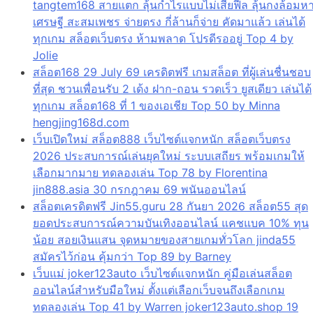
tangtem168 สายแตก ลุ้นกำไรแบบไม่เสียฟีล ลุ้นกงล้อมห
เศรษฐี สะสมเพชร จ่ายตรง กี่ล้านก็จ่าย คัดมาแล้ว เล่นได้
ทุกเกม สล็อตเว็บตรง ห้ามพลาด โปรดีรออยู่ Top 4 by
Jolie
สล็อต168 29 July 69 เครดิตฟรี เกมสล็อต ที่ผู้เล่นชื่นชอบ
ที่สุด ชวนเพื่อนรับ 2 เด้ง ฝาก-ถอน รวดเร็ว ยูสเดียว เล่นได้
ทุกเกม สล็อต168 ที่ 1 ของเอเชีย Top 50 by Minna
hengjing168d.com
เว็บเปิดใหม่ สล็อต888 เว็บไซต์แจกหนัก สล็อตเว็บตรง
2026 ประสบการณ์เล่นยุคใหม่ ระบบเสถียร พร้อมเกมให้
เลือกมากมาย ทดลองเล่น Top 78 by Florentina
jin888.asia 30 กรกฎาคม 69 พนันออนไลน์
สล็อตเครดิตฟรี Jin55.guru 28 กันยา 2026 สล็อต55 สุด
ยอดประสบการณ์ความบันเทิงออนไลน์ แคชแบค 10% ทุน
น้อย สอยเงินแสน จุดหมายของสายเกมทั่วโลก jinda55
สมัครไว้ก่อน คุ้มกว่า Top 89 by Barney
เว็บแม่ joker123auto เว็บไซต์แจกหนัก คู่มือเล่นสล็อต
ออนไลน์สำหรับมือใหม่ ตั้งแต่เลือกเว็บจนถึงเลือกเกม
ทดลองเล่น Top 41 by Warren joker123auto.shop 19