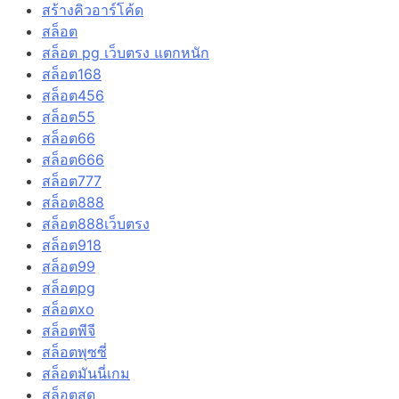
สร้างคิวอาร์โค้ด
สล็อต
สล็อต pg เว็บตรง แตกหนัก
สล็อต168
สล็อต456
สล็อต55
สล็อต66
สล็อต666
สล็อต777
สล็อต888
สล็อต888เว็บตรง
สล็อต918
สล็อต99
สล็อตpg
สล็อตxo
สล็อตพีจี
สล็อตพุซซี่
สล็อตมันนี่เกม
สล็อตสด