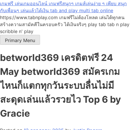
Skip
เกมฟรี เล่นเกมออนไลน์ เกมฟรีสนุกๆ เกมส์เล่นง่าย ๆ เพียบ สนุก
to
กับเพื่อนๆ เล่นแล้วได้เงิน tab and play multi tab online
content
https://www.tabnplay.com เกมฟรีไม่ต้องโหลด เล่นได้ทุกคน
สร้างความสามัคคีในครอบครัว ได้เงินจริงๆ play tab tab n play
scribble n' play
Primary Menu
betworld369 เครดิตฟรี 24
May betworld369 สมัครเกม
ไหนก็แตกทุกวันระบบลื่นไม่มี
สะดุดเล่นแล้วรวยไว Top 6 by
Gracie