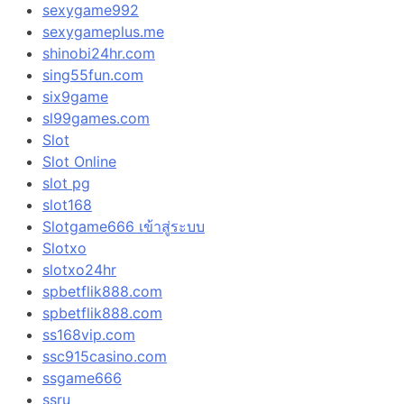
sexygame992
sexygameplus.me
shinobi24hr.com
sing55fun.com
six9game
sl99games.com
Slot
Slot Online
slot pg
slot168
Slotgame666 เข้าสู่ระบบ
Slotxo
slotxo24hr
spbetflik888.com
spbetflik888.com
ss168vip.com
ssc915casino.com
ssgame666
ssru