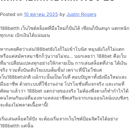
Posted on
10 ตุลาคม 2025
by
Justin Rogers
188betth เว็บไซต์สล็อตที่มือใหม่ก็ปั่นได้ เซียนก็ปั่นสนุก แตกหนัก
ทุกเกม เบิกเงินได้แน่นอน
หากเคยคิดว่าเล่น188betยังไงก็ไม่เข้าโบนัส หมุนยังไงก็ไม่แตก
หรือแค่สมัครสมาชิกก็วุ่นวายไม่จบ… บอกเลยว่า 188bet คือเว็บ
ที่มาเปลี่ยนแปลงทุกอย่างให้กลายเป็น การเล่นสล็อตที่ง่าย ได้เงิน
จริง รวมทั้งบันเทิงใจแบบเต็มขั้น! เพราะที่นี่ไม่ใช่แค่
เว็บ188betปกติ แม้กระนั้นเป็นเว็บที่ ตอบปัญหาทั้งยังมือใหม่และ
มืออาชีพ ด้วยระบบที่ใช้งานง่าย โปรโมชั่นที่แจกจริง และเกมที่
คัดมาแล้วว่า 188bet แตกง่ายของจริง ไม่ต้องพึ่งดวงก็ทำกำไรได้
คนไหนกันแน่ที่มองหาแหล่งอาชีพเสริมจากเกมออนไลน์แบบชิลๆ
จะต้องไม่พลาดเนื้อหานี้!
เริ่มเล่นสล็อตให้ปัง จะต้องเริ่มจากเว็บไซต์ป้อมจิตใจได้อย่าง
188betth แค่นั้น