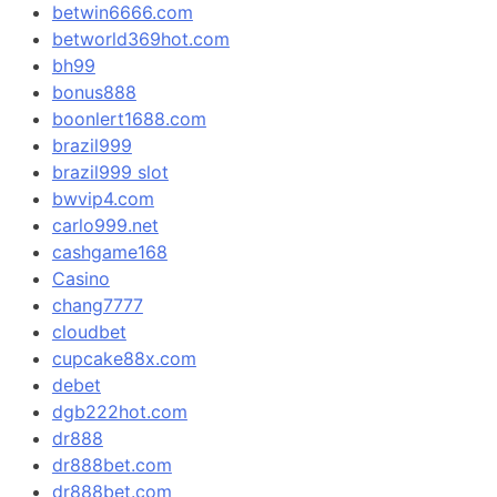
betwin6666.com
betworld369hot.com
bh99
bonus888
boonlert1688.com
brazil999
brazil999 slot
bwvip4.com
carlo999.net
cashgame168
Casino
chang7777
cloudbet
cupcake88x.com
debet
dgb222hot.com
dr888
dr888bet.com
dr888bet.com