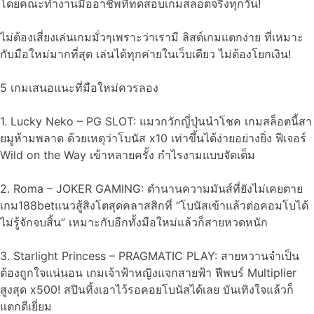
โดยคณะทำงานมืออาชีพที่ทดสอบเกมสล็อตจริงทุกวัน!
ไม่ต้องเสี่ยงเล่นเกมมั่วๆเพราะว่าเรามี ลิสต์เกมแตกง่าย ที่เหมาะ
กับมือใหม่มากที่สุด เล่นได้ทุกค่ายในเว็บเดียว ไม่ต้องโยกเงิน!
5 เกมเสนอแนะที่มือใหม่ควรลอง
1. Lucky Neko – PG SLOT: แมวกวักญี่ปุ่นนำโชค เกมสล็อตนี้สา
ยมูห้ามพลาด ด้วยเหตุว่าโบนัส x10 เท่าขึ้นได้ง่ายอย่างยิ่ง ฟีเจอร์
Wild on the Way เข้าหลายครั้ง กำไรงามแบบจัดเต็ม
2. Roma – JOKER GAMING: ตำนานความมันส์ที่ยังไม่เคยตาย
เกม188betแนวสู้สิงโตสุดคลาสสิกที่ “โบนัสเข้าแล้วต่อคอมโบได้
ไม่รู้จักจบสิ้น” เหมาะกับอีกทั้งมือใหม่แล้วก็สายหวดหนัก
3. Starlight Princess – PRAGMATIC PLAY: สายหวานจำเป็น
ต้องถูกใจแน่นอน เกมเจ้าฟ้าหญิงแจกสายฟ้า ฟีพบร์ Multiplier
สูงสุด x500! สปินทิ้งเอาไว้รอคอยโบนัสได้เลย บันเทิงใจแล้วก็
แตกดีเยี่ยม