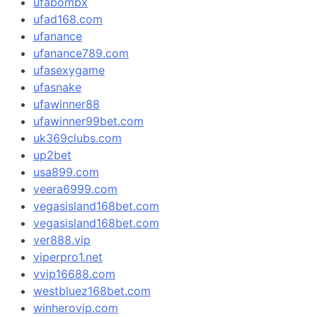
ufabombx
ufad168.com
ufanance
ufanance789.com
ufasexygame
ufasnake
ufawinner88
ufawinner99bet.com
uk369clubs.com
up2bet
usa899.com
veera6999.com
vegasisland168bet.com
vegasisland168bet.com
ver888.vip
viperpro1.net
vvip16688.com
westbluez168bet.com
winherovip.com