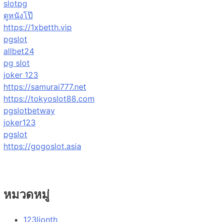
slotpg
ดูหนังโป๊
https://1xbetth.vip
pgslot
allbet24
pg slot
joker 123
https://samurai777.net
https://tokyoslot88.com
pgslotbetway
joker123
pgslot
https://gogoslot.asia
หมวดหมู่
123lionth