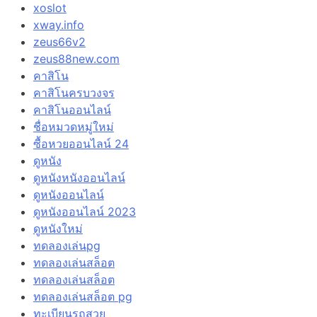
xoslot
xway.info
zeus66v2
zeus88new.com
คาสิโน
คาสิโนครบวงจร
คาสิโนออนไลน์
ชื่อหมวดหมู่ใหม่
ซื้อหวยออนไลน์ 24
ดูหนัง
ดูหนังหนังออนไลน์
ดูหนังออนไลน์
ดูหนังออนไลน์ 2023
ดูหนังใหม่
ทดลองเล่นpg
ทดลองเล่นสล็อต
ทดลองเล่นสล็อต
ทดลองเล่นสล็อต pg
ทะเบียนรถสวย