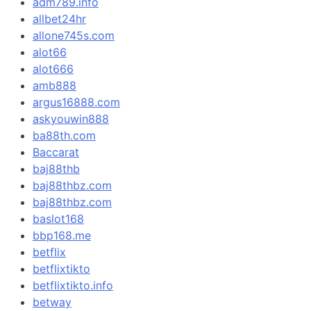
adm789.info
allbet24hr
allone745s.com
alot66
alot666
amb888
argus16888.com
askyouwin888
ba88th.com
Baccarat
baj88thb
baj88thbz.com
baj88thbz.com
baslot168
bbp168.me
betflix
betflixtikto
betflixtikto.info
betway