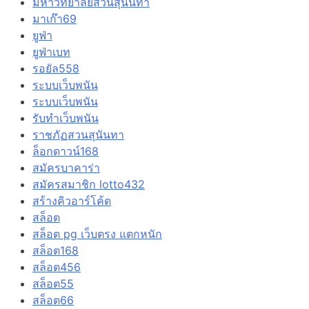
มหาวิทยาลัยสวนสุนันทา
มาเก๊า69
ยูฟ่า
ยูฟ่าเบท
รอยัล558
ระบบเว็บพนัน
ระบบเว็บพนัน
รับทำเว็บพนัน
ราชภัฏสวนสุนันทา
ล็อกดาวน์168
สมัครบาคาร่า
สมัครสมาชิก lotto432
สร้างคิวอาร์โค้ด
สล็อต
สล็อต pg เว็บตรง แตกหนัก
สล็อต168
สล็อต456
สล็อต55
สล็อต66