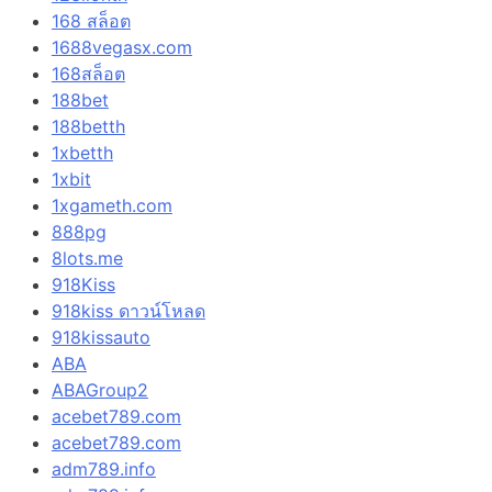
168 สล็อต
1688vegasx.com
168สล็อต
188bet
188betth
1xbetth
1xbit
1xgameth.com
888pg
8lots.me
918Kiss
918kiss ดาวน์โหลด
918kissauto
ABA
ABAGroup2
acebet789.com
acebet789.com
adm789.info