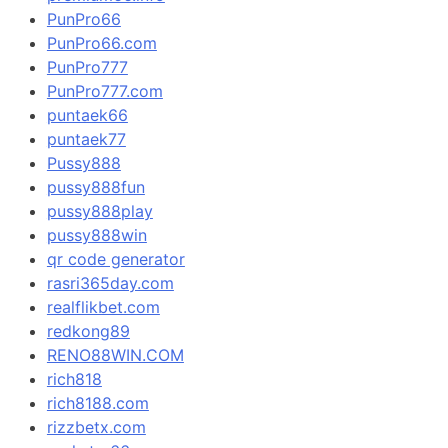
PunPro66
PunPro66.com
PunPro777
PunPro777.com
puntaek66
puntaek77
Pussy888
pussy888fun
pussy888play
pussy888win
qr code generator
rasri365day.com
realflikbet.com
redkong89
RENO88WIN.COM
rich818
rich8188.com
rizzbetx.com