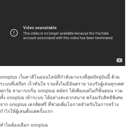
onoplus เว็บคาสิโนออนไลน์ที่กำลังมาแรงที่สุดปัจจุบันนี้ ด้วย
ระบบที่เสถียร เร็วทันใจ รวมทั้งไม่มีอันตราย รองรับผู้เล่นทุกเพศ
ทุกวัย สามารถเริ่ม onoplus สมัคร ได้เพียงแต่ไม่กี่ขั้นตอน รวม
ทั้ง onoplus เข้าระบบ ได้อย่างสะดวกสบาย พร้อมรับสิทธิพิเศษ
จาก onoplus เครดิตฟรี ที่ช่วยเพิ่มโอกาสสำหรับในการสร้าง
กำไรให้ผู้เล่นตั้งแต่ครั้งแรก
ทำไมต้องเลือก onoplus