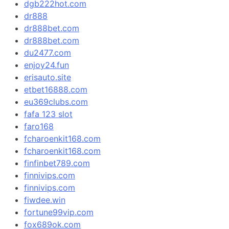
dgb222hot.com
dr888
dr888bet.com
dr888bet.com
du2477.com
enjoy24.fun
erisauto.site
etbet16888.com
eu369clubs.com
fafa 123 slot
faro168
fcharoenkit168.com
fcharoenkit168.com
finfinbet789.com
finnivips.com
finnivips.com
fiwdee.win
fortune99vip.com
fox689ok.com