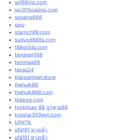
ss168vip.com
ssc915casino.com
ssgame666
ssru
starrich99.com
sudyod888s.com
t88golds.com
tangtem168
temmax69
texas24
thaisiambet.store
thehulk88
thehulk888.com
tkbpgg.com
tookhuay 88 ถูกหวย88
topstar359win.com
UFA11k
ufa191 ทางเข้า
ufa191 ทางเข้า