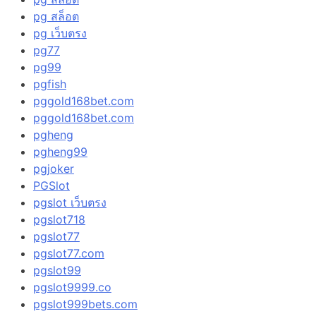
pg สล็อต
pg เว็บตรง
pg77
pg99
pgfish
pggold168bet.com
pggold168bet.com
pgheng
pgheng99
pgjoker
PGSlot
pgslot เว็บตรง
pgslot718
pgslot77
pgslot77.com
pgslot99
pgslot9999.co
pgslot999bets.com