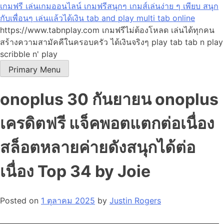
Skip
เกมฟรี เล่นเกมออนไลน์ เกมฟรีสนุกๆ เกมส์เล่นง่าย ๆ เพียบ สนุก
to
กับเพื่อนๆ เล่นแล้วได้เงิน tab and play multi tab online
content
https://www.tabnplay.com เกมฟรีไม่ต้องโหลด เล่นได้ทุกคน
สร้างความสามัคคีในครอบครัว ได้เงินจริงๆ play tab tab n play
scribble n' play
Primary Menu
onoplus 30 กันยายน onoplus
เครดิตฟรี แจ็คพอตแตกต่อเนื่อง
สล็อตหลายค่ายดังสนุกได้ต่อ
เนื่อง Top 34 by Joie
Posted on
1 ตุลาคม 2025
by
Justin Rogers