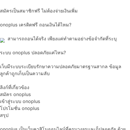
สมัครเป็นสมาชิกฟรี ไม่ต้องจ่ายเงินเพิ่ม
onoplus เครดิตฟรี ถอนเงินได้ไหม?
สามารถถอนได้จริง เพียงแค่ทำตามอย่างข้อจำกัดที่ระบุ
ระบบ onoplus ปลอดภัยแค่ไหน?
เว็บมีระบบระเบียบรักษาความปลอดภัยมาตรฐานสากล ข้อมูล
ลูกค้าถูกเก็บเป็นความลับ
ลิงก์ที่เกี่ยวข้อง
สมัคร onoplus
เข้าสู่ระบบ onoplus
โปรโมชั่น onoplus
สรุป
onoplus เป็นเว็บคาสิโนออนไลน์ที่ครบวงจรและก็ปลอดภัย ด้วย