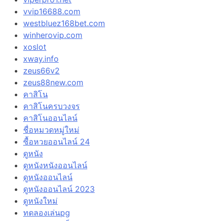
vvip16688.com
westbluez168bet.com
winherovip.com
xoslot
xway.info
zeus66v2
zeus88new.com
คาสิโน
คาสิโนครบวงจร
คาสิโนออนไลน์
ชื่อหมวดหมู่ใหม่
ซื้อหวยออนไลน์ 24
ดูหนัง
ดูหนังหนังออนไลน์
ดูหนังออนไลน์
ดูหนังออนไลน์ 2023
ดูหนังใหม่
ทดลองเล่นpg