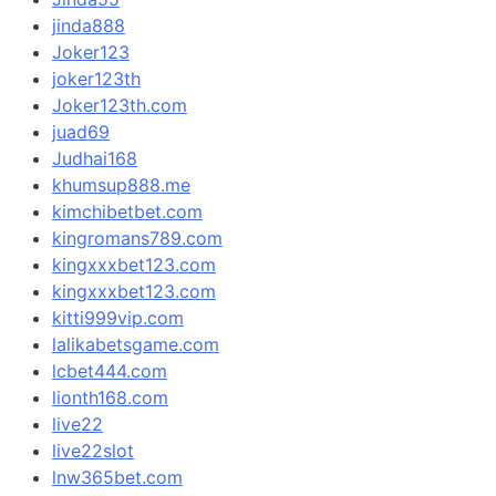
jinda888
Joker123
joker123th
Joker123th.com
juad69
Judhai168
khumsup888.me
kimchibetbet.com
kingromans789.com
kingxxxbet123.com
kingxxxbet123.com
kitti999vip.com
lalikabetsgame.com
lcbet444.com
lionth168.com
live22
live22slot
lnw365bet.com