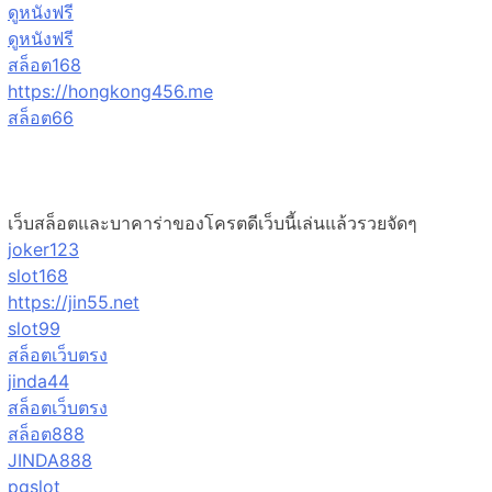
ดูหนังฟรี
ดูหนังฟรี
สล็อต168
https://hongkong456.me
สล็อต66
เว็บสล็อตและบาคาร่าของโครตดีเว็บนี้เล่นแล้วรวยจัดๆ
joker123
slot168
https://jin55.net
slot99
สล็อตเว็บตรง
jinda44
สล็อตเว็บตรง
สล็อต888
JINDA888
pgslot