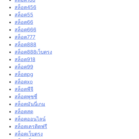
สล็อต456
สล็อต55
สล็อต66
สล็อต666
สล็อต777
สล็อต888
สล็อต888เว็บตรง
สล็อต918
สล็อต99
สล็อตpg
สล็อตxo
สล็อตพีจี
สล็อตพุซซี่
สล็อตมันนี่เกม
สล็อตสด
สล็อตออนไลน์
สล็อตเครดิตฟรี
สล็อตเว็บตรง