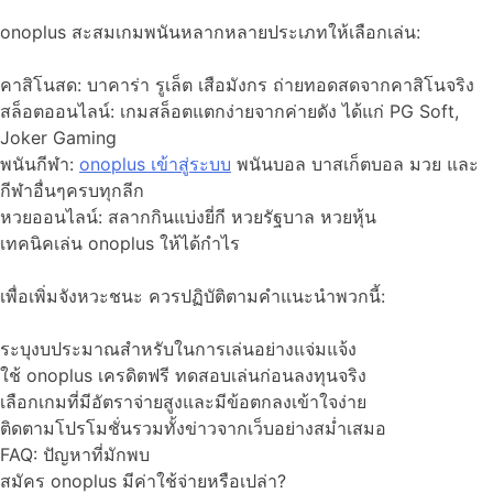
onoplus สะสมเกมพนันหลากหลายประเภทให้เลือกเล่น:
คาสิโนสด: บาคาร่า รูเล็ต เสือมังกร ถ่ายทอดสดจากคาสิโนจริง
สล็อตออนไลน์: เกมสล็อตแตกง่ายจากค่ายดัง ได้แก่ PG Soft,
Joker Gaming
พนันกีฬา:
onoplus เข้าสู่ระบบ
พนันบอล บาสเก็ตบอล มวย และ
กีฬาอื่นๆครบทุกลีก
หวยออนไลน์: สลากกินแบ่งยี่กี หวยรัฐบาล หวยหุ้น
เทคนิคเล่น onoplus ให้ได้กำไร
เพื่อเพิ่มจังหวะชนะ ควรปฏิบัติตามคำแนะนำพวกนี้:
ระบุงบประมาณสำหรับในการเล่นอย่างแจ่มแจ้ง
ใช้ onoplus เครดิตฟรี ทดสอบเล่นก่อนลงทุนจริง
เลือกเกมที่มีอัตราจ่ายสูงและมีข้อตกลงเข้าใจง่าย
ติดตามโปรโมชั่นรวมทั้งข่าวจากเว็บอย่างสม่ำเสมอ
FAQ: ปัญหาที่มักพบ
สมัคร onoplus มีค่าใช้จ่ายหรือเปล่า?