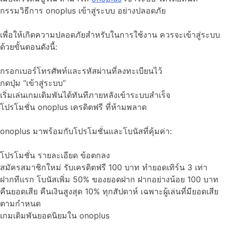
กรรมวิธีการ onoplus เข้าสู่ระบบ อย่างปลอดภัย
เพื่อให้เกิดความปลอดภัยสำหรับในการใช้งาน ควรจะเข้าสู่ระบบ
ด้วยขั้นตอนดังนี้:
กรอกเบอร์โทรศัพท์และรหัสผ่านที่ลงทะเบียนไว้
กดปุ่ม “เข้าสู่ระบบ”
เริ่มเล่นเกมเดิมพันได้ทันทีภายหลังเข้าระบบสำเร็จ
โปรโมชั่น onoplus เครดิตฟรี ที่ห้ามพลาด
onoplus มาพร้อมกับโปรโมชั่นและโบนัสที่คุ้มค่า:
โปรโมชั่น รายละเอียด ข้อตกลง
สมัครสมาชิกใหม่ รับเครดิตฟรี 100 บาท ทำยอดเทิร์น 3 เท่า
ฝากทีแรก โบนัสเพิ่ม 50% ของยอดฝาก ฝากอย่างน้อย 100 บาท
คืนยอดเสีย คืนเงินสูงสุด 10% ทุกสัปดาห์ เฉพาะผู้เล่นที่มียอดเสีย
ตามกำหนด
เกมเดิมพันยอดนิยมใน onoplus