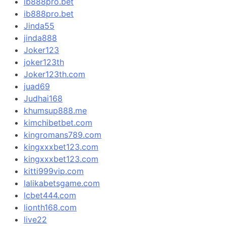
ib888pro.bet
ib888pro.bet
Jinda55
jinda888
Joker123
joker123th
Joker123th.com
juad69
Judhai168
khumsup888.me
kimchibetbet.com
kingromans789.com
kingxxxbet123.com
kingxxxbet123.com
kitti999vip.com
lalikabetsgame.com
lcbet444.com
lionth168.com
live22