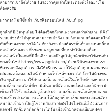
สามารถเข้าถึงได้ง่าย รับรองว่าคุณจำเป็นจะต้องพึงใจอย่างไม่
ต้องสงสัย
ฝากถอนไม่มีขั้นต่ำ เว็บสล็อตออนไลน์ เว็บแท้ pg
ลูกค้าที่มีเงินทุนน้อย ไม่ต้องวิตกกังวลเพราะเหตุว่าค่ายเกม พีจี มี
ระบบช่วยทำให้ทุกคนสามารถเข้าถึง และก็เล่นเกมสล็อตออนไลน์
กับเว็บของพวกเราได้ ไม่ต้องกังวล ด้วยอัตราขั้นต่ำของเกมสล็อต
ออนไลน์ของเรา ที่ราคาแพงถูกเยอะที่สุด ทำให้เกมสล็อต
ออนไลน์ เป็นเกมที่มีชื่อเสียง และดึงดูดให้ลูกค้าเข้ามาใช้งานกับ
ทางเว็บไซต์ https://www.pgslotx.co/ ด้วยบริษัทของพวกเรา
พิจารณาถึงลูกค้า เราจึงให้บริการ และก็ให้ลูกค้าทุกคนสามารถ
เล่นเกมสล็อตออนไลน์ กับทางเว็บไซต์ของเราได้ โดยไม่ต้องขน
เงิน ทุนที่มาก มาใช้กับเกมสล็อตออนไลน์ในเว็บไซต์ของพวกเรา
เกมสล็อตออนไลน์ที่เรามีเป็นเกมที่มีความสดใหม่ และก็มีการนำ
เข้ามาให้ใช้งานใหม่อยู่เป็นประจำ เกมสล็อตออนไลน์ทุกเกม จะ
ช่วยสร้างประสบการณ์ใหม่ ให้กับลูกค้าที่ เลือกลงทะเบียนสมัคร
สมาชิกเข้ามา เป็นผู้ใช้งานกับเรา ทั้งยังโปรโมชั่นที่มี ยังเป็นการ
แจกฟรี สุดคุ้มค่าที่ลูกค้าจะได้รับ เมื่อเข้ามาลงทะเบียนสมัคร