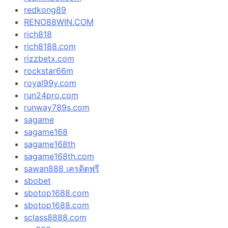
redkong89
RENO88WIN.COM
rich818
rich8188.com
rizzbetx.com
rockstar66m
royal99y.com
run24pro.com
runway789s.com
sagame
sagame168
sagame168th
sagame168th.com
sawan888 เครดิตฟรี
sbobet
sbotop1688.com
sbotop1688.com
sclass8888.com