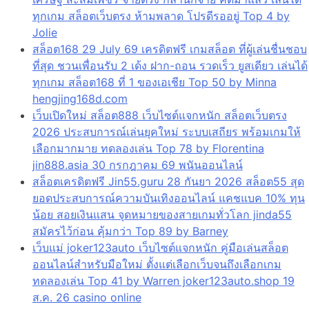
ทุกเกม สล็อตเว็บตรง ห้ามพลาด โปรดีรออยู่ Top 4 by
Jolie
สล็อต168 29 July 69 เครดิตฟรี เกมสล็อต ที่ผู้เล่นชื่นชอบ
ที่สุด ชวนเพื่อนรับ 2 เด้ง ฝาก-ถอน รวดเร็ว ยูสเดียว เล่นได้
ทุกเกม สล็อต168 ที่ 1 ของเอเชีย Top 50 by Minna
hengjing168d.com
เว็บเปิดใหม่ สล็อต888 เว็บไซต์แจกหนัก สล็อตเว็บตรง
2026 ประสบการณ์เล่นยุคใหม่ ระบบเสถียร พร้อมเกมให้
เลือกมากมาย ทดลองเล่น Top 78 by Florentina
jin888.asia 30 กรกฎาคม 69 พนันออนไลน์
สล็อตเครดิตฟรี Jin55.guru 28 กันยา 2026 สล็อต55 สุด
ยอดประสบการณ์ความบันเทิงออนไลน์ แคชแบค 10% ทุน
น้อย สอยเงินแสน จุดหมายของสายเกมทั่วโลก jinda55
สมัครไว้ก่อน คุ้มกว่า Top 89 by Barney
เว็บแม่ joker123auto เว็บไซต์แจกหนัก คู่มือเล่นสล็อต
ออนไลน์สำหรับมือใหม่ ตั้งแต่เลือกเว็บจนถึงเลือกเกม
ทดลองเล่น Top 41 by Warren joker123auto.shop 19
ส.ค. 26 casino online