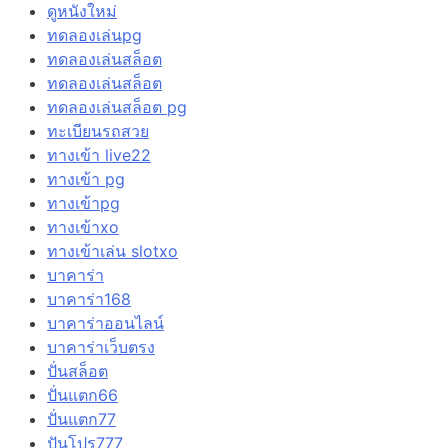
ดูหนังใหม่
ทดลองเล่นpg
ทดลองเล่นสล็อต
ทดลองเล่นสล็อต
ทดลองเล่นสล็อต pg
ทะเบียนรถสวย
ทางเข้า live22
ทางเข้า pg
ทางเข้าpg
ทางเข้าxo
ทางเข้าเล่น slotxo
บาคาร่า
บาคาร่า168
บาคาร่าออนไลน์
บาคาร่าเว็บตรง
ปั่นสล็อต
ปั่นแตก66
ปั่นแตก77
ปันโปร777