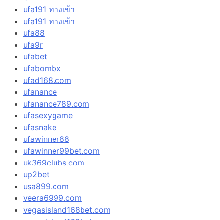
ufa191 ทางเข้า
ufa191 ทางเข้า
ufa88
ufa9r
ufabet
ufabombx
ufad168.com
ufanance
ufanance789.com
ufasexygame
ufasnake
ufawinner88
ufawinner99bet.com
uk369clubs.com
up2bet
usa899.com
veera6999.com
vegasisland168bet.com