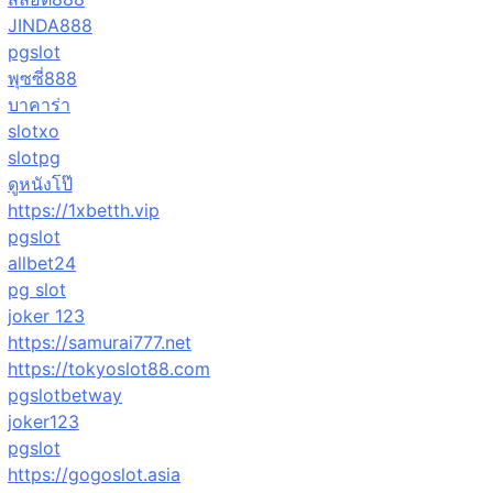
JINDA888
pgslot
พุซซี่888
บาคาร่า
slotxo
slotpg
ดูหนังโป๊
https://1xbetth.vip
pgslot
allbet24
pg slot
joker 123
https://samurai777.net
https://tokyoslot88.com
pgslotbetway
joker123
pgslot
https://gogoslot.asia