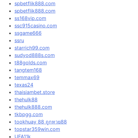
spbetflik888.com
spbetflik888.com
ss168vip.com
ssc915casino.com
ssgame666
ssru
starrich99.com
sudyod888s.com
t88golds.com
tangtem168
temmax69
texas24
thaisiambet.store
thehulk88
thehulk888.com
tkbpgg.com
tookhuay 88 ถูกหวย88
topstar359win.com
UFA11k