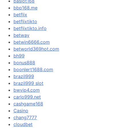
baslot168
bbp168.me
betflix
betflixtikto
betflixtikto.info
betway
betwin6666.com
betworld369hot.com
bh99
bonus888
boonlert1688.com
brazil999
brazil999 slot
bwvip4.com
carlo999.net
cashgame168
Casino
chang7777
cloudbet