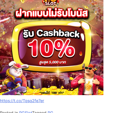
https://t.co/Tqsq2fe7er
Posted in
PGSlot
Tagged
PG