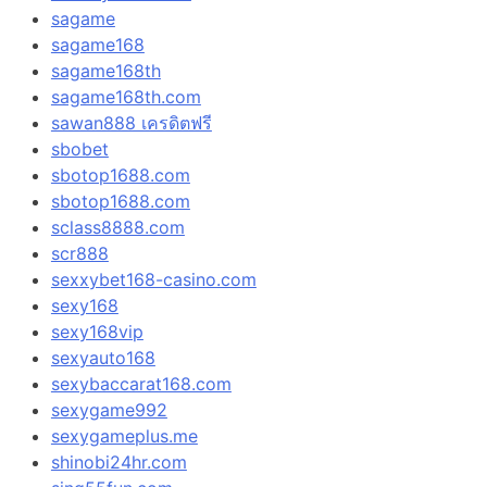
sagame
sagame168
sagame168th
sagame168th.com
sawan888 เครดิตฟรี
sbobet
sbotop1688.com
sbotop1688.com
sclass8888.com
scr888
sexxybet168-casino.com
sexy168
sexy168vip
sexyauto168
sexybaccarat168.com
sexygame992
sexygameplus.me
shinobi24hr.com