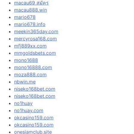
macau69 สมัคร
macau888.win
mario678
mario678.info
meekin365day.com
mercyrosa168.com
mfj889xx.com
mmgoldsbets.com
mono1688
mono16888.com
moza888.com
nbwin.me
niseko168bet.com
niseko168bet.com
no1huay
no1huay.com
okcasino159.com
okcasino159.com
onesiamclub.site