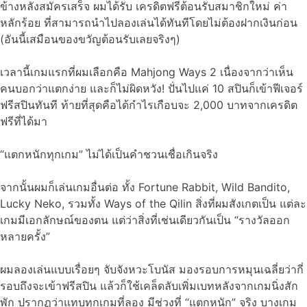
ข้างหลังสมัครเสร็จ ผมได้รับ เครดิตฟรีต้อนรับสมาชิกใหม่ ค่า
หลักร้อย ที่สามารถนำไปลองเล่นได้ทันทีโดยไม่ต้องฝากเงินก่อน
(อันนี้เสมือนของขวัญต้อนรับเลยจริงๆ)
เวลานี้เกมแรกที่ผมเลือกคือ Mahjong Ways 2 เนื่องจากว่าเห็น
คนบอกว่าแตกง่าย และก็ไม่ผิดหวัง! ปั่นไปแค่ 10 สปินก็เข้าฟีเจอร์
ฟรีสปินทันที ท้ายที่สุดคือได้กำไรเกือบจะ 2,000 บาทจากเครดิต
ฟรีที่ได้มา
“แตกหนักทุกเกม” ไม่ได้เป็นคำชวนเชื่อเกินจริง
จากนั้นผมก็เล่นเกมอื่นต่อ ทั้ง Fortune Rabbit, Wild Bandito,
Lucky Neko, รวมทั้ง Ways of the Qilin สิ่งที่ผมสังเกตเป็น แต่ละ
เกมมีเอกลักษณ์ของตน แต่ว่าสิ่งที่เช่นเดียวกันเป็น “รางวัลออก
หลายครั้ง”
ผมลองเล่นแบบเรื่อยๆ จับจังหวะโบนัส มองรอบการหมุนเฉลี่ยว่ากี่
รอบถึงจะเข้าฟรีสปิน แล้วก็ใช้เคล็ดลับเพิ่มเบทหลังจากเกมนิ่งสัก
พัก ปรากฏว่าแทบทุกเกมที่ลอง มีช่วงที่ “แตกหนัก” จริง บางเกม