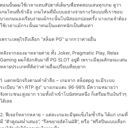
ตอนนั้นผมใช้เวลาแทบสัปดาห์เต็มๆเพื่อทดสอบเล่นทุกเกม ดูว่า
เกมไหนที่เข้ามือ เกมไหนที่มีแบบอย่างจ่ายรางวัลแบบที่เราชอบ
บางเกมมองเรียบง่ายแม้กระนั้นโบนัสออกบ่อยครั้ง บางเกมจำต้อง
ใช้เวลาแม้กระนั้นมาหนเป็นแตกหนักเป็นพันเท่า
เพราะเหตุไรถึงเลือก “สล็อต PG” มากกว่าค่ายอื่น
หลังจากลองมาหลายค่าย ทั้ง Joker, Pragmatic Play, Relax
Gaming ผมก็ยังกลับมาที่ PG SLOT อยู่ดี เพราะมีคุณลักษณะเด่น
หลายประเภทที่คิดว่าค่ายอื่นเปรียบเทียบยาก
1. แตกหนักจริงตามคำล่ำลือ – เกมจาก สล็อตpg จะมีระบบ
ระเบียบ “ค่า RTP สูง” บางเกมแตะ 96-98% มีความหมายว่า
จังหวะชนะสูงมาก รวมทั้งถ้าเข้าโบนัสหนหนึ่ง ก็เตรียมรับเงินรัวๆ
ได้เลย
2. ฟีเจอร์หลากหลาย – แต่ละเกมจะมีจุดแข็งไม่ซ้ำกัน ได้แก่ เกมที่
มี “ตัวคูณสม่ำเสมอ”, “รีลขยายอัตโนมัติ”, หรือ “ฟรีสปินแบบเลือก