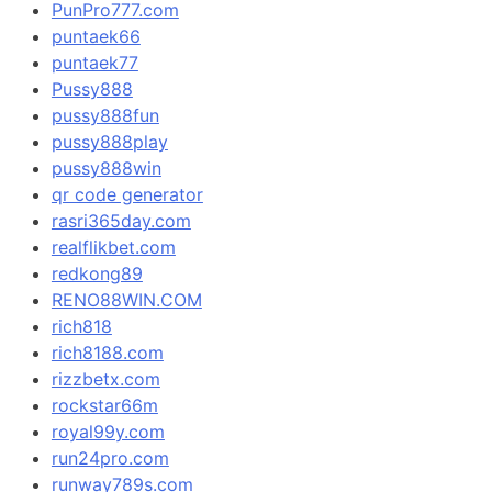
PunPro777.com
puntaek66
puntaek77
Pussy888
pussy888fun
pussy888play
pussy888win
qr code generator
rasri365day.com
realflikbet.com
redkong89
RENO88WIN.COM
rich818
rich8188.com
rizzbetx.com
rockstar66m
royal99y.com
run24pro.com
runway789s.com