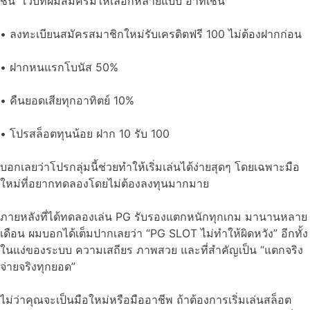
ชั่น” เว็บที่ผมสมัครมีให้เลือกหลายแบบ อาทิเช่น
• ลงทะเบียนสมัครสมาชิกใหม่รับเครดิตฟรี 100 ไม่ต้องฝากก่อน
• ฝากหนแรกโบนัส 50%
• คืนยอดเสียทุกอาทิตย์ 10%
• โปรสล็อตทุนน้อย ฝาก 10 รับ 100
บอกเลยว่าโปรกลุ่มนี้ช่วยทำให้เริ่มเล่นได้ง่ายสุดๆ โดยเฉพาะมือ
ใหม่ที่อยากทดลองโดยไม่ต้องลงทุนมากมาย
ภายหลังที่ได้ทดลองเล่น PG รับรองแตกหนักทุกเกม มานานหลาย
เดือน ผมบอกได้เต็มปากเลยว่า “PG SLOT ไม่ทำให้ผิดหวัง” อีกทั้ง
ในแง่ของระบบ ความเสถียร ภาพสวย และที่สำคัญเป็น “แตกจริง
จ่ายจริงทุกยอด”
ไม่ว่าคุณจะเป็นมือใหม่หรือมืออาชีพ ถ้าต้องการเริ่มเล่นสล็อต