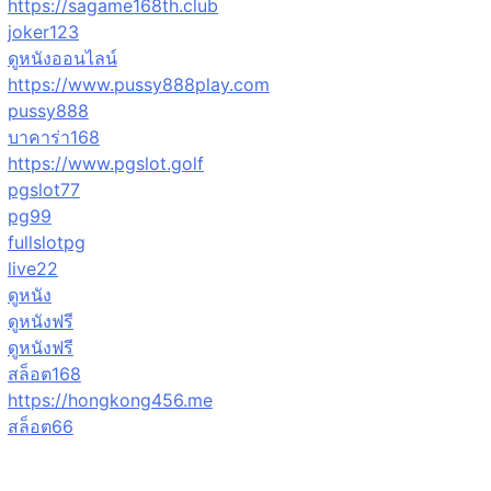
https://sagame168th.club
joker123
ดูหนังออนไลน์
https://www.pussy888play.com
pussy888
บาคาร่า168
https://www.pgslot.golf
pgslot77
pg99
fullslotpg
live22
ดูหนัง
ดูหนังฟรี
ดูหนังฟรี
สล็อต168
https://hongkong456.me
สล็อต66