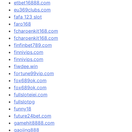
etbet16888.com
eu369clubs.com
fafa 123 slot
faro168
fcharoenkit168.com
fcharoenkit168.com
finfinbet789.com
finnivips.com
finnivips.com
fiwdee.win
fortune99vip.com
fox689ok.com
fox689ok.com
fullsloteiei.com
fullslotpg
funny18
future24bet.com
gamehit8888.com
gaojing888