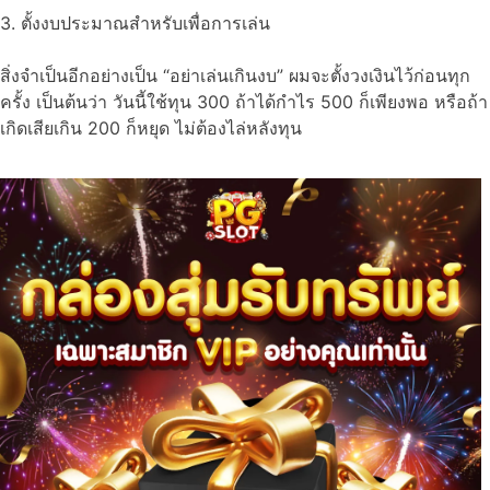
3. ตั้งงบประมาณสำหรับเพื่อการเล่น
สิ่งจำเป็นอีกอย่างเป็น “อย่าเล่นเกินงบ” ผมจะตั้งวงเงินไว้ก่อนทุก
ครั้ง เป็นต้นว่า วันนี้ใช้ทุน 300 ถ้าได้กำไร 500 ก็เพียงพอ หรือถ้า
เกิดเสียเกิน 200 ก็หยุด ไม่ต้องไล่หลังทุน