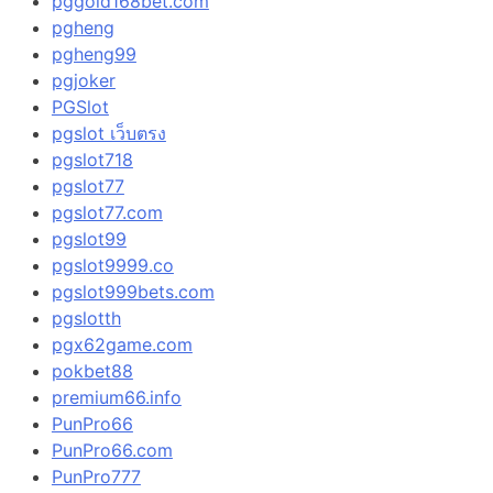
pggold168bet.com
pgheng
pgheng99
pgjoker
PGSlot
pgslot เว็บตรง
pgslot718
pgslot77
pgslot77.com
pgslot99
pgslot9999.co
pgslot999bets.com
pgslotth
pgx62game.com
pokbet88
premium66.info
PunPro66
PunPro66.com
PunPro777