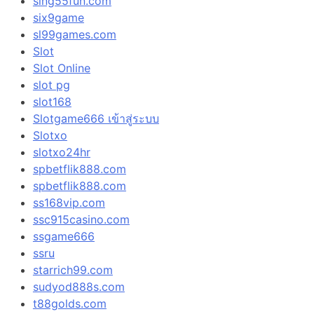
sing55fun.com
six9game
sl99games.com
Slot
Slot Online
slot pg
slot168
Slotgame666 เข้าสู่ระบบ
Slotxo
slotxo24hr
spbetflik888.com
spbetflik888.com
ss168vip.com
ssc915casino.com
ssgame666
ssru
starrich99.com
sudyod888s.com
t88golds.com