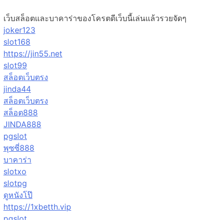
เว็บสล็อตและบาคาร่าของโครตดีเว็บนี้เล่นแล้วรวยจัดๆ
joker123
slot168
https://jin55.net
slot99
สล็อตเว็บตรง
jinda44
สล็อตเว็บตรง
สล็อต888
JINDA888
pgslot
พุซซี่888
บาคาร่า
slotxo
slotpg
ดูหนังโป๊
https://1xbetth.vip
pgslot