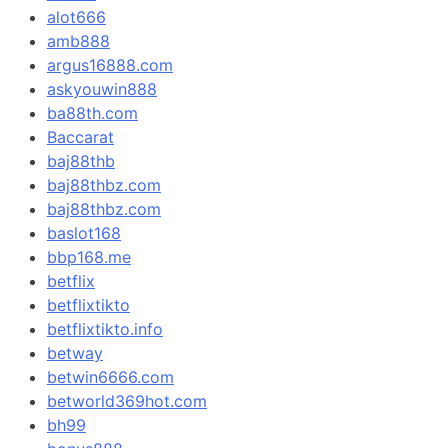
alot666
amb888
argus16888.com
askyouwin888
ba88th.com
Baccarat
baj88thb
baj88thbz.com
baj88thbz.com
baslot168
bbp168.me
betflix
betflixtikto
betflixtikto.info
betway
betwin6666.com
betworld369hot.com
bh99