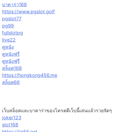
บาคาร่า168
https://www.pgslot.golf
pgslot77
pg99
fullslotpg
live22
ดูหนัง
ดูหนังฟรี
ดูหนังฟรี
สล็อต168
https://hongkong456.me
สล็อต66
เว็บสล็อตและบาคาร่าของโครตดีเว็บนี้เล่นแล้วรวยจัดๆ
joker123
slot168
https://jin55.net