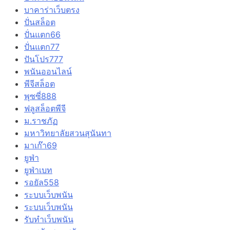
บาคาร่าเว็บตรง
ปั่นสล็อต
ปั่นแตก66
ปั่นแตก77
ปันโปร777
พนันออนไลน์
พีจีสล็อต
พุซซี่888
ฟลูสล็อตพีจี
ม.ราชภัฏ
มหาวิทยาลัยสวนสุนันทา
มาเก๊า69
ยูฟ่า
ยูฟ่าเบท
รอยัล558
ระบบเว็บพนัน
ระบบเว็บพนัน
รับทำเว็บพนัน