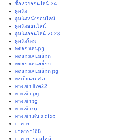
ซื้อหวยออนไลน์ 24
ดูหนัง
ดูหนังหนังออนไลน์
ดูหนังออนไลน์
ดูหนังออนไลน์ 2023
ดูหนังใหม่
ทดลองเล่นpg
ทดลองเล่นสล็อต
ทดลองเล่นสล็อต
ทดลองเล่นสล็อต pg
ทะเบียนรถสวย
ทางเข้า live22
ทางเข้า pg
ทางเข้าpg
ทางเข้าxo
ทางเข้าเล่น slotxo
บาคาร่า
บาคาร่า168
บาคาร่าออนไลน์