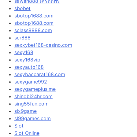
sawan888 เครดิตฟรี
sbobet
sbotop1688.com
sbotop1688.com
sclass8888.com
scr888
sexxybet168-casino.com
sexy168
sexy168vip
sexyauto168
sexybaccarat168.com
sexygame992
sexygameplus.me
shinobi24hr.com
sing55fun.com
six9game
sl99games.com
Slot
Slot Online