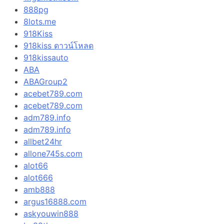
888pg
8lots.me
918Kiss
918kiss ดาวน์โหลด
918kissauto
ABA
ABAGroup2
acebet789.com
acebet789.com
adm789.info
adm789.info
allbet24hr
allone745s.com
alot66
alot666
amb888
argus16888.com
askyouwin888