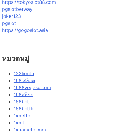
https://tokyoslot88.com
pgslotbetway
joker123
pgslot
https://gogoslot.asia
หมวดหมู่
123lionth
168 สล็อต
1688vegasx.com
168สล็อต
188bet
188betth
1xbetth
1xbit
1xgameth.com