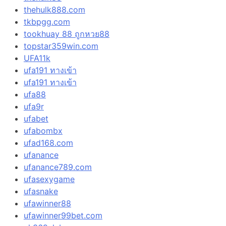
thehulk888.com
tkbpgg.com
tookhuay 88 ถูกหวย88
topstar359win.com
UFA11k
ufa191 ทางเข้า
ufa191 ทางเข้า
ufa88
ufa9r
ufabet
ufabombx
ufad168.com
ufanance
ufanance789.com
ufasexygame
ufasnake
ufawinner88
ufawinner99bet.com