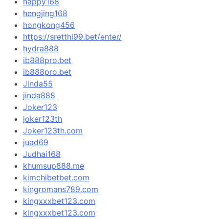
happy168
hengjing168
hongkong456
https://sretthi99.bet/enter/
hydra888
ib888pro.bet
ib888pro.bet
Jinda55
jinda888
Joker123
joker123th
Joker123th.com
juad69
Judhai168
khumsup888.me
kimchibetbet.com
kingromans789.com
kingxxxbet123.com
kingxxxbet123.com