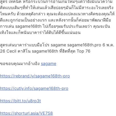
สูตร เทคนิค หรือกระบวนการอ่านเกมใหม่ๆแต่ว่ายังมีแนวความ
คิดแบบเดิมๆที่ทำให้เล่นแล้วเสียบ่อยๆมันก็ไม่มีสาระอะไรเลยจริง
ไหมครับ ด้วยเหตุดังกล่าว คุณจะต้องแปลงแนวทางคิดของคุณให้
ดีและถูกก่อนเป็นอย่างแรก และหลังจากนั้นก็ค่อยมาพัฒนาฝีมือ
การเล่น sagame168th ไปเรื่อยๆผมรับประกันเลยว่า คุณจะบัน
เทิงใจและก็พนันบาคาร่าได้ดิบได้ดีขึ้นแน่นอน
สูตรเล่นบาคาร่าแบบมือโปร sagame sagame168th.pro 6 พ.ค.
26 Cecil คาสิโน sagame168th ที่ฮิตที่สุด Top 76
ขอขอบคุณมากอ้างอิง
sagame
https://rebrand.ly/sagame168th-pro
https://cutly.info/sagame168th-pro
https://bitt.to/u8rp3t
https://shorturl.asia/VE7S8