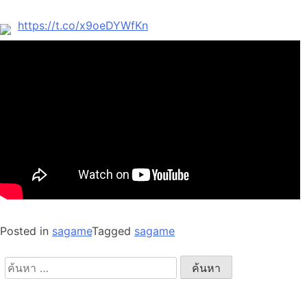
https://t.co/x9oeDYWfKn
Posted in
sagame
Tagged
sagame
ค้นหา
สำหรับ: