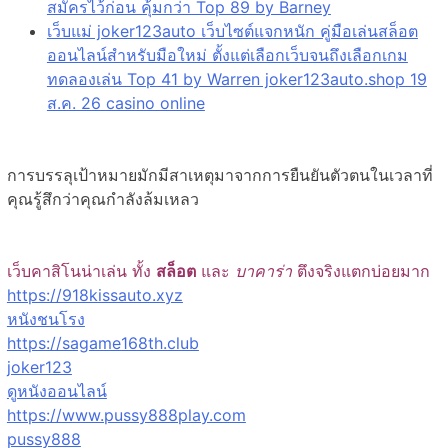
สมัครไว้ก่อน คุ้มกว่า Top 89 by Barney
เว็บแม่ joker123auto เว็บไซต์แจกหนัก คู่มือเล่นสล็อต
ออนไลน์สำหรับมือใหม่ ตั้งแต่เลือกเว็บจนถึงเลือกเกม
ทดลองเล่น Top 41 by Warren joker123auto.shop 19
ส.ค. 26 casino online
การบรรลุเป้าหมายมักมีสาเหตุมาจากการยืนยันตัวตนในเวลาที่
คุณรู้สึกว่าคุณกำลังล้มเหลว
เว็บคาสิโนน่าเล่น ทั้ง
สล็อต
และ
บาคาร่า
ตึงจริงแตกบ่อยมาก
https://918kissauto.xyz
หนังชนโรง
https://sagame168th.club
joker123
ดูหนังออนไลน์
https://www.pussy888play.com
pussy888