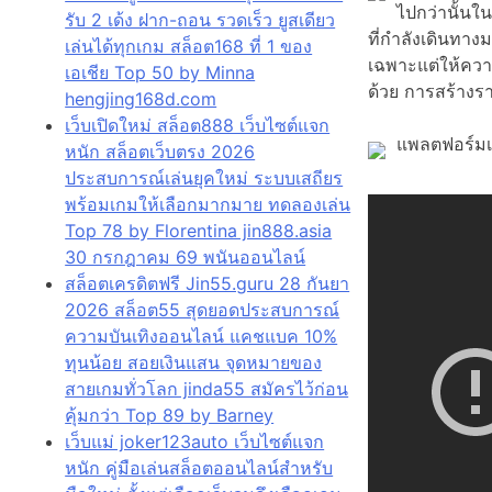
ไปกว่านั้น
รับ 2 เด้ง ฝาก-ถอน รวดเร็ว ยูสเดียว
ที่กำลังเดินทาง
เล่นได้ทุกเกม สล็อต168 ที่ 1 ของ
เฉพาะแต่ให้ความบ
เอเชีย Top 50 by Minna
ด้วย การสร้างร
hengjing168d.com
เว็บเปิดใหม่ สล็อต888 เว็บไซต์แจก
แพลตฟอร์มเ
หนัก สล็อตเว็บตรง 2026
ประสบการณ์เล่นยุคใหม่ ระบบเสถียร
พร้อมเกมให้เลือกมากมาย ทดลองเล่น
Top 78 by Florentina jin888.asia
30 กรกฎาคม 69 พนันออนไลน์
สล็อตเครดิตฟรี Jin55.guru 28 กันยา
2026 สล็อต55 สุดยอดประสบการณ์
ความบันเทิงออนไลน์ แคชแบค 10%
ทุนน้อย สอยเงินแสน จุดหมายของ
สายเกมทั่วโลก jinda55 สมัครไว้ก่อน
คุ้มกว่า Top 89 by Barney
เว็บแม่ joker123auto เว็บไซต์แจก
หนัก คู่มือเล่นสล็อตออนไลน์สำหรับ