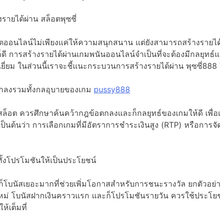
รายได้ผ่าน สล็อตพุซซี่
ออนไลน์ไม่เพียงแค่ให้ความสนุกสนาน แต่ยังสามารถสร้างรายได้ให้
ก็ดี การสร้างรายได้ผ่านเกมพนันออนไลน์จำเป็นที่จะต้องมีกลยุทธ์
ยี่ยม ในส่วนนี้เราจะชี้แนะกระบวนการสร้างรายได้ผ่าน พุซซี่888
้อตกลงรวมทั้งกลอุบายของเกม
pussy888
มสล็อต ควรศึกษาค้นคว้ากฎข้อตกลงและก็กลยุทธ์ของเกมให้ดี เพื่อ
็นต้นว่า การเลือกเกมที่มีอัตราการชำระเงินสูง (RTP) หรือการจั
ทั้งโปรโมชันให้เป็นประโยชน์
ก็โบนัสเยอะมากที่ช่วยเพิ่มโอกาสสำหรับการชนะรางวัล ยกตัวอย่า
ใหม่ โบนัสฝากเงินคราวแรก และก็โปรโมชันรายวัน ควรใช้ประโย
ห้เต็มที่