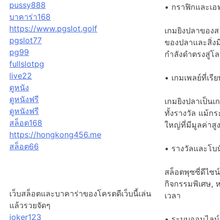
pussy888
• กราฟิกและเอฟ
บาคาร่า168
https://www.pgslot.golf
เกมยิงปลาของสล
pgslot77
ของปลาและสิ่งมี
pg99
กำลังดำตรงสู่โล
fullslotpg
live22
• เกมเพลย์ที่เรี
ดูหนัง
ดูหนังฟรี
เกมยิงปลาเป็นเก
ดูหนังฟรี
ทั้งรางวัล แม้ก
สล็อต168
ใหญ่ที่มีมูลค่าส
https://hongkong456.me
สล็อต66
• รางวัลและโบ
สล็อตพุซซี่ดีไซ
กิจกรรมพิเศษ, ห
เว็บสล็อตและบาคาร่าของโครตดีเว็บนี้เล่น
เวลา
แล้วรวยจัดๆ
joker123
• ระบบออนไลน์ท