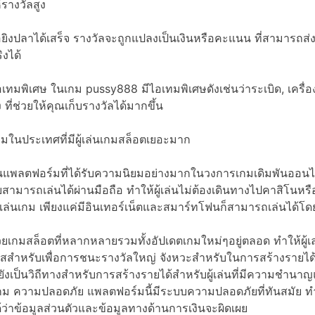
้รางวัลสูง
ื่อยิงปลาได้เสร็จ รางวัลจะถูกแปลงเป็นเงินหรือคะแนน ที่สามารถ
ิงได้
อเทมพิเศษ ในเกม pussy888 มีไอเทมพิเศษดังเช่นว่าระเบิด, เครื่อง
 ที่ช่วยให้คุณเก็บรางวัลได้มากขึ้น
ยมในประเทศที่มีผู้เล่นเกมสล็อตเยอะมาก
งในแพลตฟอร์มที่ได้รับความนิยมอย่างมากในวงการเกมเดิมพันออน
มารถเล่นได้ผ่านมือถือ ทำให้ผู้เล่นไม่ต้องเดินทางไปคาสิโนหรื
อเล่นเกม เพียงแค่มีอินเทอร์เน็ตและสมาร์ทโฟนก็สามารถเล่นได้โด
ยเกมสล็อตที่หลากหลายรวมทั้งอัปเดตเกมใหม่ๆอยู่ตลอด ทำให้ผู้เล่
อกาสสำหรับเพื่อการชนะรางวัลใหญ่ จังหวะสำหรับในการสร้างรายได้
ยังเป็นวิถีทางสำหรับการสร้างรายได้สำหรับผู้เล่นที่มีความชำนาญ
ม ความปลอดภัย แพลตฟอร์มนี้มีระบบความปลอดภัยที่ทันสมัย ทำให
ว่าข้อมูลส่วนตัวและข้อมูลทางด้านการเงินจะผิดเผย