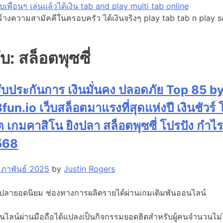
บเพื่อนๆ เล่นแล้วได้เงิน tab and play multi tab online
างความสามัคคีในครอบครัว ได้เงินจริงๆ play tab tab n play sc
ับ:
สล็อตพุซซี่
รับประกันการ เงินมั่นคง ปลอดภัย Top 85 b
n.io เว็บสล็อตมาแรงที่สุดแห่งปี เงินชัวร์
ต เกมคาสิโน ยิงปลา สล็อตพุซซี่ โปรปัง กำไ
568
มภาพันธ์ 2025
by
Justin Rogers
ิงปลายอดนิยม ช่องทางการผลิตรายได้ผ่านเกมเดิมพันออนไลน์
ไลน์ผ่านมือถือได้แปลงเป็นกิจกรรมยอดฮิตสำหรับผู้คนจำนวนไม่ใช