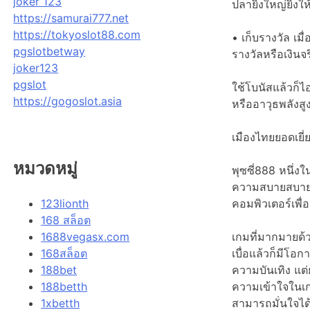
joker 123
ปลายิ่งใหญ่ยิ่งให
https://samurai777.net
https://tokyoslot88.com
• เก็บรางวัล เม
pgslotbetway
รางวัลหรือเงินจร
joker123
pgslot
ใช้โบนัสแล้วก็ไ
https://gogoslot.asia
หรืออาวุธพลังสูง
เมืองไทยยอดเยี่
หมวดหมู่
พุซซี่888 หนึ่
ความสบายสบายสา
คอมพิวเตอร์เพื่
123lionth
168 สล็อต
เกมที่มากมายด้ว
1688vegasx.com
เบื่อแล้วก็มีโ
168สล็อต
ความบันเทิง แต่
188bet
ความเข้าใจในเก
188betth
สามารถมั่นใจได้
1xbetth