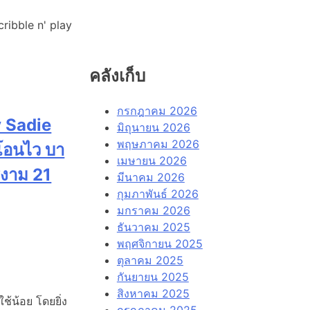
ribble n' play
คลังเก็บ
กรกฎาคม 2026
y Sadie
มิถุนายน 2026
พฤษภาคม 2026
 โอนไว บา
เมษายน 2026
รงาม 21
มีนาคม 2026
กุมภาพันธ์ 2026
มกราคม 2026
ธันวาคม 2025
พฤศจิกายน 2025
ตุลาคม 2025
กันยายน 2025
สิงหาคม 2025
้น้อย โดยยิ่ง
กรกฎาคม 2025