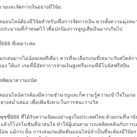
หมายและจัดการเงินอย่างมีวินัย
ออนไลน์ต้องมีวินัยสำหรับเพื่อการจัดการเงิน ควรตั้งความมุ่งห
งบประมาณที่กำหนดไว้ เพื่อปกป้องการสูญเสียเงินมากเกินไป
ซี่888 ที่เหมาะสม
ือกเล่นมากไม่น้อยเลยทีเดียว ควรที่จะเลือกเกมที่เหมาะกับสไตล์ก
ได้แก่ เกมที่มีอัตราการจ่ายเงินสูงหรือเกมที่มีโบนัสฟรีสปิน
ั้งพัฒนาความถนัด
อตออนไลน์ควรต้องมีความชำนาญและก็ความรู้ความเข้าใจในเกม
ย่างสม่ำเสมอ เพื่อเพิ่มจังหวะในการชนะรางวัล
ุซซี่888 ที่ได้รับความนิยมอย่างสูงในประเทศไทย ด้วยเกมที่นา
 แล้วก็โปรโมชันที่น่าสนใจ ทำให้ผู้เล่นสามารถเพลิดเพลินกับการ
้อม แม้กระนั้น การเล่นเกมเดิมพันออนไลน์จำเป็นที่จะต้องมีวินัยร