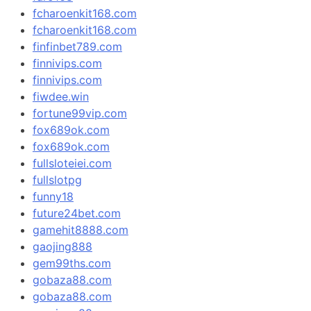
fcharoenkit168.com
fcharoenkit168.com
finfinbet789.com
finnivips.com
finnivips.com
fiwdee.win
fortune99vip.com
fox689ok.com
fox689ok.com
fullsloteiei.com
fullslotpg
funny18
future24bet.com
gamehit8888.com
gaojing888
gem99ths.com
gobaza88.com
gobaza88.com