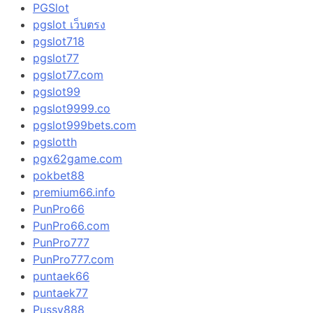
PGSlot
pgslot เว็บตรง
pgslot718
pgslot77
pgslot77.com
pgslot99
pgslot9999.co
pgslot999bets.com
pgslotth
pgx62game.com
pokbet88
premium66.info
PunPro66
PunPro66.com
PunPro777
PunPro777.com
puntaek66
puntaek77
Pussy888