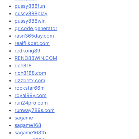
pussy888fun
pussy888play
pussy888win
qr code generator
rasri365day.com
realflikbet.com
redkong89
RENO88WIN.COM
rich818
rich8188.com
rizzbetx.com
rockstar66m
royal99y.com
run24pro.com
runway789s.com
sagame
sagame168
sagame168th