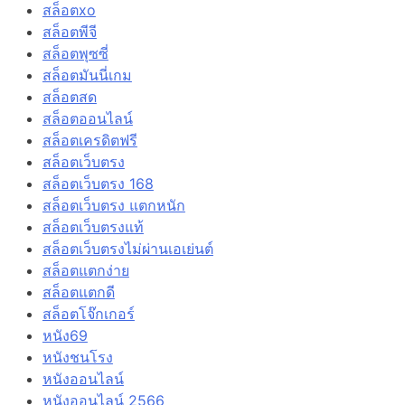
สล็อตxo
สล็อตพีจี
สล็อตพุซซี่
สล็อตมันนี่เกม
สล็อตสด
สล็อตออนไลน์
สล็อตเครดิตฟรี
สล็อตเว็บตรง
สล็อตเว็บตรง 168
สล็อตเว็บตรง แตกหนัก
สล็อตเว็บตรงแท้
สล็อตเว็บตรงไม่ผ่านเอเย่นต์
สล็อตแตกง่าย
สล็อตแตกดี
สล็อตโจ๊กเกอร์
หนัง69
หนังชนโรง
หนังออนไลน์
หนังออนไลน์ 2566