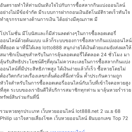
อันตรายทำให้ท่านบันเทิงใจไปกับการซื้อสลากกินแบ่งออนไลน์
อย่างไม่มีข้อจำกัด มีระบบการฝากถอนเงินอัตโนมัติรวดเร็วทันใจ
ทำธุรกรรมทางด้านการเงิน ได้อย่างมีคุณภาพ มี
โปรโมชั่น มีโบนัสและก็มีส่วนลดต่างๆในการซื้อลอตเตอรี่
ออนไลน์ด้วยต้นแบบ แล้วก็ระบบของการซื้อสลากกินแบ่งออนไลน์
ที่ดียอด มาที่นี่ได้เลย lotto888 สนุกง่ายได้เงินด้วยแถมยังส่งผลให้
สมาชิกเป็นสุขสำหรับในการลุ้นลอตเตอรี่ได้ตลอด 24 ชั่วโมง มา
ลุ้นรับสิทธิประโยชน์ดีๆที่คุณไม่ควรละเลยในการซื้อสลากกินแบ่ง
ออนไลน์ที่มีประสิทธิภาพสูง ได้เงินง่ายแล้วก็เร็ว ซื้อหวยโดยไม่
ต้องวิตกกังวลเรื่องเลขกลั้นต้องที่นี่เท่านั้น ค้ำประกันความถูก
หัวใจสำหรับในการซื้อลอตเตอรี่ออนไลน์กับเว็บที่เข้าใจคอหวยสูง
ที่สุด ระบบของเรายินดีให้บริการสมาชิกทุกท่าน มาลุ้นหวยร่ำรวย
ทรัพย์สินร่วมกันที่นี่
รวมหวยทุกประเภท เว็บหวยออนไลน์ lot888.net 2 เม.ย 68
Philip เอาใจสายเสี่ยงโชค เว็บหวยออนไลน์ ฝันบอกเลข Top 72