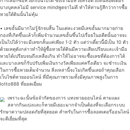
การเลือกซื้อหวยก็เป็นไปได้ ซึ่งเจ้ามือหวยหรือตัวแทนลอตเตอรี่
บางบุคคลไม่มี service mindพูดจาไม่ดี ทำให้ท่านรู้สึกว่าการซื้อ
หวยใต้ดินนั้นไม่คุ้ม
• เลขอั้นมีมากไม่รู้จักจบสิ้น ในแต่ละงวดมีเลขอั้นมากมายก่าย
กองที่เกิดขึ้นแล้วก็เพิ่มจำนวนเลขอั้นขึ้นไปเรื่อยในอดีตนั้นอาจจะ
เป็นไปได้ว่าจะมีเลขกลั้นแค่เพียง 1-2 ตัว แต่ว่าเดี๋ยวนี้มีเป็น 10 ตัว
ด้วยเหตุดังกล่าวทำให้ผู้ซื้อหวยใต้ดินมีความเสียเปรียบและเจ้ามือ
หวยได้เปรียบจนถึงเหลือเกิน ทำให้ไม่อาจจะซื้อเลขที่ต้องการได้
และบางเลขก็รับปรับเพิ่มเงินรางวัลเพียงแค่ครึ่งเดียว จะชำระเงิน
ในการซื้อหวยเต็มจำนวน สิ่งเหล่านี้จะไม่เกิดขึ้นเลยถ้าคุณเลือก
เว็บไซต์หวยออนไลน์ ที่มีคุณภาพรวมทั้งมีคุณภาพสูงในการ
lotto888 ที่ยอดเยี่ยม
เพราะฉะนั้นข้อจำกัดของการ แทงหวยออนไลน์ ตามแผง
สลากกินแบ่งและก็หวยมีเยอะมากจำเป็นต้องที่จะเลือกระบบ
รักษาความปลอดภัยที่สุดยอด สำหรับในการซื้อลอตเตอรี่ออนไลน์
จะดีเยี่ยมที่สุด