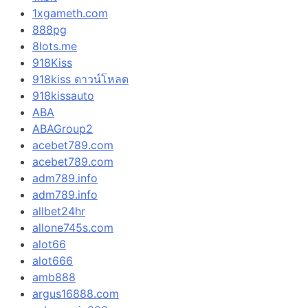
1xgameth.com
888pg
8lots.me
918Kiss
918kiss ดาวน์โหลด
918kissauto
ABA
ABAGroup2
acebet789.com
acebet789.com
adm789.info
adm789.info
allbet24hr
allone745s.com
alot66
alot666
amb888
argus16888.com