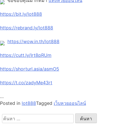
ขอขอบคุณมากที่มา
แทงหวยออนไลน์
https://bit.ly/lot888
https://rebrand.ly/lot888
https://wow.in.th/lot888
https://cutt.ly/Irt8pRUm
https://shorturl.asia/asmO5
https://t.co/zadyMe43rt
…
Posted in
lot888
Tagged
เว็บหวยออนไลน์
ค้นหา
สำหรับ: