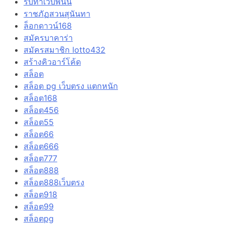
รับทำเว็บพนัน
ราชภัฏสวนสุนันทา
ล็อกดาวน์168
สมัครบาคาร่า
สมัครสมาชิก lotto432
สร้างคิวอาร์โค้ด
สล็อต
สล็อต pg เว็บตรง แตกหนัก
สล็อต168
สล็อต456
สล็อต55
สล็อต66
สล็อต666
สล็อต777
สล็อต888
สล็อต888เว็บตรง
สล็อต918
สล็อต99
สล็อตpg