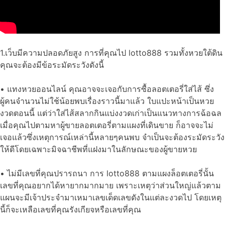
1.เว็บมีความปลอดภัยสูง การที่คุณไป lotto888 รวมทั้งหวยใต้ดิน
คุณจะต้องมีข้อระมัดระวังดังนี้
• แทงหวยออนไลน์ คุณอาจจะเจอกับการซื้อลอตเตอรี่ใส่ไส้ ซึ่ง
ผู้คนจำนวนไม่ใช้น้อยพบเรื่องราวนี้มาแล้ว ใบแปะหน้าเป็นหวย
งวดตอนนี้ แต่ว่าใส่ไส้สลากกินแบ่งงวดเก่าเป็นแนวทางการฉ้อฉล
เมื่อคุณไปตามหาผู้ขายลอตเตอรี่ตามแผงที่เดินขาย ก็อาจจะไม่
เจอแล้วซึ่งเหตุการณ์เหล่านี้หลายๆคนพบ จำเป็นจะต้องระมัดระวัง
ให้ดีโดยเฉพาะมิจฉาชีพที่แฝงมาในลักษณะของผู้ขายหวย
• ไม่มีเลขที่คุณปรารถนา การ lotto888 ตามแผงล็อตเตอรี่นั้น
เลขที่คุณอยากได้หายากมากมาย เพราะเหตุว่าส่วนใหญ่แล้วตาม
แผนจะมีเจ้าประจำมาเหมาเลขเด็ดเลขดังในแต่ละงวดไป โดยเหตุ
นี้ก็จะเหลือเลขที่คุณรังเกียจหรือเลขที่คุณ