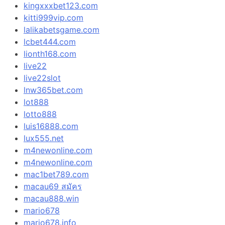
kingxxxbet123.com
kitti999vip.com
lalikabetsgame.com
lcbet444.com
lionth168.com
live22
live22slot
lnw365bet.com
lot888
lotto888
luis16888.com
lux555.net
m4newonline.com
m4newonline.com
mac1bet789.com
macau69 สมัคร
macau888.win
mario678
mario678.info