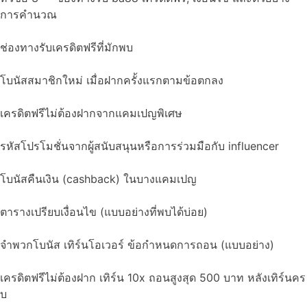
การคำนวณ
ช่องทางรับเครดิตฟรีที่มักพบ
โบนัสสมาชิกใหม่ เมื่อฝากครั้งแรกตามข้อตกลง
เครดิตฟรีไม่ต้องฝากจากแคมเปญพิเศษ
รหัสโปรโมชั่นจากผู้สนับสนุนหรือการร่วมมือกับ influencer
โบนัสคืนเงิน (cashback) ในบางแคมเปญ
ตารางเปรียบเงื่อนไข (แบบอย่างที่พบได้บ่อย)
จำพวกโบนัส เทิร์นโอเวอร์ ข้อกำหนดการถอน (แบบอย่าง)
เครดิตฟรีไม่ต้องฝาก เทิร์น 10x ถอนสูงสุด 500 บาท หลังเทิร์นคร
บ