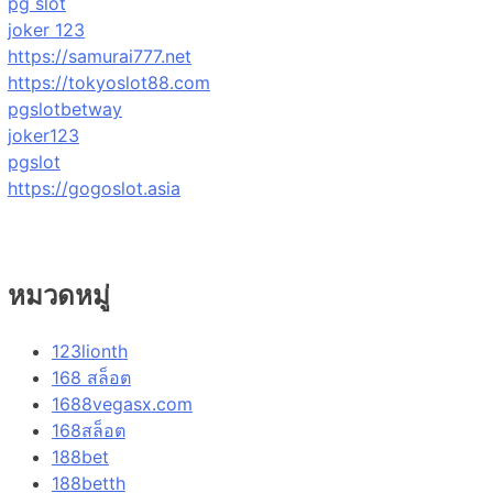
pg slot
joker 123
https://samurai777.net
https://tokyoslot88.com
pgslotbetway
joker123
pgslot
https://gogoslot.asia
หมวดหมู่
123lionth
168 สล็อต
1688vegasx.com
168สล็อต
188bet
188betth