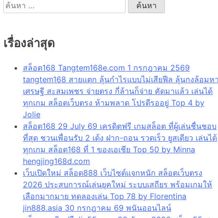
ค้นหา
สำหรับ:
เรื่องล่าสุด
สล็อต168 Tangtem168e.com 1 กรกฎาคม 2569
tangtem168 สายแตก ลุ้นกำไรแบบไม่เสียฟีล ลุ้นกงล้อมห
เศรษฐี สะสมเพชร จ่ายตรง กี่ล้านก็จ่าย คัดมาแล้ว เล่นได้
ทุกเกม สล็อตเว็บตรง ห้ามพลาด โปรดีรออยู่ Top 4 by
Jolie
สล็อต168 29 July 69 เครดิตฟรี เกมสล็อต ที่ผู้เล่นชื่นชอบ
ที่สุด ชวนเพื่อนรับ 2 เด้ง ฝาก-ถอน รวดเร็ว ยูสเดียว เล่นได้
ทุกเกม สล็อต168 ที่ 1 ของเอเชีย Top 50 by Minna
hengjing168d.com
เว็บเปิดใหม่ สล็อต888 เว็บไซต์แจกหนัก สล็อตเว็บตรง
2026 ประสบการณ์เล่นยุคใหม่ ระบบเสถียร พร้อมเกมให้
เลือกมากมาย ทดลองเล่น Top 78 by Florentina
jin888.asia 30 กรกฎาคม 69 พนันออนไลน์