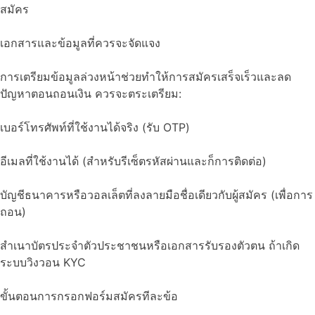
สมัคร
เอกสารและข้อมูลที่ควรจะจัดแจง
การเตรียมข้อมูลล่วงหน้าช่วยทำให้การสมัครเสร็จเร็วและลด
ปัญหาตอนถอนเงิน ควรจะตระเตรียม:
เบอร์โทรศัพท์ที่ใช้งานได้จริง (รับ OTP)
อีเมลที่ใช้งานได้ (สำหรับรีเซ็ตรหัสผ่านและก็การติดต่อ)
บัญชีธนาคารหรือวอลเล็ตที่ลงลายมือชื่อเดียวกับผู้สมัคร (เพื่อการ
ถอน)
สำเนาบัตรประจำตัวประชาชนหรือเอกสารรับรองตัวตน ถ้าเกิด
ระบบวิงวอน KYC
ขั้นตอนการกรอกฟอร์มสมัครทีละข้อ