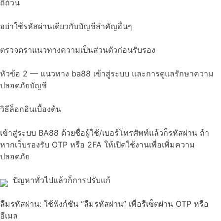
ถี่ถ้วน
อย่าใช้รหัสผ่านเดียวกับบัญชีสำคัญอื่นๆ
ตรวจตราแนวทางความเป็นส่วนตัวก่อนรับรอง
หัวข้อ 2 — แนวทาง ba88 เข้าสู่ระบบ และการดูแลรักษาความ
ปลอดภัยบัญชี
วิธีล็อกอินเบื้องต้น
เข้าสู่ระบบ BA88 ด้วยชื่อผู้ใช้/เบอร์โทรศัพท์แล้วก็รหัสผ่าน ถ้า
หากเว็บรองรับ OTP หรือ 2FA ให้เปิดใช้งานเพื่อเพิ่มความ
ปลอดภัย
ปัญหาทั่วไปแล้วก็การปรับแก้
ลืมรหัสผ่าน: ใช้ฟังก์ชัน “ลืมรหัสผ่าน” เพื่อรีเซ็ตผ่าน OTP หรือ
อีเมล