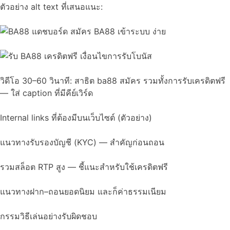
ตัวอย่าง alt text ที่เสนอแนะ:
วิดีโอ 30–60 วินาที: สาธิต ba88 สมัคร รวมทั้งการรับเครดิตฟรี
— ใส่ caption ที่มีคีย์เวิร์ด
Internal links ที่ต้องมีบนเว็บไซต์ (ตัวอย่าง)
แนวทางรับรองบัญชี (KYC) — สำคัญก่อนถอน
รวมสล็อต RTP สูง — ชี้แนะสำหรับใช้เครดิตฟรี
แนวทางฝาก–ถอนยอดนิยม และก็ค่าธรรมเนียม
กรรมวิธีเล่นอย่างรับผิดชอบ