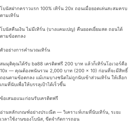
โบนัสฝากคราวแรก 100% เทิร์น 20x ถอนเมื่อยอดเล่นสะสมครบ
ตามเทิร์น
โบนัสคืนเงิน ไม่มีเทิร์น (บางแคมเปญ) คืนยอดเยี่ยมสด ถอนได้
ตามข้อตกลง
ตัวอย่างการคำนวณเทิร์น
สมมุติคุณได้รับ ba88 เครดิตฟรี 200 บาท แล้วก็เทิร์นโอเวอร์คือ
10x — คุณต้องพนันรวม 2,000 บาท (200 × 10) ก่อนที่จะมีสิทธิ์
ถอนตามข้อตกลง แม้เกมบางชนิดไม่ถูกนับเข้าส่วนเทิร์น ให้เลือก
เกมที่นับเพื่อให้บรรลุเป้าได้เร็วขึ้น
ข้อเสนอแนะก่อนรับเครดิตฟรี
อ่านหลักเกณฑ์อย่างประณีต — วิเคราะห์เกมที่นับเทิร์น, ระยะ
เวลาใช้งานของโบนัส, ขีดจำกัดการถอน