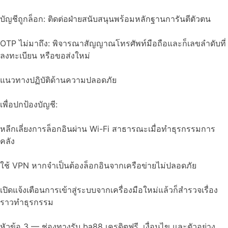
บัญชีถูกล็อก: ติดต่อฝ่ายสนับสนุนพร้อมหลักฐานการันตีตัวตน
OTP ไม่มาถึง: พิจารณาสัญญาณโทรศัพท์มือถือและก็เลขลำดับที่
ลงทะเบียน หรือขอส่งใหม่
แนวทางปฏิบัติด้านความปลอดภัย
เพื่อปกป้องบัญชี:
หลีกเลี่ยงการล็อกอินผ่าน Wi-Fi สาธารณะเมื่อทำธุรกรรมการ
คลัง
ใช้ VPN หากจำเป็นต้องล็อกอินจากเครือข่ายไม่ปลอดภัย
เปิดแจ้งเตือนการเข้าสู่ระบบจากเครื่องมือใหม่แล้วก็สำรวจเรื่อง
ราวทำธุรกรรม
หัวข้อ 3 — ช่องทางรับ ba88 เครดิตฟรี, เงื่อนไข และตัวอย่าง