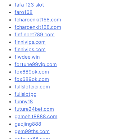
fafa 123 slot
faro168
fcharoenkit168.com
fcharoenkit168.com
finfinbet789.com
finnivips.com
finnivips.com
fiwdee.win
fortune99vip.com
fox689ok.com
fox689ok.com
fullsloteiei.com
fullslotpg
funny18
future24bet.com
gamehit8888.com
gaojing888
gem99ths.com
gobaza88.com