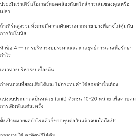
ประเมินว่าเทิร์นโอเวอร์สอดคล้องกับสไตล์การเล่นของคุณหรือ
เปล่า
ถ้าเทิร์นสูงรวมทั้งเกมมีความผันผวนมากมาย บางทีอาจไม่คุ้มกับ
การรับโบนัส
หัวข้อ 4 — การบริหารงบประมาณและกลยุทธ์การเล่นเพื่อรักษา
กำไร
แนวทางบริหารงบเบื้องต้น
กำหนดงบที่ยอมเสียได้และไม่กระทบค่าใช้สอยจำเป็นต้อง
แบ่งงบประมาณเป็นหน่วย (unit) ดังเช่น 10–20 หน่วย เพื่อควบคุม
การเดิมพันแต่ละครั้ง
ตั้งเป้าหมายผลกำไรแล้วก็ขาดทุนต่อวันแล้วจบเมื่อถึงเป้า
กลอุบายใช้เครดิตฟรีให้คุ้ม