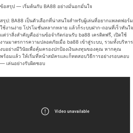
ข้อสรุป — เริ่มต้นกับ BA88 อย่างมั่นอกมั่นใจ
สรุป: BA88 เป็นตัวเลือกที่น่าสนใจสำหรับผู้เล่นที่อยากแพลตฟอร์ม
ใช้งานง่าย โปรโมชั่นหลากหลาย แล้วก็ระบบฝาก-ถอนที่เร็วทันใจ
แต่ว่าสิ่งสำคัญคืออ่านข้อจำกัดก่อนรับ ba88 เครดิตฟรี, เปิดใช้
งานมาตรการความปลอดภัยเมื่อ ba88 เข้าสู่ระบบ, รวมทั้งบริหาร
งบอย่างมีวินัยเพื่อคุ้มครองปกป้องเงินลงทุนของคุณ หากคุณ
พร้อมแล้ว ให้เริ่มที่หน้าสมัครและก็ทดสอบวิธีการอย่างรอบคอบ
— เล่นอย่างรับผิดชอบ