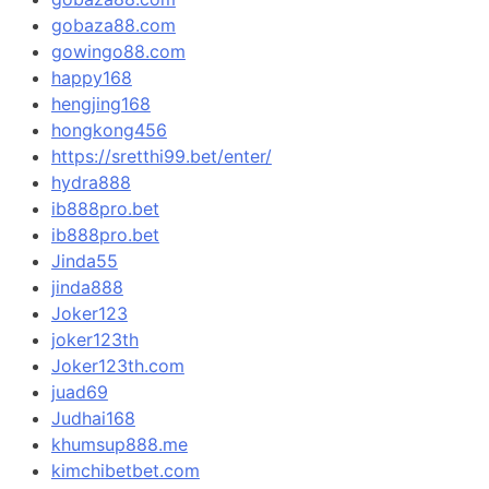
gobaza88.com
gowingo88.com
happy168
hengjing168
hongkong456
https://sretthi99.bet/enter/
hydra888
ib888pro.bet
ib888pro.bet
Jinda55
jinda888
Joker123
joker123th
Joker123th.com
juad69
Judhai168
khumsup888.me
kimchibetbet.com