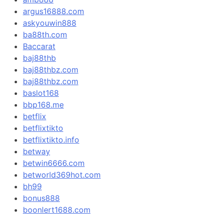
argus16888.com
askyouwin888
ba88th.com
Baccarat
baj88thb
baj88thbz.com
baj88thbz.com
baslot168
bbp168.me
betflix
betflixtikto
betflixtikto.info
betway
betwin6666.com
betworld369hot.com
bh99
bonus888
boonlert1688.com