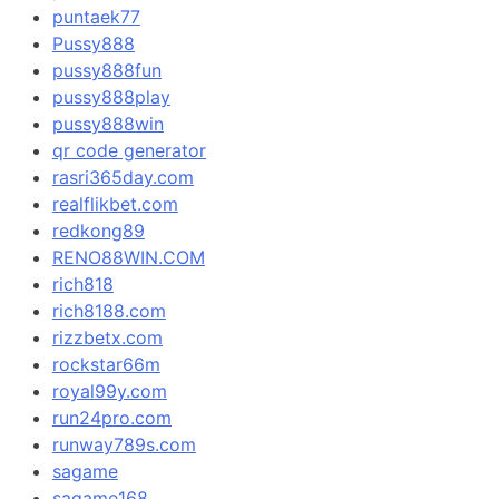
puntaek77
Pussy888
pussy888fun
pussy888play
pussy888win
qr code generator
rasri365day.com
realflikbet.com
redkong89
RENO88WIN.COM
rich818
rich8188.com
rizzbetx.com
rockstar66m
royal99y.com
run24pro.com
runway789s.com
sagame
sagame168