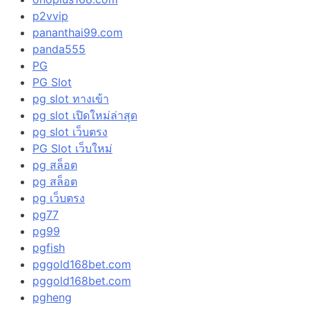
p2vvip
pananthai99.com
panda555
PG
PG Slot
pg slot ทางเข้า
pg slot เปิดใหม่ล่าสุด
pg slot เว็บตรง
PG Slot เว็บใหม่
pg สล็อต
pg สล็อต
pg เว็บตรง
pg77
pg99
pgfish
pggold168bet.com
pggold168bet.com
pgheng